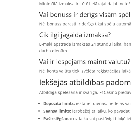
Minimālā izmaksa ir 10 € lielākajai daļai meto
Vai bonuss ir derīgs visām spē
Nē, bonuss parasti ir derīgs tikai spēļu autom
Cik ilgi jāgaida izmaksa?
E-maki apstrādā izmaksas 24 stundu laikā, ban
darba dienām.
Vai ir iespējams mainīt valūtu?
Nē, konta valūta tiek izvēlēta reģistrācijas laik
Iekšējās atbildības padom
Atbildīga spēlēšana ir svarīga. F1Casino piedā
Depozīta limits:
iestatiet dienas, nedēļas v
Seansa limits:
ierobežojiet laiku, ko pavadāt 
Pašizslēgšana:
uz laiku vai pastāvīgi bloķēj