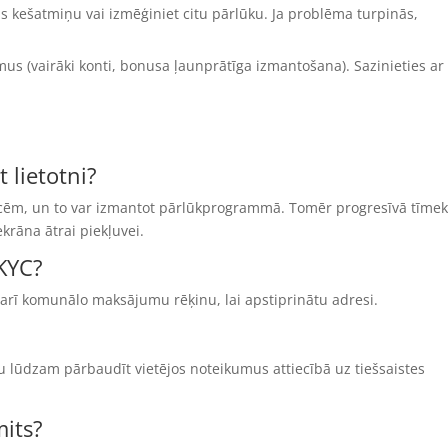
 kešatmiņu vai izmēģiniet citu pārlūku. Ja problēma turpinās,
s (vairāki konti, bonusa ļaunprātīga izmantošana). Sazinieties ar
 lietotni?
rīcēm, un to var izmantot pārlūkprogrammā. Tomēr progresīvā tīmek
krāna ātrai piekļuvei.
KYC?
kā arī komunālo maksājumu rēķinu, lai apstiprinātu adresi.
ču lūdzam pārbaudīt vietējos noteikumus attiecībā uz tiešsaistes
mits?