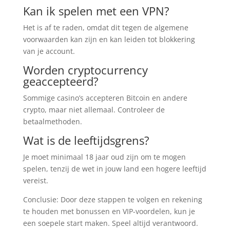
Kan ik spelen met een VPN?
Het is af te raden, omdat dit tegen de algemene
voorwaarden kan zijn en kan leiden tot blokkering
van je account.
Worden cryptocurrency
geaccepteerd?
Sommige casino’s accepteren Bitcoin en andere
crypto, maar niet allemaal. Controleer de
betaalmethoden.
Wat is de leeftijdsgrens?
Je moet minimaal 18 jaar oud zijn om te mogen
spelen, tenzij de wet in jouw land een hogere leeftijd
vereist.
Conclusie: Door deze stappen te volgen en rekening
te houden met bonussen en VIP-voordelen, kun je
een soepele start maken. Speel altijd verantwoord.