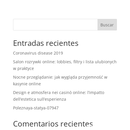
Buscar
Entradas recientes
Coronavirus disease 2019
Salon rozrywki online: lobbies, filtry i lista ulubionych
w praktyce
Nocne przeglądanie: jak wygląda przyjemność w
kasynie online
Design e atmosfera nei casinò online: l’impatto
dell’estetica sull’esperienza
Poleznaya-statya-07947
Comentarios recientes
Atención telefónica