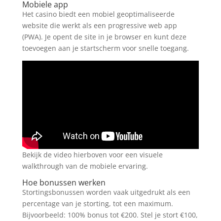
Mobiele app
Het casino biedt een mobiel geoptimaliseerde
website die werkt als een progressive web app
(PWA). Je opent de site in je browser en kunt deze
toevoegen aan je startscherm voor snelle toegang.
Bekijk de video hierboven voor een visuele
walkthrough van de mobiele ervaring.
Hoe bonussen werken
Stortingsbonussen worden vaak uitgedrukt als een
percentage van je storting, tot een maximum.
Bijvoorbeeld: 100% bonus tot €200. Stel je stort €100,