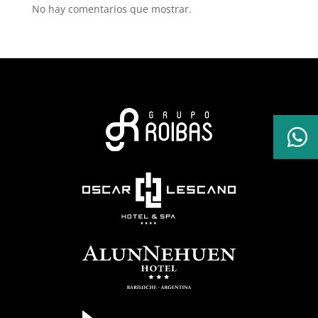
+54 9 11 7079 3070
No hay comentarios que mostrar.
