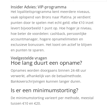
Insider Advies: VIP-programma
Het loyaliteitsprogramma kent meerdere niveaus,
vaak oplopend van Brons naar Platina. Je verdient
punten door te spelen met echt geld; elke €10 inzet
levert bijvoorbeeld 1 punt op. Hoe hoger je niveau,
hoe beter de voordelen: cashback, persoonlijke
accountmanager, hogere opnamelimieten en
exclusieve bonussen. Het loont om actief te blijven
en punten te sparen.
Veelgestelde vragen
Hoe lang duurt een opname?
Opnames worden doorgaans binnen 24-48 uur
verwerkt, afhankelijk van de betaalmethode.
Bankoverschrijvingen kunnen langer duren.
Is er een minimumstorting?
De minimumstorting varieert per methode, meestal
tussen €10 en €20.