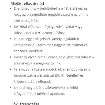
Mielőtt elkezdenéd
Ellenőrizd, hogy betöltötted-e a 18. életévét, és
hogy az országodban engedélyezett-e az online
szerencsejáték.
Készítsd elő a személyi igazolványodat vagy
útleveledet a KYC-azonosításhoz.
Válassz egy erős jelszót, amely legalább 8
karakterből áll, tartalmaz nagybetűt, számot és
speciális karaktert.
Használj olyan e-mail címet, amelyhez hozzáférsz –
erre érkezik a megerősítő link.
Tájékozódj a fizetési módokról: a legtöbb kaszinó
bankkártyát, e-pénztárcát (Skrill, Neteller) és
kriptovalutát is elfogad.
Ismerd meg a bónuszfeltételeket, mielőtt
elfogadnád az üdvözlő ajánlatot.
Fiók létrehozása