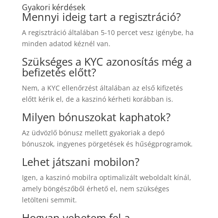
Gyakori kérdések
Mennyi ideig tart a regisztráció?
A regisztráció általában 5-10 percet vesz igénybe, ha
minden adatod kéznél van.
Szükséges a KYC azonosítás még a
befizetés előtt?
Nem, a KYC ellenőrzést általában az első kifizetés
előtt kérik el, de a kaszinó kérheti korábban is.
Milyen bónuszokat kaphatok?
Az üdvözlő bónusz mellett gyakoriak a depó
bónuszok, ingyenes pörgetések és hűségprogramok.
Lehet játszani mobilon?
Igen, a kaszinó mobilra optimalizált weboldalt kínál,
amely böngészőből érhető el, nem szükséges
letölteni semmit.
Hogyan vehetem fel a