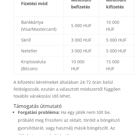
Fizetési mód
befizetés
kifizetés
Bankkártya
10 000
5 000 HUF
(Visa/Mastercard)
HUF
Skrill
3 000 HUF
5 000 HUF
Neteller
3 000 HUF
5 000 HUF
Kriptovaluta
10 000
15 000
(Bitcoin)
HUF
HUF
A kifizetési kérelmeket általában 24-72 órán belül
feldolgozzák, ezután a választott módszertől függően
további várakozási idő lehet.
Támogatás útmutató
Forgatási probléma:
Ha egy játék nem tölt be,
próbáld meg frissíteni az oldalt, töröld a böngésző
gyorsítótárát, vagy használj másik böngészőt. Az