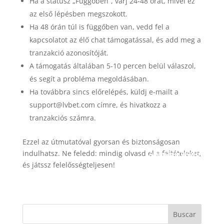
Ha a státusz „Függőben”, várj 24-48 órát, mivel ez
az első lépésben megszokott.
Ha 48 órán túl is függőben van, vedd fel a
kapcsolatot az élő chat támogatással, és add meg a
tranzakció azonosítóját.
A támogatás általában 5-10 percen belül válaszol,
és segít a probléma megoldásában.
Ha továbbra sincs előrelépés, küldj e-mailt a
support@lvbet.com címre, és hivatkozz a
tranzakciós számra.
Ezzel az útmutatóval gyorsan és biztonságosan
Atención telefónica
indulhatsz. Ne feledd: mindig olvasd el a feltételeket,
+54 9 11 7079 3070
és játssz felelősségteljesen!
Buscar