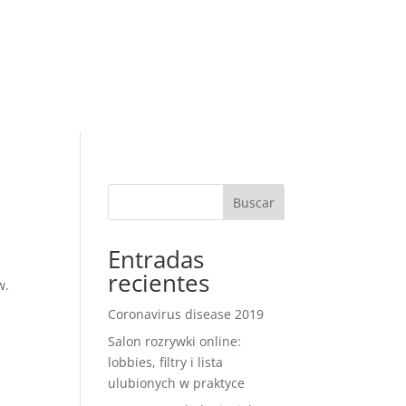
RESERVAR
R RESERVA
ontacto
Buscar
Entradas
recientes
w.
Coronavirus disease 2019
Salon rozrywki online:
lobbies, filtry i lista
ulubionych w praktyce