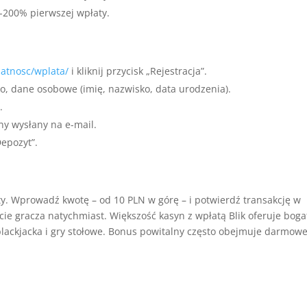
-200% pierwszej wpłaty.
latnosc/wplata/
i kliknij przycisk „Rejestracja”.
ło, dane osobowe (imię, nazwisko, data urodzenia).
.
ny wysłany na e-mail.
Depozyt”.
ty. Wprowadź kwotę – od 10 PLN w górę – i potwierdź transakcję w
ncie gracza natychmiast. Większość kasyn z wpłatą Blik oferuje boga
blackjacka i gry stołowe. Bonus powitalny często obejmuje darmow