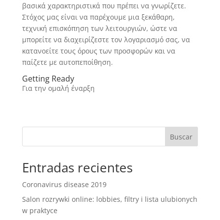
βασικά χαρακτηριστικά που πρέπει να γνωρίζετε.
Στόχος μας είναι να παρέχουμε μια ξεκάθαρη,
τεχνική επισκόπηση των λειτουργιών, ώστε να
μπορείτε να διαχειρίζεστε τον λογαριασμό σας, να
κατανοείτε τους όρους των προσφορών και να
παίζετε με αυτοπεποίθηση.
Getting Ready
Για την ομαλή έναρξη
Buscar
Entradas recientes
Coronavirus disease 2019
Salon rozrywki online: lobbies, filtry i lista ulubionych
w praktyce