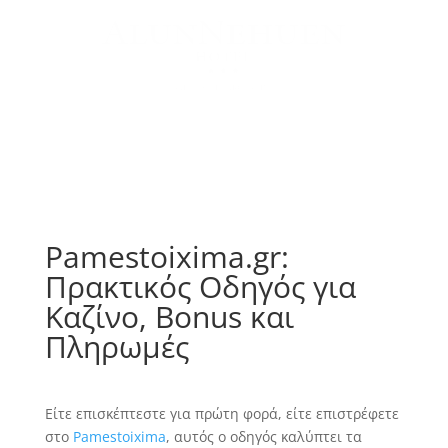
Pamestoixima.gr:
Πρακτικός Οδηγός για
Καζίνο, Bonus και
Πληρωμές
Είτε επισκέπτεστε για πρώτη φορά, είτε επιστρέφετε
στο
Pamestoixima
, αυτός ο οδηγός καλύπτει τα