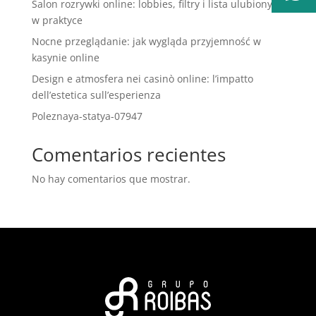
Salon rozrywki online: lobbies, filtry i lista ulubionych
w praktyce
Nocne przeglądanie: jak wygląda przyjemność w
kasynie online
Design e atmosfera nei casinò online: l’impatto
dell’estetica sull’esperienza
Poleznaya-statya-07947
Comentarios recientes
No hay comentarios que mostrar.