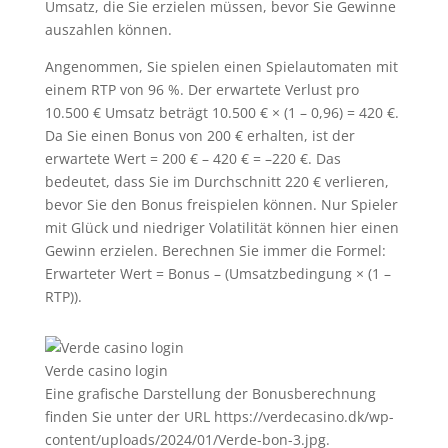
Umsatz, die Sie erzielen müssen, bevor Sie Gewinne
auszahlen können.
Angenommen, Sie spielen einen Spielautomaten mit
einem RTP von 96 %. Der erwartete Verlust pro
10.500 € Umsatz beträgt 10.500 € × (1 – 0,96) = 420 €.
Da Sie einen Bonus von 200 € erhalten, ist der
erwartete Wert = 200 € – 420 € = –220 €. Das
bedeutet, dass Sie im Durchschnitt 220 € verlieren,
bevor Sie den Bonus freispielen können. Nur Spieler
mit Glück und niedriger Volatilität können hier einen
Gewinn erzielen. Berechnen Sie immer die Formel:
Erwarteter Wert = Bonus – (Umsatzbedingung × (1 –
RTP)).
Verde casino login
Eine grafische Darstellung der Bonusberechnung
finden Sie unter der URL https://verdecasino.dk/wp-
content/uploads/2024/01/Verde-bon-3.jpg.