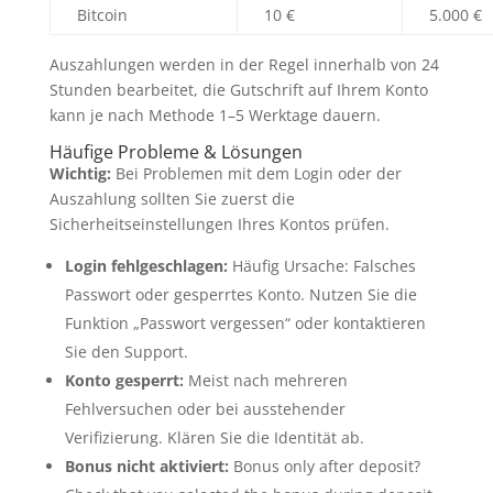
Bitcoin
10 €
5.000 €
Auszahlungen werden in der Regel innerhalb von 24
Stunden bearbeitet, die Gutschrift auf Ihrem Konto
kann je nach Methode 1–5 Werktage dauern.
Häufige Probleme & Lösungen
Wichtig:
Bei Problemen mit dem Login oder der
Auszahlung sollten Sie zuerst die
Sicherheitseinstellungen Ihres Kontos prüfen.
Login fehlgeschlagen:
Häufig Ursache: Falsches
Passwort oder gesperrtes Konto. Nutzen Sie die
Funktion „Passwort vergessen“ oder kontaktieren
Sie den Support.
Konto gesperrt:
Meist nach mehreren
Fehlversuchen oder bei ausstehender
Verifizierung. Klären Sie die Identität ab.
Bonus nicht aktiviert:
Bonus only after deposit?