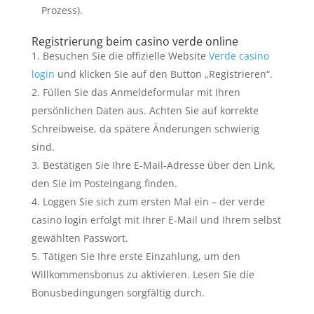
Prozess).
Registrierung beim casino verde online
Besuchen Sie die offizielle Website
Verde casino
login
und klicken Sie auf den Button „Registrieren“.
Füllen Sie das Anmeldeformular mit Ihren
persönlichen Daten aus. Achten Sie auf korrekte
Schreibweise, da spätere Änderungen schwierig
sind.
Bestätigen Sie Ihre E-Mail-Adresse über den Link,
den Sie im Posteingang finden.
Loggen Sie sich zum ersten Mal ein – der verde
casino login erfolgt mit Ihrer E-Mail und Ihrem selbst
gewählten Passwort.
Tätigen Sie Ihre erste Einzahlung, um den
Willkommensbonus zu aktivieren. Lesen Sie die
Bonusbedingungen sorgfältig durch.