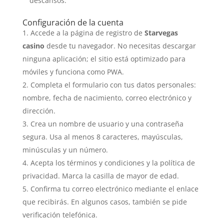
descansos.
Configuración de la cuenta
Accede a la página de registro de
Starvegas
casino
desde tu navegador. No necesitas descargar
ninguna aplicación; el sitio está optimizado para
móviles y funciona como PWA.
Completa el formulario con tus datos personales:
nombre, fecha de nacimiento, correo electrónico y
dirección.
Crea un nombre de usuario y una contraseña
segura. Usa al menos 8 caracteres, mayúsculas,
minúsculas y un número.
Acepta los términos y condiciones y la política de
privacidad. Marca la casilla de mayor de edad.
Confirma tu correo electrónico mediante el enlace
que recibirás. En algunos casos, también se pide
verificación telefónica.