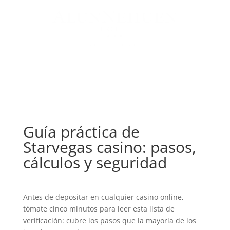
Guía práctica de
Starvegas casino: pasos,
cálculos y seguridad
Antes de depositar en cualquier casino online,
tómate cinco minutos para leer esta lista de
verificación: cubre los pasos que la mayoría de los