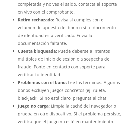
completada y no ves el saldo, contacta al soporte
en vivo con el comprobante.
Retiro rechazado:
Revisa si cumples con el
volumen de apuesta del bono o si tu documento
de identidad está verificado. Envía la
documentación faltante.
Cuenta bloqueada:
Puede deberse a intentos
múltiples de inicio de sesión o a sospecha de
fraude. Ponte en contacto con soporte para
verificar tu identidad.
Problemas con el bono:
Lee los términos. Algunos
bonos excluyen juegos concretos (ej. ruleta,
blackjack). Si no está claro, pregunta al chat.
Juego no carga:
Limpia la caché del navegador o
prueba en otro dispositivo. Si el problema persiste,
verifica que el juego no esté en mantenimiento.