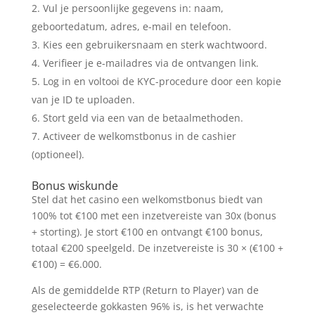
Vul je persoonlijke gegevens in: naam,
geboortedatum, adres, e-mail en telefoon.
Kies een gebruikersnaam en sterk wachtwoord.
Verifieer je e-mailadres via de ontvangen link.
Log in en voltooi de KYC-procedure door een kopie
van je ID te uploaden.
Stort geld via een van de betaalmethoden.
Activeer de welkomstbonus in de cashier
(optioneel).
Bonus wiskunde
Stel dat het casino een welkomstbonus biedt van
100% tot €100 met een inzetvereiste van 30x (bonus
+ storting). Je stort €100 en ontvangt €100 bonus,
totaal €200 speelgeld. De inzetvereiste is 30 × (€100 +
€100) = €6.000.
Als de gemiddelde RTP (Return to Player) van de
geselecteerde gokkasten 96% is, is het verwachte