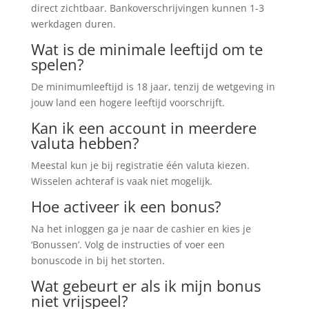
direct zichtbaar. Bankoverschrijvingen kunnen 1-3
werkdagen duren.
Wat is de minimale leeftijd om te
spelen?
De minimumleeftijd is 18 jaar, tenzij de wetgeving in
jouw land een hogere leeftijd voorschrijft.
Kan ik een account in meerdere
valuta hebben?
Meestal kun je bij registratie één valuta kiezen.
Wisselen achteraf is vaak niet mogelijk.
Hoe activeer ik een bonus?
Na het inloggen ga je naar de cashier en kies je
‘Bonussen’. Volg de instructies of voer een
bonuscode in bij het storten.
Wat gebeurt er als ik mijn bonus
niet vrijspeel?