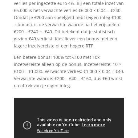
verlies per ingezette euro 4%. Bij een totale inzet van
€6.000 is het verwachte verlies €6.000 × 0,04 = €240.
Omdat je €200 aan speelgeld hebt (eigen inleg €100
+ bonus), is de verwachte waarde na het vrijspelen:
€200 – €240 = -€40. Dit betekent dat je statistisch
gezien €40 verliest. Kies liever een bonus met een
lagere inzetvereiste of een hogere RTP.
Een betere bonus: 100% tot €100 met 10x
inzetvereiste alleen op de bonus. Inzetvereiste: 10 ×
€100 = €1.000. Verwachte verlies: €1.000 × 0,04 = €40.
Verwachte waarde: €200 – €40 = €160, dus €60 winst
na aftrek van je eigen inleg.