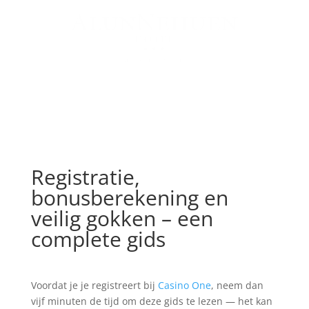
Registratie,
bonusberekening en
veilig gokken – een
complete gids
Voordat je je registreert bij
Casino One
, neem dan
vijf minuten de tijd om deze gids te lezen — het kan