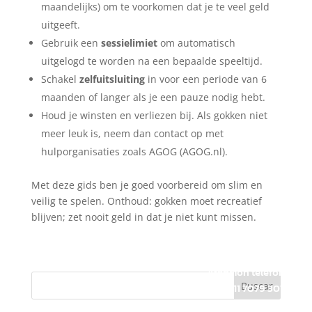
maandelijks) om te voorkomen dat je te veel geld
uitgeeft.
Gebruik een
sessielimiet
om automatisch
uitgelogd te worden na een bepaalde speeltijd.
Schakel
zelfuitsluiting
in voor een periode van 6
maanden of langer als je een pauze nodig hebt.
Houd je winsten en verliezen bij. Als gokken niet
meer leuk is, neem dan contact op met
hulporganisaties zoals AGOG (AGOG.nl).
Met deze gids ben je goed voorbereid om slim en
veilig te spelen. Onthoud: gokken moet recreatief
blijven; zet nooit geld in dat je niet kunt missen.
Atención telefónica
Buscar
+54 9 11 7079 3070