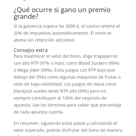
¿Qué ocurre si gano un premio
grande?
Si la ganancia supera los 3000 €, el casino retiene el
20% de impuestos automáticamente. El resto se
abona sin retención adicional.
Consejos extra
Para maximizar el valor del bono, elige tragaperras
con alto RTP (97% o más), como Blood Suckers (98%)
o Mega Joker (99%). Evita juegos con RTP bajo (por
debajo del 95%) como algunas máquinas de frutas o
slots de baja volatilidad. Los juegos de mesa como
blackjack suelen tener RTP alto (99%) pero no
siempre contribuyen al 100% del requisito de
apuesta. Lee los términos para saber qué porcentaje
de cada apuesta cuenta.
En resumen, siguiendo estos pasos y calculando el
Atención telefónica
valor esperado, podrás disfrutar del bono de manera
+54 9 11 7079 3070