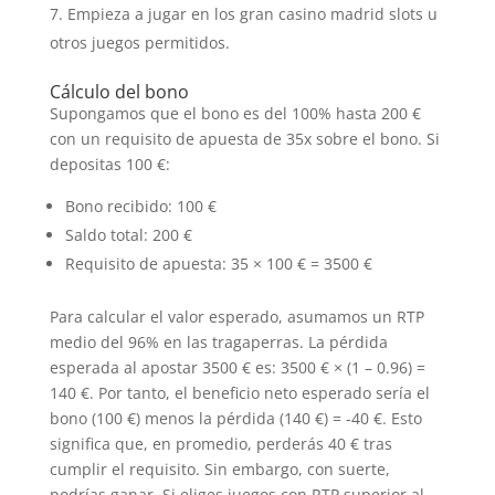
Empieza a jugar en los gran casino madrid slots u
otros juegos permitidos.
Cálculo del bono
Supongamos que el bono es del 100% hasta 200 €
con un requisito de apuesta de 35x sobre el bono. Si
depositas 100 €:
Bono recibido: 100 €
Saldo total: 200 €
Requisito de apuesta: 35 × 100 € = 3500 €
Para calcular el valor esperado, asumamos un RTP
medio del 96% en las tragaperras. La pérdida
esperada al apostar 3500 € es: 3500 € × (1 – 0.96) =
140 €. Por tanto, el beneficio neto esperado sería el
bono (100 €) menos la pérdida (140 €) = -40 €. Esto
significa que, en promedio, perderás 40 € tras
cumplir el requisito. Sin embargo, con suerte,
podrías ganar. Si eliges juegos con RTP superior al