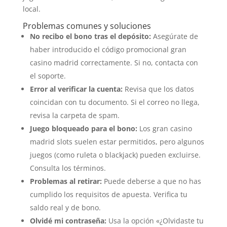
local.
Problemas comunes y soluciones
No recibo el bono tras el depósito:
Asegúrate de
haber introducido el código promocional gran
casino madrid correctamente. Si no, contacta con
el soporte.
Error al verificar la cuenta:
Revisa que los datos
coincidan con tu documento. Si el correo no llega,
revisa la carpeta de spam.
Juego bloqueado para el bono:
Los gran casino
madrid slots suelen estar permitidos, pero algunos
juegos (como ruleta o blackjack) pueden excluirse.
Consulta los términos.
Problemas al retirar:
Puede deberse a que no has
cumplido los requisitos de apuesta. Verifica tu
saldo real y de bono.
Olvidé mi contraseña:
Usa la opción «¿Olvidaste tu