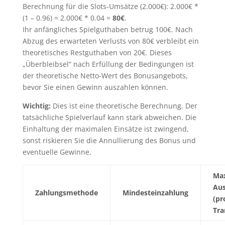
Berechnung für die Slots-Umsätze (2.000€): 2.000€ *
(1 – 0.96) = 2.000€ * 0.04 =
80€
.
Ihr anfängliches Spielguthaben betrug 100€. Nach
Abzug des erwarteten Verlusts von 80€ verbleibt ein
theoretisches Restguthaben von 20€. Dieses
„Überbleibsel“ nach Erfüllung der Bedingungen ist
der theoretische Netto-Wert des Bonusangebots,
bevor Sie einen Gewinn auszahlen können.
Wichtig:
Dies ist eine theoretische Berechnung. Der
tatsächliche Spielverlauf kann stark abweichen. Die
Einhaltung der maximalen Einsätze ist zwingend,
sonst riskieren Sie die Annullierung des Bonus und
eventuelle Gewinne.
Ma
Aus
Zahlungsmethode
Mindesteinzahlung
(pr
Tra