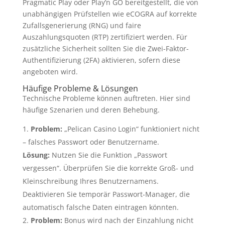
Pragmatic Play oder Play’n GO bereitgestellt, die von
unabhängigen Prüfstellen wie eCOGRA auf korrekte
Zufallsgenerierung (RNG) und faire
Auszahlungsquoten (RTP) zertifiziert werden. Für
zusätzliche Sicherheit sollten Sie die Zwei-Faktor-
Authentifizierung (2FA) aktivieren, sofern diese
angeboten wird.
Häufige Probleme & Lösungen
Technische Probleme können auftreten. Hier sind
häufige Szenarien und deren Behebung.
Problem:
„Pelican Casino Login“ funktioniert nicht
– falsches Passwort oder Benutzername.
Lösung:
Nutzen Sie die Funktion „Passwort
vergessen“. Überprüfen Sie die korrekte Groß- und
Kleinschreibung Ihres Benutzernamens.
Deaktivieren Sie temporär Passwort-Manager, die
automatisch falsche Daten eintragen könnten.
Problem:
Bonus wird nach der Einzahlung nicht