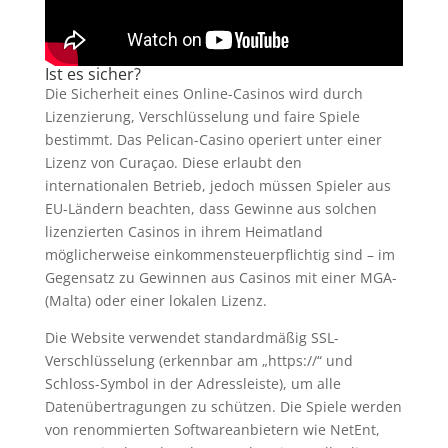
Ist es sicher?
Die Sicherheit eines Online-Casinos wird durch
Lizenzierung, Verschlüsselung und faire Spiele
bestimmt. Das Pelican-Casino operiert unter einer
Lizenz von Curaçao. Diese erlaubt den
internationalen Betrieb, jedoch müssen Spieler aus
EU-Ländern beachten, dass Gewinne aus solchen
lizenzierten Casinos in ihrem Heimatland
möglicherweise einkommensteuerpflichtig sind – im
Gegensatz zu Gewinnen aus Casinos mit einer MGA-
(Malta) oder einer lokalen Lizenz.
Die Website verwendet standardmäßig SSL-
Verschlüsselung (erkennbar am „https://“ und
Schloss-Symbol in der Adressleiste), um alle
Datenübertragungen zu schützen. Die Spiele werden
von renommierten Softwareanbietern wie NetEnt,