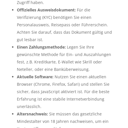
Zugriff haben.
Offizielles Ausweisdokument:
Für die
Verifizierung (KYC) benötigen Sie einen
Personalausweis, Reisepass oder Führerschein.
Achten Sie darauf, dass das Dokument gültig und
gut lesbar ist.
Einen Zahlungsmethode:
Legen Sie Ihre
gewünschte Methode für Ein- und Auszahlungen
fest, z.B. Kreditkarte, E-Wallet wie Skrill oder
Neteller, oder eine Banküberweisung.
Aktuelle Software:
Nutzen Sie einen aktuellen
Browser (Chrome, Firefox, Safari) und stellen Sie
sicher, dass JavaScript aktiviert ist. Für die beste
Erfahrung ist eine stabile Internetverbindung
unerlässlich.
Altersnachweis:
Sie müssen das gesetzliche
Mindestalter von 18 Jahren nachweisen, um ein