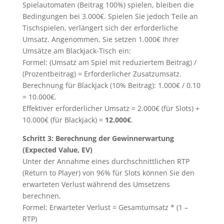
Spielautomaten (Beitrag 100%) spielen, bleiben die
Bedingungen bei 3.000€. Spielen Sie jedoch Teile an
Tischspielen, verlängert sich der erforderliche
Umsatz. Angenommen, Sie setzen 1.000€ Ihrer
Umsätze am Blackjack-Tisch ein:
Formel: (Umsatz am Spiel mit reduziertem Beitrag) /
(Prozentbeitrag) = Erforderlicher Zusatzumsatz.
Berechnung für Blackjack (10% Beitrag): 1.000€ / 0.10
= 10.000€.
Effektiver erforderlicher Umsatz = 2.000€ (für Slots) +
10.000€ (für Blackjack) =
12.000€
.
Schritt 3: Berechnung der Gewinnerwartung
(Expected Value, EV)
Unter der Annahme eines durchschnittlichen RTP
(Return to Player) von 96% für Slots können Sie den
erwarteten Verlust während des Umsetzens
berechnen.
Formel: Erwarteter Verlust = Gesamtumsatz * (1 –
RTP)