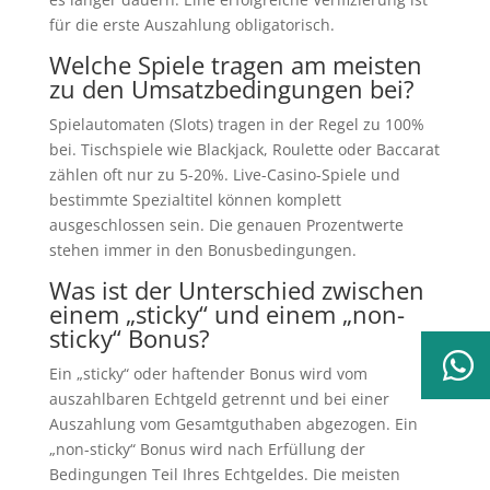
für die erste Auszahlung obligatorisch.
Welche Spiele tragen am meisten
zu den Umsatzbedingungen bei?
Spielautomaten (Slots) tragen in der Regel zu 100%
bei. Tischspiele wie Blackjack, Roulette oder Baccarat
zählen oft nur zu 5-20%. Live-Casino-Spiele und
bestimmte Spezialtitel können komplett
ausgeschlossen sein. Die genauen Prozentwerte
stehen immer in den Bonusbedingungen.
Was ist der Unterschied zwischen
einem „sticky“ und einem „non-
sticky“ Bonus?

Ein „sticky“ oder haftender Bonus wird vom
auszahlbaren Echtgeld getrennt und bei einer
Auszahlung vom Gesamtguthaben abgezogen. Ein
„non-sticky“ Bonus wird nach Erfüllung der
Bedingungen Teil Ihres Echtgeldes. Die meisten