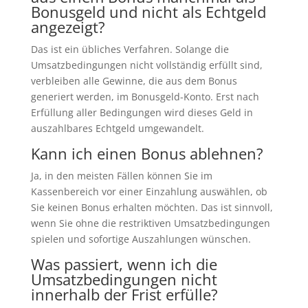
Bonusgeld und nicht als Echtgeld
angezeigt?
Das ist ein übliches Verfahren. Solange die
Umsatzbedingungen nicht vollständig erfüllt sind,
verbleiben alle Gewinne, die aus dem Bonus
generiert werden, im Bonusgeld-Konto. Erst nach
Erfüllung aller Bedingungen wird dieses Geld in
auszahlbares Echtgeld umgewandelt.
Kann ich einen Bonus ablehnen?
Ja, in den meisten Fällen können Sie im
Kassenbereich vor einer Einzahlung auswählen, ob
Sie keinen Bonus erhalten möchten. Das ist sinnvoll,
wenn Sie ohne die restriktiven Umsatzbedingungen
spielen und sofortige Auszahlungen wünschen.
Was passiert, wenn ich die
Umsatzbedingungen nicht
innerhalb der Frist erfülle?