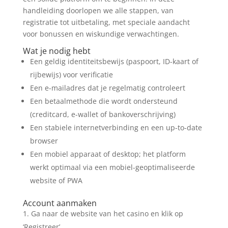
handleiding doorlopen we alle stappen, van
registratie tot uitbetaling, met speciale aandacht
voor bonussen en wiskundige verwachtingen.
Wat je nodig hebt
Een geldig identiteitsbewijs (paspoort, ID-kaart of
rijbewijs) voor verificatie
Een e-mailadres dat je regelmatig controleert
Een betaalmethode die wordt ondersteund
(creditcard, e-wallet of bankoverschrijving)
Een stabiele internetverbinding en een up-to-date
browser
Een mobiel apparaat of desktop; het platform
werkt optimaal via een mobiel-geoptimaliseerde
website of PWA
Account aanmaken
Ga naar de website van het casino en klik op
‘Registreer’