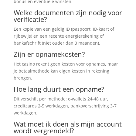
bonus en eventuele winsten.
Welke documenten zijn nodig voor
verificatie?
Een kopie van een geldig ID (paspoort, ID-kaart of
rijbewijs) en een recente energierekening of
bankafschrift (niet ouder dan 3 maanden).
Zijn er opnamekosten?
Het casino rekent geen kosten voor opnames, maar
je betaalmethode kan eigen kosten in rekening
brengen.
Hoe lang duurt een opname?
Dit verschilt per methode: e-wallets 24-48 uur,
creditcards 2-5 werkdagen, bankoverschrijving 3-7
werkdagen.
Wat moet ik doen als mijn account
wordt vergrendeld?