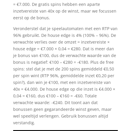
= €7.000. De gratis spins hebben een aparte
inzetvereiste van 40x op de winst, maar we focussen
eerst op de bonus.
Veronderstel dat je speelautomaten met een RTP van
96% gebruikt. De house edge is 4% (100% – 96%). De
verwachte verlies over de omzet = inzetvereiste ×
house edge = €7.000 × 0,04 = €280. Dat is meer dan
je bonus van €100, dus de verwachte waarde van de
bonus is negatief: €100 – €280 = -€180. Plus de free
spins: stel dat je met de 200 spins gemiddeld €0,50
per spin wint (RTP 96%, gemiddelde inzet €0,20 per
spin?), dan win je €100, met een inzetvereiste van
40x = €4.000. De house edge op die inzet is €4.000 ×
0,04 = €160, dus €100 – €160 = -€60. Totale
verwachte waarde: -€240. Dit toont aan dat
bonussen geen gegarandeerde winst geven, maar
wel speeltijd verlengen. Gebruik bonussen altijd
verstandig.