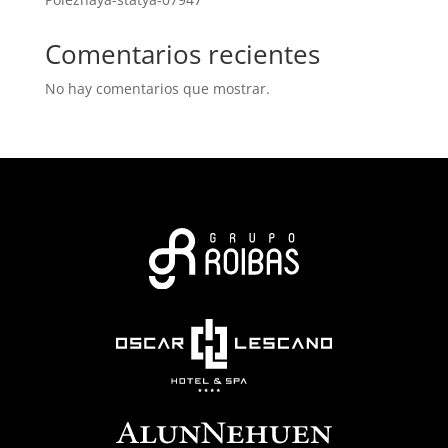
Comentarios recientes
No hay comentarios que mostrar.