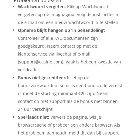
Problemen oplossen
Wachtwoord vergeten:
Klik op ‘Wachtwoord
vergeten’ op de inlogpagina. Volg de instructies in
de e-mail om een nieuw wachtwoord in te stellen.
Opname blijft hangen op ‘in behandeling’:
Controleer of alle KYC-documenten zijn
goedgekeurd. Neem contact op met de
klantenservice via livechat of e-mail
(support@casino.com). Vaak is het een kwestie van
verificatie.
Bonus niet gecrediteerd:
Let op de
bonusvoorwaarden: soms is een bonuscode vereist
of moet de storting minimaal €20 zijn. Neem
contact op met support als de bonus niet binnen
24 uur verschijnt.
Spel laadt niet:
Ververs de pagina, wis je
browsercache of probeer een andere browser. Als
het probleem aanhoudt, meld dit dan bij support.