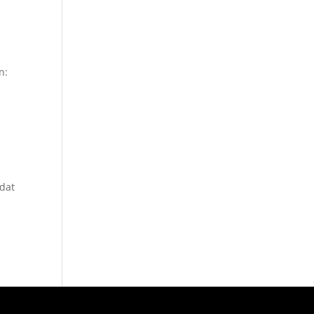
n:
 dat