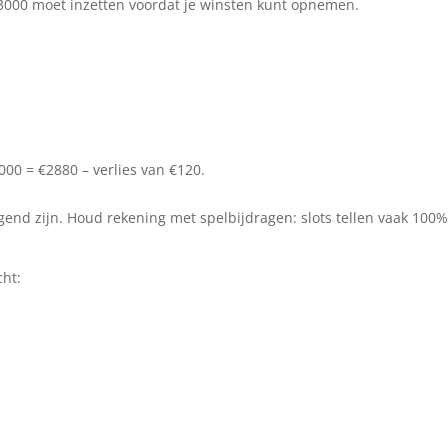
 €3000 moet inzetten voordat je winsten kunt opnemen.
000 = €2880 – verlies van €120.
end zijn. Houd rekening met spelbijdragen: slots tellen vaak 100
cht: