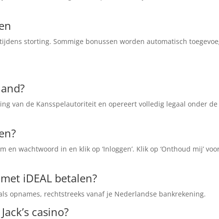
gen
 tijdens storting. Sommige bonussen worden automatisch toegevoe
rland?
nning van de Kansspelautoriteit en opereert volledig legaal onder de
gen?
m en wachtwoord in en klik op ‘Inloggen’. Klik op ‘Onthoud mij’ voo
k met iDEAL betalen?
n als opnames, rechtstreeks vanaf je Nederlandse bankrekening.
 Jack’s casino?