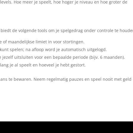
levels. Hoe meer je speelt, hoe hoger je niveau en hoe groter de
o biedt de volgende tools om je spelgedrag onder controle te houde
se of maandelijkse limiet in voor stortingen.
e kunt spelen; na afloop word je automatisch uitgelogd.
e jezelf uitsluiten voor een bepaalde periode (bijv. 6 maanden).
ang je al speelt en hoeveel je hebt gestort.
ans te bewaren. Neem regelmatig pauzes en speel nooit met geld