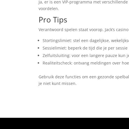
Ja, er is een VIP-programma met verschillende 
voordelen.
Pro Tips
Verantwoord spelen staat voorop. Jack’s casin
Stortingslimiet: stel een dagelijkse, wekelijk
Sessielimiet: beperk de tijd die je per sessi
Zelfuitsluiting: voor een langere pauze kun j
Realiteitscheck: ontvang meldingen over hoel
Gebruik deze functies om een gezonde spelbal
je niet kunt missen.