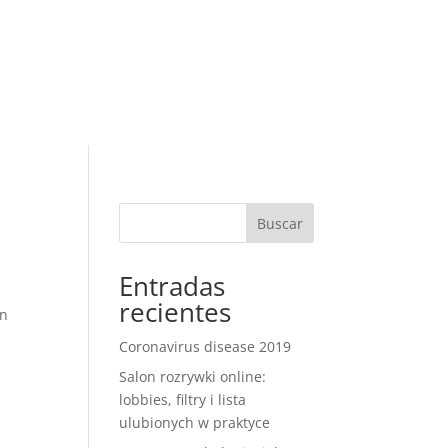
RESERVAR
R RESERVA
ontacto
Buscar
Entradas
recientes
en
Coronavirus disease 2019
Salon rozrywki online:
lobbies, filtry i lista
ulubionych w praktyce