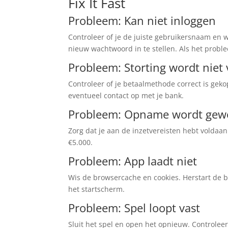
Fix It Fast
Probleem: Kan niet inloggen
Controleer of je de juiste gebruikersnaam en
nieuw wachtwoord in te stellen. Als het prob
Probleem: Storting wordt niet
Controleer of je betaalmethode correct is gek
eventueel contact op met je bank.
Probleem: Opname wordt gew
Zorg dat je aan de inzetvereisten hebt voldaan 
€5.000.
Probleem: App laadt niet
Wis de browsercache en cookies. Herstart de b
het startscherm.
Probleem: Spel loopt vast
Sluit het spel en open het opnieuw. Controleer