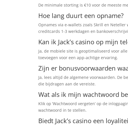
De minimale storting is €10 voor de meeste me
Hoe lang duurt een opname?
Opnames via e-wallets zoals Skrill en Neteller
creditcards 1-3 werkdagen en bankoverschrijv
Kan ik Jack’s casino op mijn t
Ja, de mobiele site is geoptimaliseerd voor al
toevoegen voor een app-achtige ervaring.
Zijn er bonusvoorwaarden waar
Ja, lees altijd de algemene voorwaarden. De be
die bijdragen aan de vereiste.
Wat als ik mijn wachtwoord b
Klik op ‘Wachtwoord vergeten’ op de inlogpagin
wachtwoord in te stellen.
Biedt Jack’s casino een loyali