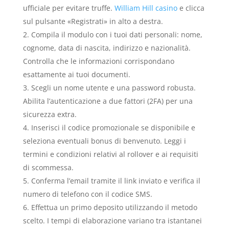
ufficiale per evitare truffe.
William Hill casino
e clicca
sul pulsante «Registrati» in alto a destra.
Compila il modulo con i tuoi dati personali: nome,
cognome, data di nascita, indirizzo e nazionalità.
Controlla che le informazioni corrispondano
esattamente ai tuoi documenti.
Scegli un nome utente e una password robusta.
Abilita l’autenticazione a due fattori (2FA) per una
sicurezza extra.
Inserisci il codice promozionale se disponibile e
seleziona eventuali bonus di benvenuto. Leggi i
termini e condizioni relativi al rollover e ai requisiti
di scommessa.
Conferma l’email tramite il link inviato e verifica il
numero di telefono con il codice SMS.
Effettua un primo deposito utilizzando il metodo
scelto. I tempi di elaborazione variano tra istantanei