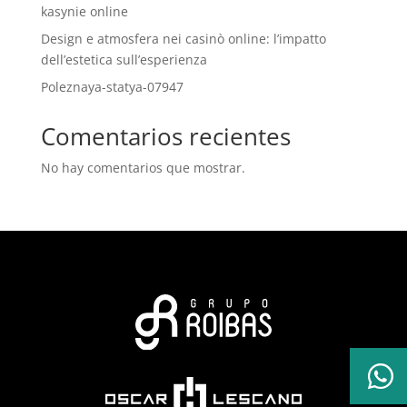
kasynie online
Design e atmosfera nei casinò online: l’impatto
dell’estetica sull’esperienza
Poleznaya-statya-07947
Comentarios recientes
No hay comentarios que mostrar.
Atención telefónica
+54 9 11 7079 3070
