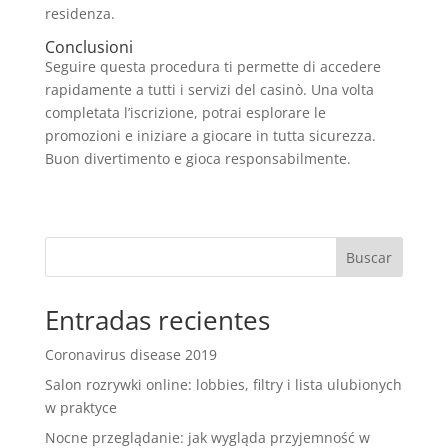
residenza.
Conclusioni
Seguire questa procedura ti permette di accedere
rapidamente a tutti i servizi del casinò. Una volta
completata l’iscrizione, potrai esplorare le
promozioni e iniziare a giocare in tutta sicurezza.
Buon divertimento e gioca responsabilmente.
Buscar
Entradas recientes
Coronavirus disease 2019
Salon rozrywki online: lobbies, filtry i lista ulubionych
w praktyce
Nocne przeglądanie: jak wygląda przyjemność w