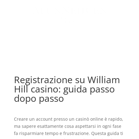
Registrazione su William
Hill casino: guida passo
dopo passo
Creare un account presso un casinò online è rapido,
ma sapere esattamente cosa aspettarsi in ogni fase
fa risparmiare tempo e frustrazione. Questa guida ti