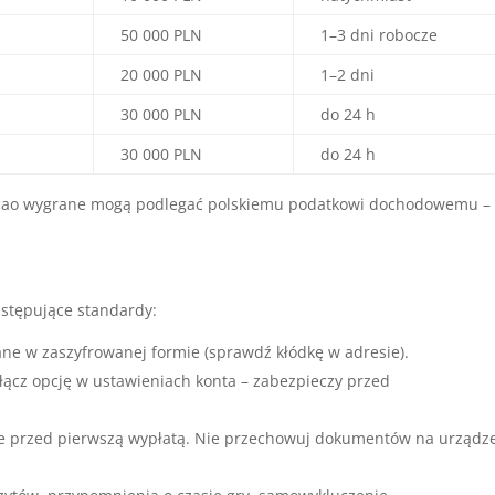
50 000 PLN
1–3 dni robocze
20 000 PLN
1–2 dni
30 000 PLN
do 24 h
30 000 PLN
do 24 h
racao wygrane mogą podlegać polskiemu podatkowi dochodowemu –
stępujące standardy:
ne w zaszyfrowanej formie (sprawdź kłódkę w adresie).
ącz opcję w ustawieniach konta – zabezpieczy przed
przed pierwszą wypłatą. Nie przechowuj dokumentów na urządz