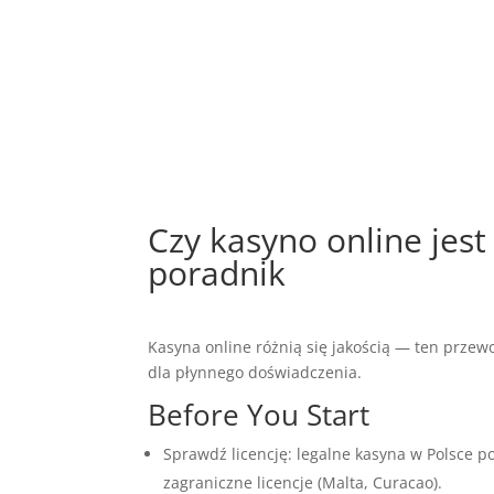
El hotel
Czy kasyno online jes
poradnik
Kasyna online różnią się jakością — ten przew
dla płynnego doświadczenia.
Before You Start
Sprawdź licencję: legalne kasyna w Polsce p
zagraniczne licencje (Malta, Curacao).