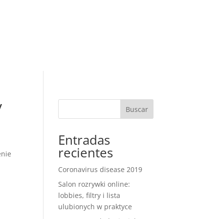
RESERVAR
R RESERVA
ontacto
y
Buscar
Entradas
recientes
enie
Coronavirus disease 2019
Salon rozrywki online:
lobbies, filtry i lista
ulubionych w praktyce