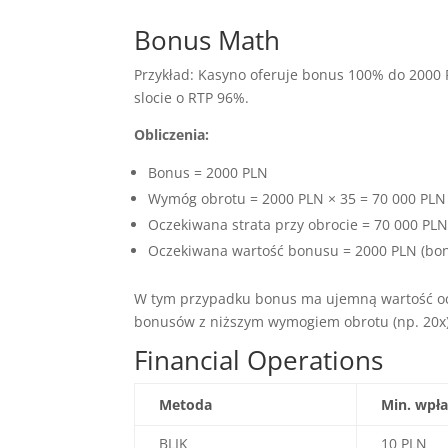
Bonus Math
Przykład: Kasyno oferuje bonus 100% do 2000 
slocie o RTP 96%.
Obliczenia:
Bonus = 2000 PLN
Wymóg obrotu = 2000 PLN × 35 = 70 000 PLN
Oczekiwana strata przy obrocie = 70 000 PLN 
Oczekiwana wartość bonusu = 2000 PLN (bonu
W tym przypadku bonus ma ujemną wartość ocze
bonusów z niższym wymogiem obrotu (np. 20x)
Financial Operations
Metoda
Min. wpła
BLIK
10 PLN