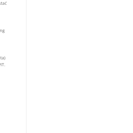
stać
ing
ta)
IT.
Atención telefónica
+54 9 11 7079 3070