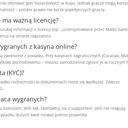
galnie oferować gier hazardowych w kraju. Jednak gracze mogą korzy
ialność – polskie prawo nie karze pojedynczych graczy.
o ma ważną licencję?
oszukaj informacji o licencji (np. „Licencjonowane przez Malta Gam
encji na stronie regulatora.
wygranych z kasyna online?
ą zwolnione z podatku. Przy kasynach zagranicznych (Curacao, Mal
kowi dochodowemu – musisz samodzielnie zgłosić je w rocznym P
ta (KYC)?
padku rozbieżności w dokumentach może się wydłużyć. Zawsze
G.
płaca wygranych?
 bonusem. Jeśli tak, skontaktuj się z supportem. Jeśli nie reagują,
przypadku dużych kwot rozważ pomoc prawnika.