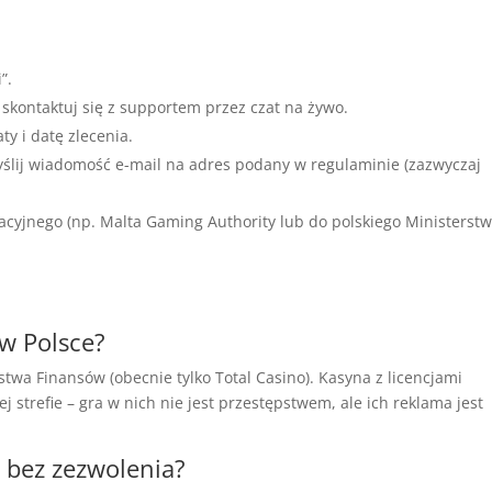
”.
, skontaktuj się z supportem przez czat na żywo.
ty i datę zlecenia.
wyślij wiadomość e-mail na adres podany w regulaminie (zazwyczaj
acyjnego (np. Malta Gaming Authority lub do polskiego Ministerst
 w Polsce?
rstwa Finansów (obecnie tylko Total Casino). Kasyna z licencjami
j strefie – gra w nich nie jest przestępstwem, ale ich reklama jest
e bez zezwolenia?