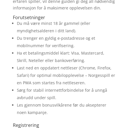
erfaren spiller, vil denne guiden gi deg all nødvendig
informasjon for å maksimere opplevelsen din.
Forutsetninger
Du må være minst 18 år gammel (eller
myndighetsalderen i ditt land).
Du trenger en gyldig e-postadresse og et
mobilnummer for verifisering.
Ha et betalingsmiddel klart: Visa, Mastercard,
Skrill, Neteller eller bankoverføring.
Last ned en oppdatert nettleser (Chrome, Firefox,
Safari) for optimal mobilopplevelse – Norgesspill er
en PWA som startes fra nettleseren.
Sørg for stabil internettforbindelse for å unngå
avbrudd under spill.
Les gjennom bonusvilkårene før du aksepterer
noen kampanje.
Registrering