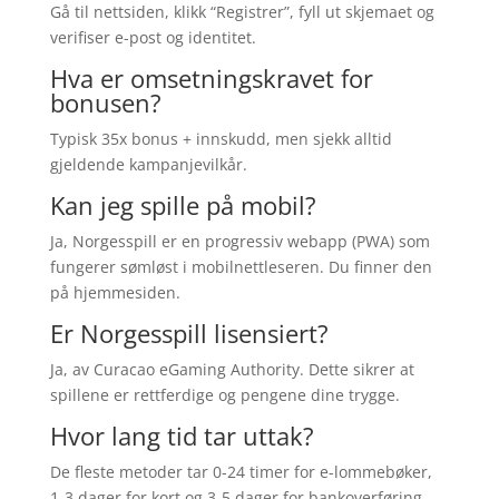
Gå til nettsiden, klikk “Registrer”, fyll ut skjemaet og
verifiser e-post og identitet.
Hva er omsetningskravet for
bonusen?
Typisk 35x bonus + innskudd, men sjekk alltid
gjeldende kampanjevilkår.
Kan jeg spille på mobil?
Ja, Norgesspill er en progressiv webapp (PWA) som
fungerer sømløst i mobilnettleseren. Du finner den
på hjemmesiden.
Er Norgesspill lisensiert?
Ja, av Curacao eGaming Authority. Dette sikrer at
spillene er rettferdige og pengene dine trygge.
Hvor lang tid tar uttak?
De fleste metoder tar 0-24 timer for e-lommebøker,
1-3 dager for kort og 3-5 dager for bankoverføring.