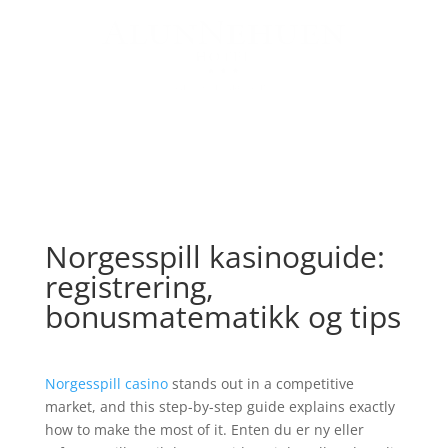
Norgesspill kasinoguide:
registrering,
bonusmatematikk og tips
Norgesspill casino
stands out in a competitive
market, and this step-by-step guide explains exactly
how to make the most of it. Enten du er ny eller