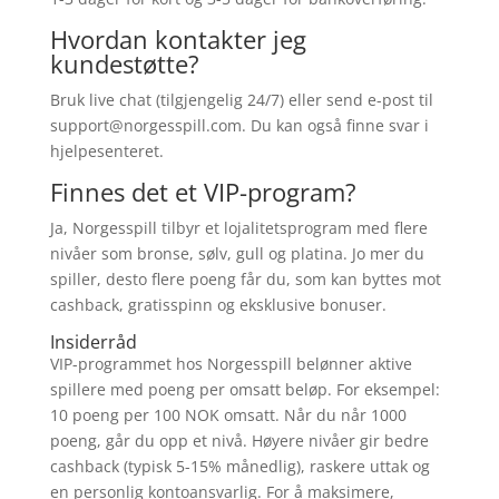
Hvordan kontakter jeg
kundestøtte?
Bruk live chat (tilgjengelig 24/7) eller send e-post til
support@norgesspill.com. Du kan også finne svar i
hjelpesenteret.
Finnes det et VIP-program?
Ja, Norgesspill tilbyr et lojalitetsprogram med flere
nivåer som bronse, sølv, gull og platina. Jo mer du
spiller, desto flere poeng får du, som kan byttes mot
cashback, gratisspinn og eksklusive bonuser.
Insiderråd
VIP-programmet hos Norgesspill belønner aktive
spillere med poeng per omsatt beløp. For eksempel:
10 poeng per 100 NOK omsatt. Når du når 1000
poeng, går du opp et nivå. Høyere nivåer gir bedre
cashback (typisk 5-15% månedlig), raskere uttak og
en personlig kontoansvarlig. For å maksimere,