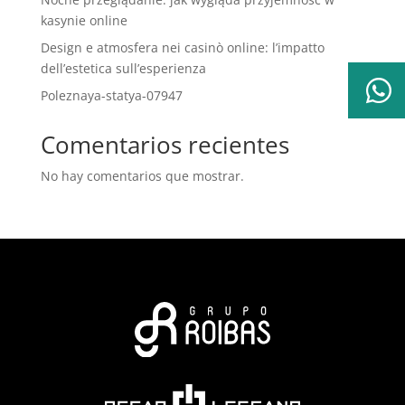
kasynie online
Design e atmosfera nei casinò online: l’impatto
dell’estetica sull’esperienza

Poleznaya-statya-07947
Comentarios recientes
No hay comentarios que mostrar.