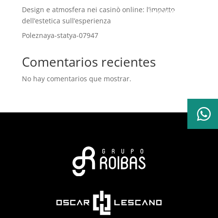
Atención telefónica
Design e atmosfera nei casinò online: l’impatto
+54 9 11 7079 3070
dell’estetica sull’esperienza
Poleznaya-statya-07947
Comentarios recientes
No hay comentarios que mostrar.
