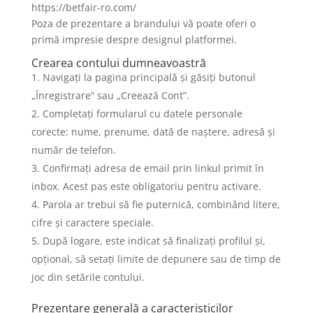
https://betfair-ro.com/
Poza de prezentare a brandului vă poate oferi o
primă impresie despre designul platformei.
Crearea contului dumneavoastră
Navigați la pagina principală și găsiți butonul
„Înregistrare” sau „Creează Cont”.
Completați formularul cu datele personale
corecte: nume, prenume, dată de naștere, adresă și
număr de telefon.
Confirmați adresa de email prin linkul primit în
inbox. Acest pas este obligatoriu pentru activare.
Parola ar trebui să fie puternică, combinând litere,
cifre și caractere speciale.
După logare, este indicat să finalizați profilul și,
opțional, să setați limite de depunere sau de timp de
joc din setările contului.
Prezentare generală a caracteristicilor