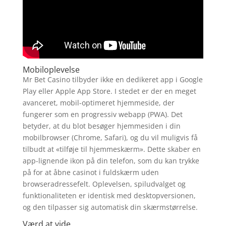
Mobiloplevelse
Mr Bet Casino tilbyder ikke en dedikeret app i Google
Play eller Apple App Store. I stedet er der en meget
avanceret, mobil-optimeret hjemmeside, der
fungerer som en progressiv webapp (PWA). Det
betyder, at du blot besøger hjemmesiden i din
mobilbrowser (Chrome, Safari), og du vil muligvis få
tilbudt at «tilføje til hjemmeskærm». Dette skaber en
app-lignende ikon på din telefon, som du kan trykke
på for at åbne casinot i fuldskærm uden
browseradressefelt. Oplevelsen, spiludvalget og
funktionaliteten er identisk med desktopversionen,
og den tilpasser sig automatisk din skærmstørrelse.
Værd at vide