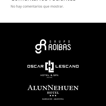
No hay comentarios que mostrar.