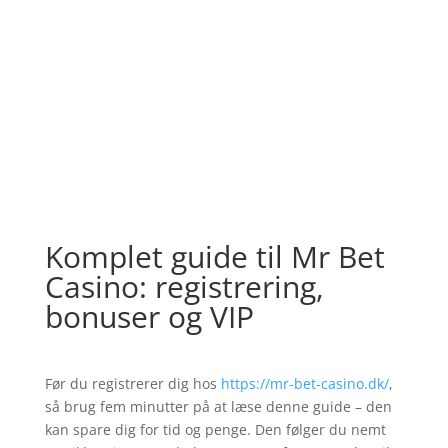
Komplet guide til Mr Bet
Casino: registrering,
bonuser og VIP
Før du registrerer dig hos
https://mr-bet-casino.dk/
,
så brug fem minutter på at læse denne guide – den
kan spare dig for tid og penge. Den følger du nemt