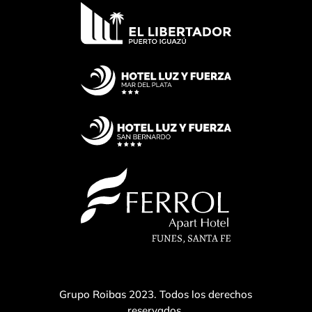
Grupo Roibas 2023. Todos los derechos
reservados.