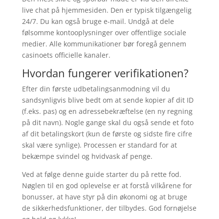
live chat på hjemmesiden. Den er typisk tilgængelig
24/7. Du kan også bruge e-mail. Undgå at dele
følsomme kontooplysninger over offentlige sociale
medier. Alle kommunikationer bør foregå gennem
casinoets officielle kanaler.
Hvordan fungerer verifikationen?
Efter din første udbetalingsanmodning vil du
sandsynligvis blive bedt om at sende kopier af dit ID
(f.eks. pas) og en adressebekræftelse (en ny regning
på dit navn). Nogle gange skal du også sende et foto
af dit betalingskort (kun de første og sidste fire cifre
skal være synlige). Processen er standard for at
bekæmpe svindel og hvidvask af penge.
Ved at følge denne guide starter du på rette fod.
Nøglen til en god oplevelse er at forstå vilkårene for
bonusser, at have styr på din økonomi og at bruge
de sikkerhedsfunktioner, der tilbydes. God fornøjelse