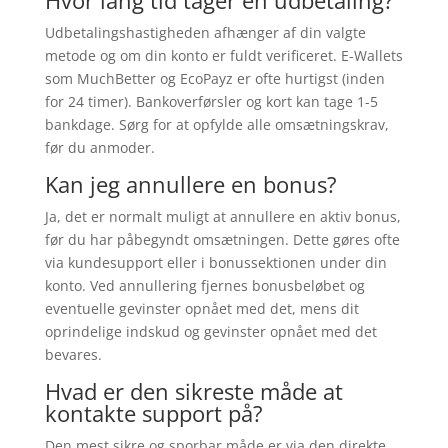
Udbetalingshastigheden afhænger af din valgte
metode og om din konto er fuldt verificeret. E-Wallets
som MuchBetter og EcoPayz er ofte hurtigst (inden
for 24 timer). Bankoverførsler og kort kan tage 1-5
bankdage. Sørg for at opfylde alle omsætningskrav,
før du anmoder.
Kan jeg annullere en bonus?
Ja, det er normalt muligt at annullere en aktiv bonus,
før du har påbegyndt omsætningen. Dette gøres ofte
via kundesupport eller i bonussektionen under din
konto. Ved annullering fjernes bonusbeløbet og
eventuelle gevinster opnået med det, mens dit
oprindelige indskud og gevinster opnået med det
bevares.
Hvad er den sikreste måde at
kontakte support på?
Den mest sikre og sporbar måde er via den direkte