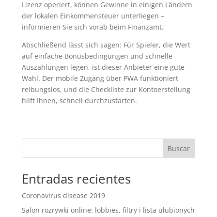
Lizenz operiert, können Gewinne in einigen Ländern
der lokalen Einkommensteuer unterliegen –
informieren Sie sich vorab beim Finanzamt.
Abschließend lässt sich sagen: Für Spieler, die Wert
auf einfache Bonusbedingungen und schnelle
Auszahlungen legen, ist dieser Anbieter eine gute
Wahl. Der mobile Zugang über PWA funktioniert
reibungslos, und die Checkliste zur Kontoerstellung
hilft Ihnen, schnell durchzustarten.
Buscar
Entradas recientes
Coronavirus disease 2019
Salon rozrywki online: lobbies, filtry i lista ulubionych