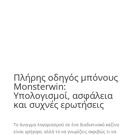
Πλήρης οδηγός μπόνους
Monsterwin:
Υπολογισμοί, ασφάλεια
και συχνές ερωτήσεις
Το άνοιγμα λογαριασμού σε ένα διαδικτυακό καζίνο
είναι γρήγορο, αλλά το να γνωρίζεις ακριβώς τι να