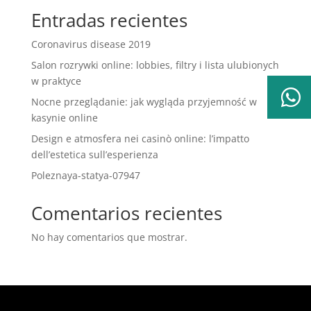
Entradas recientes
Coronavirus disease 2019
Salon rozrywki online: lobbies, filtry i lista ulubionych
w praktyce

Nocne przeglądanie: jak wygląda przyjemność w
kasynie online
Design e atmosfera nei casinò online: l’impatto
dell’estetica sull’esperienza
Poleznaya-statya-07947
Comentarios recientes
No hay comentarios que mostrar.