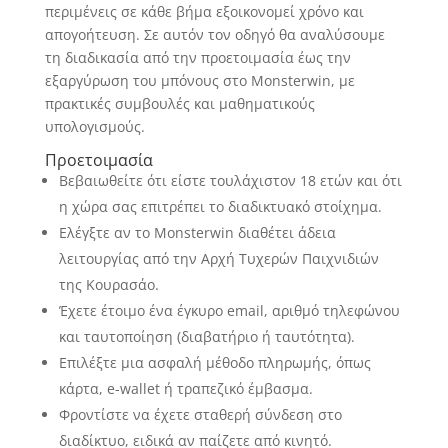
περιμένεις σε κάθε βήμα εξοικονομεί χρόνο και
απογοήτευση. Σε αυτόν τον οδηγό θα αναλύσουμε
τη διαδικασία από την προετοιμασία έως την
εξαργύρωση του μπόνους στο Monsterwin, με
πρακτικές συμβουλές και μαθηματικούς
υπολογισμούς.
Προετοιμασία
Βεβαιωθείτε ότι είστε τουλάχιστον 18 ετών και ότι
η χώρα σας επιτρέπει το διαδικτυακό στοίχημα.
Ελέγξτε αν το Monsterwin διαθέτει άδεια
λειτουργίας από την Αρχή Τυχερών Παιχνιδιών
της Κουρασάο.
Έχετε έτοιμο ένα έγκυρο email, αριθμό τηλεφώνου
και ταυτοποίηση (διαβατήριο ή ταυτότητα).
Επιλέξτε μια ασφαλή μέθοδο πληρωμής, όπως
κάρτα, e-wallet ή τραπεζικό έμβασμα.
Φροντίστε να έχετε σταθερή σύνδεση στο
διαδίκτυο, ειδικά αν παίζετε από κινητό.