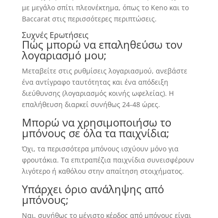
με μεγάλο σπίτι πλεονέκτημα, όπως το Keno και το
Baccarat στις περισσότερες περιπτώσεις.
Συχνές Ερωτήσεις
Πώς μπορώ να επαληθεύσω τον
λογαριασμό μου;
Μεταβείτε στις ρυθμίσεις λογαριασμού, ανεβάστε
ένα αντίγραφο ταυτότητας και ένα απόδειξη
διεύθυνσης (λογαριασμός κοινής ωφελείας). Η
επαλήθευση διαρκεί συνήθως 24-48 ώρες.
Μπορώ να χρησιμοποιήσω το
μπόνους σε όλα τα παιχνίδια;
Όχι, τα περισσότερα μπόνους ισχύουν μόνο για
φρουτάκια. Τα επιτραπέζια παιχνίδια συνεισφέρουν
λιγότερο ή καθόλου στην απαίτηση στοιχήματος.
Υπάρχει όριο ανάληψης από
μπόνους;
Ναι, συνήθως το μέγιστο κέρδος από μπόνους είναι