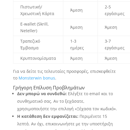
Πιστωτική/
2-5
Άμεση
Χρεωστική Κάρτα
εργάσιμες
E-wallet (Skrill,
Άμεση
Άμεση
Neteller)
Τραπεζικό
1-3
3-7
Έμβασμα
ημέρες
εργάσιμες
Κρυπτονομίσματα
Άμεση
Άμεση
Για να δείτε τις τελευταίες προσφορές, επισκεφθείτε
το
Monsterwin bonus
.
Γρήγορη Επίλυση Προβλημάτων
Δεν μπορώ να συνδεθώ:
Ελέγξτε το email και το
συνθηματικό σας. Αν το ξεχάσατε,
χρησιμοποιήστε την επιλογή «Ξέχασα τον κωδικό».
Η κατάθεση δεν εμφανίζεται:
Περιμένετε 15
λεπτά. Αν όχι, επικοινωνήστε με την υποστήριξη