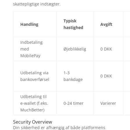
skattepligtige indtægter.
Typisk
Handling
Avgift
hastighed
Indbetaling
med
Øjeblikkelig
0 DKK
MobilePay
Udbetaling via
1-3
0 DKK
bankoverførsel
bankdage
Udbetaling til
e-wallet (f.eks.
0-24 timer
Varierer
MuchBetter)
Security Overview
Din sikkerhed er afhængig af både platformens