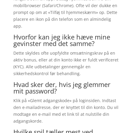
mobilbrowser (Safari/Chrome). Ofte vil der dukke en
prompt op om at «Tilføj til hjemmeskærm» op. Dette
placere en ikon på din telefon som en almindelig
app.
Hvorfor kan jeg ikke hæve mine
gevinster med det samme?
Dette skyldes ofte uopfyldte omsætningskrav på en
aktiv bonus, eller at din konto ikke er fuldt verificeret
(KYC). Alle udbetalinger gennemgår en
sikkerhedskontrol før behandling.
Hvad sker der, hvis jeg glemmer
mit password?
Klik på «Glemt adgangskode» på loginsiden. Indtast
den e-mailadresse, der er knyttet til din konto. Du vil
modtage en e-mail med et link til at nulstille din
adgangskorde.
Hvilke spil tæller mest ved