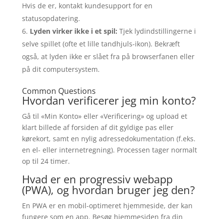
Hvis de er, kontakt kundesupport for en
statusopdatering.
Lyden virker ikke i et spil:
Tjek lydindstillingerne i
selve spillet (ofte et lille tandhjuls-ikon). Bekræft
også, at lyden ikke er slået fra på browserfanen eller
på dit computersystem.
Common Questions
Hvordan verificerer jeg min konto?
Gå til «Min Konto» eller «Verificering» og upload et
klart billede af forsiden af dit gyldige pas eller
kørekort, samt en nylig adressedokumentation (f.eks.
en el- eller internetregning). Processen tager normalt
op til 24 timer.
Hvad er en progressiv webapp
(PWA), og hvordan bruger jeg den?
En PWA er en mobil-optimeret hjemmeside, der kan
fungere som en app. Besøg hjemmesiden fra din