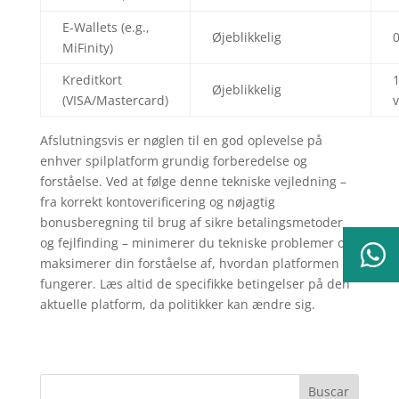
E-Wallets (e.g.,
Øjeblikkelig
0
MiFinity)
Kreditkort
Øjeblikkelig
(VISA/Mastercard)
v
Afslutningsvis er nøglen til en god oplevelse på
enhver spilplatform grundig forberedelse og
forståelse. Ved at følge denne tekniske vejledning –
fra korrekt kontoverificering og nøjagtig
bonusberegning til brug af sikre betalingsmetoder
og fejlfinding – minimerer du tekniske problemer og

maksimerer din forståelse af, hvordan platformen
fungerer. Læs altid de specifikke betingelser på den
aktuelle platform, da politikker kan ændre sig.
Buscar