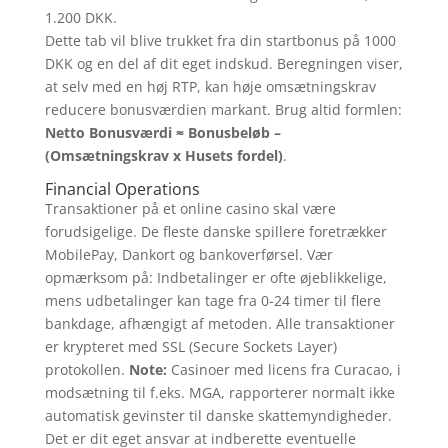
1.200 DKK.
Dette tab vil blive trukket fra din startbonus på 1000
DKK og en del af dit eget indskud. Beregningen viser,
at selv med en høj RTP, kan høje omsætningskrav
reducere bonusværdien markant. Brug altid formlen:
Netto Bonusværdi ≈ Bonusbeløb –
(Omsætningskrav x Husets fordel)
.
Financial Operations
Transaktioner på et online casino skal være
forudsigelige. De fleste danske spillere foretrækker
MobilePay, Dankort og bankoverførsel. Vær
opmærksom på: Indbetalinger er ofte øjeblikkelige,
mens udbetalinger kan tage fra 0-24 timer til flere
bankdage, afhængigt af metoden. Alle transaktioner
er krypteret med SSL (Secure Sockets Layer)
protokollen.
Note:
Casinoer med licens fra Curacao, i
modsætning til f.eks. MGA, rapporterer normalt ikke
automatisk gevinster til danske skattemyndigheder.
Det er dit eget ansvar at indberette eventuelle