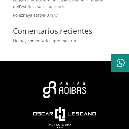
+54 9 11 7079 3070
dell’estetica sull’esperienza
Poleznaya-statya-07947
Comentarios recientes
No hay comentarios que mostrar.
