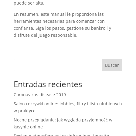
puede ser alta.
En resumen, este manual le proporciona las
herramientas necesarias para comenzar con
confianza. Siga los pasos, gestione su bankroll y
disfrute del juego responsable.
Buscar
Entradas recientes
Coronavirus disease 2019
Salon rozrywki online: lobbies, filtry i lista ulubionych
w praktyce
Nocne przeglądanie: jak wygląda przyjemność w
kasynie online
Atención telefónica
Design e atmosfera nei casinò online: l’impatto