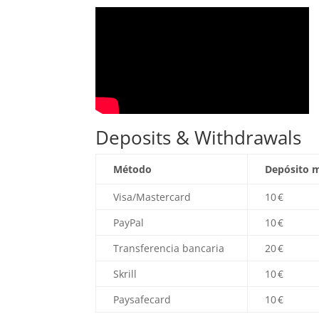
Deposits & Withdrawals
Método
Depósito 
Visa/Mastercard
10 €
PayPal
10 €
Transferencia bancaria
20 €
Skrill
10 €
Paysafecard
10 €