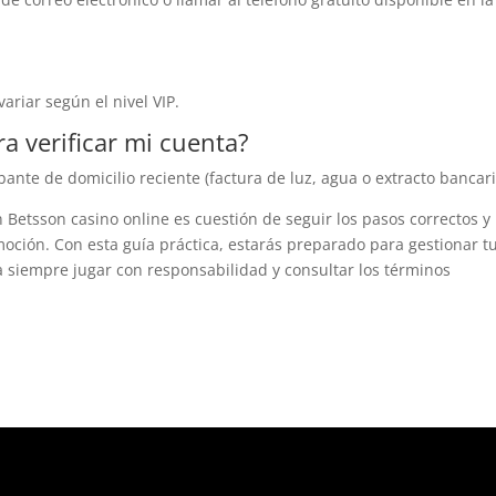
ariar según el nivel VIP.
 verificar mi cuenta?
nte de domicilio reciente (factura de luz, agua o extracto bancari
 Betsson casino online es cuestión de seguir los pasos correctos y
ción. Con esta guía práctica, estarás preparado para gestionar t
 siempre jugar con responsabilidad y consultar los términos