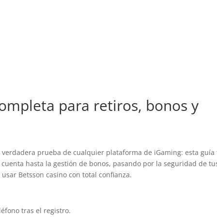
MODIFICAR/CANCELA
Servicios | Amenities
Habitaciones
Ubicación
C
ompleta para retiros, bonos y
a verdadera prueba de cualquier plataforma de iGaming: esta guía 
cuenta hasta la gestión de bonos, pasando por la seguridad de tu
 usar Betsson casino con total confianza.
éfono tras el registro.