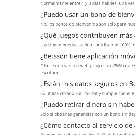
Normalmente entre 1 y 3 días hábiles, una vez 
¿Puedo usar un bono de bienve
No, los bonos de bienvenida son solo para nue
¿Qué juegos contribuyen más a
Las tragamonedas suelen contribuir al 100%, m
¿Betsson tiene aplicación móvi
Ofrece una versión web progresiva (PWA) que s
escritorio.
¿Están mis datos seguros en B
Sí, utiliza cifrado SSL 256-bit y cumple con el
¿Puedo retirar dinero sin hab
Solo si obtienes ganancias con un bono sin dep
¿Cómo contacto al servicio de 
Puedes usar el chat en vivo 24/7, el formulario