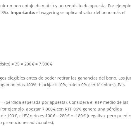
luir un porcentaje de match y un requisito de apuesta. Por ejemplo
e 35x.
Importante:
el wagering se aplica al valor del bono más el
ito) = 35 × 200 € = 7.000 €
egos elegibles antes de poder retirar las ganancias del bono. Los j
ragamonedas 100%, blackjack 10%, ruleta 0% (ver términos). Para
 – (pérdida esperada por apuesta). Considera el RTP medio de las
 Por ejemplo, apostar 7.000 € con RTP 96% genera una pérdida
 de 100 €, el EV neto es 100 € – 280 € = -180 € (negativo, pero puede
o promociones adicionales).