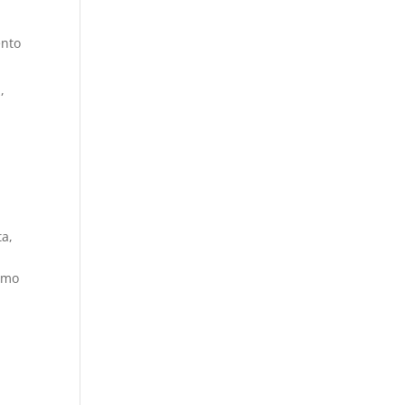
ento
,
ta,
como