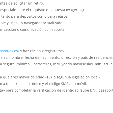
tes de solicitar un retiro.
 especialmente el requisito de apuesta (wagering).
 tanto para depósitos como para retiros.
able y uses un navegador actualizado.
ransacción o comunicación con soporte.
tsson-es.es/
y haz clic en «Registrarse».
ales: nombre, fecha de nacimiento, dirección y país de residencia.
a segura (mínimo 8 caracteres, incluyendo mayúsculas, minúscula
a que eres mayor de edad (18+ o según la legislación local).
o a tu correo electrónico y el código SMS a tu móvil.
enta» para completar la verificación de identidad (sube DNI, pasapor