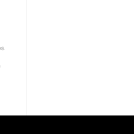
o).
u