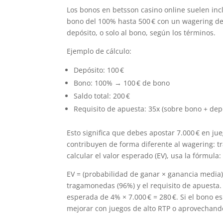
Los bonos en betsson casino online suelen inc
bono del 100% hasta 500 € con un wagering d
depósito, o solo al bono, según los términos.
Ejemplo de cálculo:
Depósito: 100 €
Bono: 100% → 100 € de bono
Saldo total: 200 €
Requisito de apuesta: 35x (sobre bono + depós
Esto significa que debes apostar 7.000 € en ju
contribuyen de forma diferente al wagering: t
calcular el valor esperado (EV), usa la fórmula:
EV = (probabilidad de ganar × ganancia media)
tragamonedas (96%) y el requisito de apuesta.
esperada de 4% × 7.000 € = 280 €. Si el bono es
mejorar con juegos de alto RTP o aprovechand