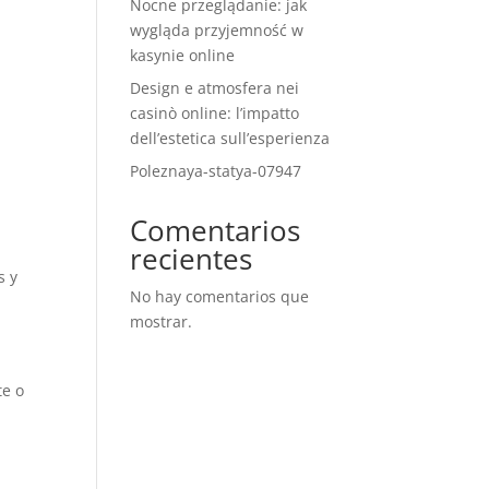
Nocne przeglądanie: jak
wygląda przyjemność w
kasynie online
Design e atmosfera nei
casinò online: l’impatto
dell’estetica sull’esperienza
Poleznaya-statya-07947
Comentarios
recientes
s y
No hay comentarios que
mostrar.
te o