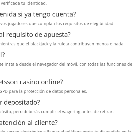
verificada tu identidad.
nida si ya tengo cuenta?
vos jugadores que cumplan los requisitos de elegibilidad.
l requisito de apuesta?
ientras que el blackjack y la ruleta contribuyen menos o nada.
l?
e instala desde el navegador del móvil, con todas las funciones de
etsson casino online?
 RGPD para la protección de datos personales.
er depositado?
ósito, pero deberás cumplir el wagering antes de retirar.
atención al cliente?
 de correo electrónico o llamar al teléfono gratuito disponible en la