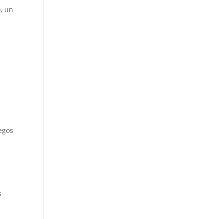
, un
uegos
s