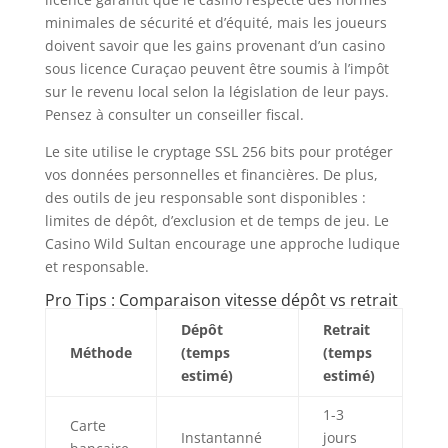
minimales de sécurité et d’équité, mais les joueurs
doivent savoir que les gains provenant d’un casino
sous licence Curaçao peuvent être soumis à l’impôt
sur le revenu local selon la législation de leur pays.
Pensez à consulter un conseiller fiscal.
Le site utilise le cryptage SSL 256 bits pour protéger
vos données personnelles et financières. De plus,
des outils de jeu responsable sont disponibles :
limites de dépôt, d’exclusion et de temps de jeu. Le
Casino Wild Sultan encourage une approche ludique
et responsable.
Pro Tips : Comparaison vitesse dépôt vs retrait
Dépôt
Retrait
Méthode
(temps
(temps
estimé)
estimé)
1-3
Carte
Instantanné
jours