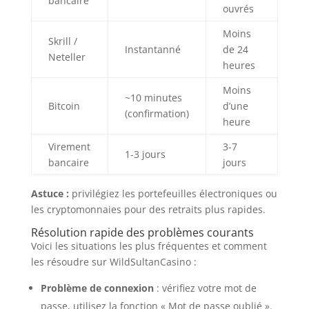
bancaire
ouvrés
Moins
Skrill /
Instantanné
de 24
Neteller
heures
Moins
~10 minutes
Bitcoin
d’une
(confirmation)
heure
Virement
3-7
1-3 jours
bancaire
jours
Astuce :
privilégiez les portefeuilles électroniques ou
les cryptomonnaies pour des retraits plus rapides.
Résolution rapide des problèmes courants
Voici les situations les plus fréquentes et comment
les résoudre sur WildSultanCasino :
Problème de connexion
: vérifiez votre mot de
passe, utilisez la fonction « Mot de passe oublié ».