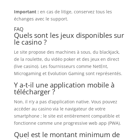
Important :
en cas de litige, conservez tous les
échanges avec le support.
FAQ
Quels sont les jeux disponibles sur
le casino ?
Le site propose des machines à sous, du blackjack,
de la roulette, du vidéo poker et des jeux en direct
(live casino). Les fournisseurs comme NetEnt,
Microgaming et Evolution Gaming sont représentés.
Y a-t-il une application mobile à
télécharger ?
Non, il n’y a pas d’application native. Vous pouvez
accéder au casino via le navigateur de votre
smartphone ; le site est entièrement compatible et
fonctionne comme une progressive web app (PWA).
Quel est le montant minimum de