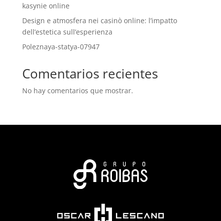
kasynie online
Design e atmosfera nei casinò online: l’impatto
dell’estetica sull’esperienza
Poleznaya-statya-07947
Comentarios recientes
No hay comentarios que mostrar.