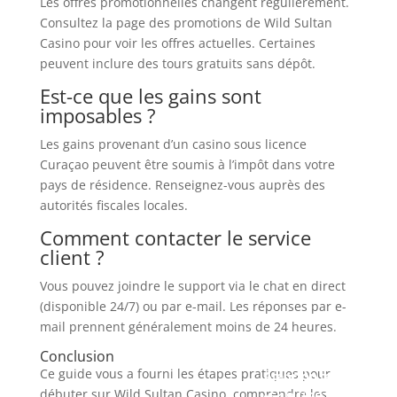
Les offres promotionnelles changent régulièrement.
Consultez la page des promotions de Wild Sultan
Casino pour voir les offres actuelles. Certaines
peuvent inclure des tours gratuits sans dépôt.
Est-ce que les gains sont
imposables ?
Les gains provenant d’un casino sous licence
Curaçao peuvent être soumis à l’impôt dans votre
pays de résidence. Renseignez-vous auprès des
autorités fiscales locales.
Comment contacter le service
client ?
Vous pouvez joindre le support via le chat en direct
(disponible 24/7) ou par e-mail. Les réponses par e-
mail prennent généralement moins de 24 heures.
Conclusion
Atención telefónica
Ce guide vous a fourni les étapes pratiques pour
+54 9 11 7079 3070
débuter sur Wild Sultan Casino, comprendre les