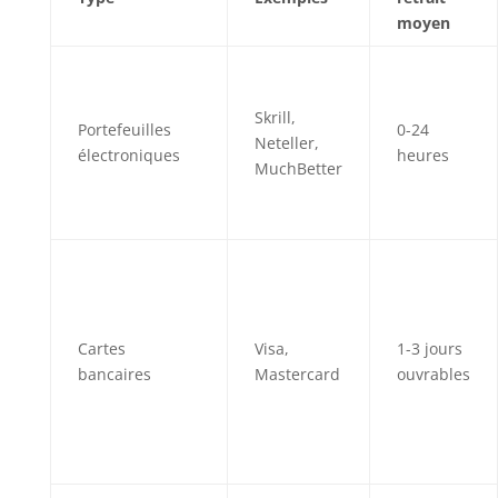
moyen
Skrill,
Portefeuilles
0-24
Neteller,
électroniques
heures
MuchBetter
Cartes
Visa,
1-3 jours
bancaires
Mastercard
ouvrables