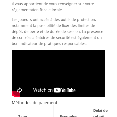
Il vous appartient de vous renseigner sur votre
réglementation fiscale locale.
Les joueurs ont accès à des outils de protection,
notamment la possibilité de fixer des limites de
dépôt, de perte et de durée de session. La présence
de contrôls aléatoires de sécurité est également un
bon indicateur de pratiques responsables.
Méthodes de paiement
Délai de
Type
Exemples
retrait