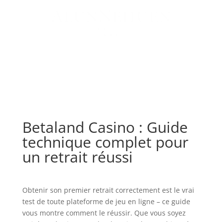
Betaland Casino : Guide
technique complet pour
un retrait réussi
Obtenir son premier retrait correctement est le vrai
test de toute plateforme de jeu en ligne – ce guide
vous montre comment le réussir. Que vous soyez