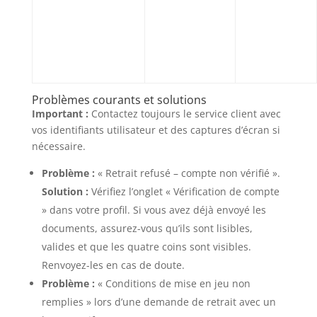
Problèmes courants et solutions
Important :
Contactez toujours le service client avec
vos identifiants utilisateur et des captures d’écran si
nécessaire.
Problème :
« Retrait refusé – compte non vérifié ».
Solution :
Vérifiez l’onglet « Vérification de compte
» dans votre profil. Si vous avez déjà envoyé les
documents, assurez-vous qu’ils sont lisibles,
valides et que les quatre coins sont visibles.
Renvoyez-les en cas de doute.
Problème :
« Conditions de mise en jeu non
remplies » lors d’une demande de retrait avec un