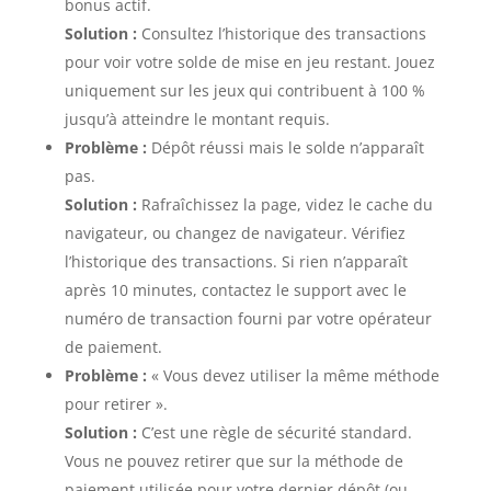
bonus actif.
Solution :
Consultez l’historique des transactions
pour voir votre solde de mise en jeu restant. Jouez
uniquement sur les jeux qui contribuent à 100 %
jusqu’à atteindre le montant requis.
Problème :
Dépôt réussi mais le solde n’apparaît
pas.
Solution :
Rafraîchissez la page, videz le cache du
navigateur, ou changez de navigateur. Vérifiez
l’historique des transactions. Si rien n’apparaît
après 10 minutes, contactez le support avec le
numéro de transaction fourni par votre opérateur
de paiement.
Problème :
« Vous devez utiliser la même méthode
pour retirer ».
Solution :
C’est une règle de sécurité standard.
Vous ne pouvez retirer que sur la méthode de
paiement utilisée pour votre dernier dépôt (ou