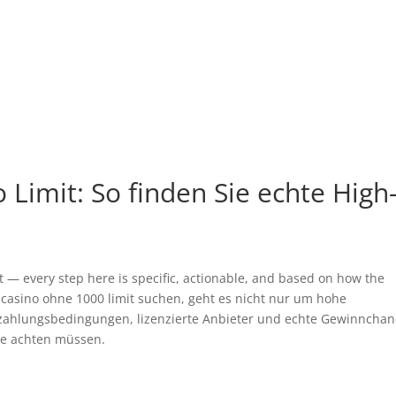
MODIFICAR/CANCELA
Servicios | Amenities
Habitaciones
Ubicación
C
Limit: So finden Sie echte High
 — every step here is specific, actionable, and based on how the
 casino ohne 1000 limit suchen, geht es nicht nur um hohe
szahlungsbedingungen, lizenzierte Anbieter und echte Gewinnchan
Sie achten müssen.