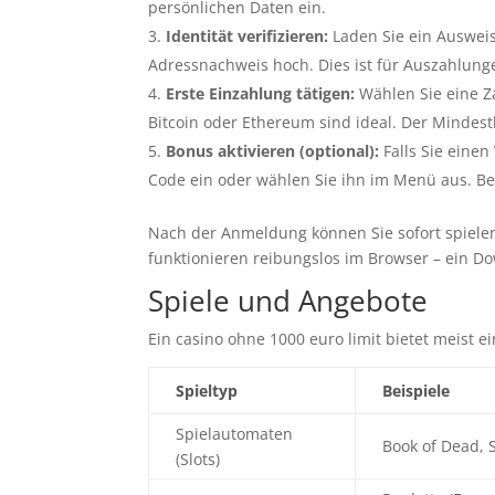
persönlichen Daten ein.
Identität verifizieren:
Laden Sie ein Auswei
Adressnachweis hoch. Dies ist für Auszahlung
Erste Einzahlung tätigen:
Wählen Sie eine Z
Bitcoin oder Ethereum sind ideal. Der Mindest
Bonus aktivieren (optional):
Falls Sie eine
Code ein oder wählen Sie ihn im Menü aus. B
Nach der Anmeldung können Sie sofort spielen
funktionieren reibungslos im Browser – ein Do
Spiele und Angebote
Ein casino ohne 1000 euro limit bietet meist ei
Spieltyp
Beispiele
Spielautomaten
Book of Dead, 
(Slots)