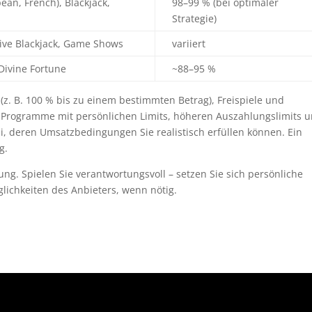
ean, French), Blackjack,
98–99 % (bei optimaler
Strategie)
 Live Blackjack, Game Shows
variiert
Divine Fortune
~88–95 %
z. B. 100 % bis zu einem bestimmten Betrag), Freispiele und
IP-Programme mit persönlichen Limits, höheren Auszahlungslimits 
ni, deren Umsatzbedingungen Sie realistisch erfüllen können. Ein
g.
tung. Spielen Sie verantwortungsvoll – setzen Sie sich persönliche
lichkeiten des Anbieters, wenn nötig.