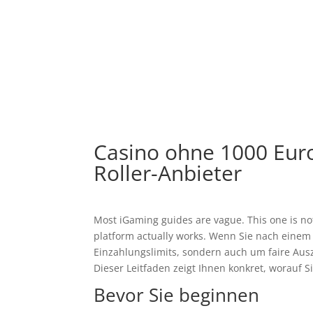
El hotel
Casino ohne 1000 Euro 
Roller-Anbieter
Most iGaming guides are vague. This one is not
platform actually works. Wenn Sie nach einem
Einzahlungslimits, sondern auch um faire Au
Dieser Leitfaden zeigt Ihnen konkret, worauf 
Bevor Sie beginnen