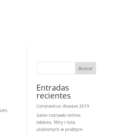
RESERVAR
R RESERVA
ontacto
-
Buscar
Entradas
recientes
Coronavirus disease 2019
cen.
Salon rozrywki online:
lobbies, filtry i lista
ulubionych w praktyce