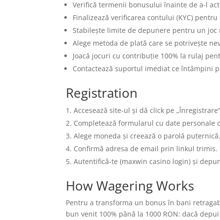
Verifică termenii bonusului înainte de a-l act
Finalizează verificarea contului (KYC) pentru 
Stabilește limite de depunere pentru un joc 
Alege metoda de plată care se potrivește nevo
Joacă jocuri cu contribuție 100% la rulaj pen
Contactează suportul imediat ce întâmpini 
Registration
Accesează site-ul și dă click pe „Înregistrare”
Completează formularul cu date personale co
Alege moneda și creează o parolă puternică
Confirmă adresa de email prin linkul trimis.
Autentifică-te (maxwin casino login) și dep
How Wagering Works
Pentru a transforma un bonus în bani retragabi
bun venit 100% până la 1000 RON: dacă depui 