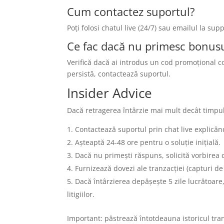
Cum contactez suportul?
Poți folosi chatul live (24/7) sau emailul la s
Ce fac dacă nu primesc bonus
Verifică dacă ai introdus un cod promoțional
persistă, contactează suportul.
Insider Advice
Dacă retragerea întârzie mai mult decât timpul
Contactează suportul prin chat live explicând
Așteaptă 24-48 ore pentru o soluție inițială.
Dacă nu primești răspuns, solicită vorbirea
Furnizează dovezi ale tranzacției (capturi de 
Dacă întârzierea depășește 5 zile lucrătoare
litigiilor.
Important: păstrează întotdeauna istoricul tranz