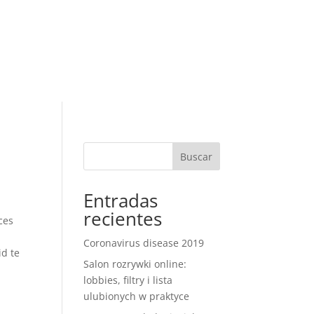
RESERVAR
R RESERVA
ontacto
Buscar
Entradas
recientes
ces
i
Coronavirus disease 2019
id te
Salon rozrywki online:
lobbies, filtry i lista
ulubionych w praktyce