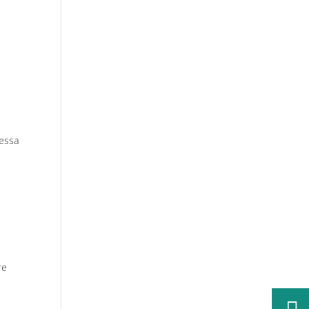
messa
Atención telefónica
+54 9 11 7079 3070
re