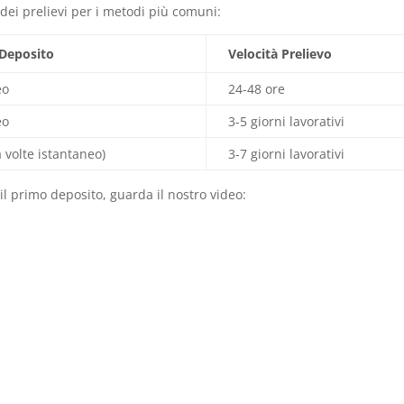
 dei prelievi per i metodi più comuni:
 Deposito
Velocità Prelievo
eo
24-48 ore
eo
3-5 giorni lavorativi
a volte istantaneo)
3-7 giorni lavorativi
l primo deposito, guarda il nostro video: