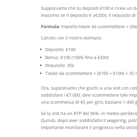
Supponiamo che tu depositi €100 e ricevi un b
massimo se il deposito è ≤€200). Il requisito 
Formula:
Importo totale da scommettere = (De
Calcolo con il nostro esempio:
Deposito: €100
Bonus: €100 (100% fino a €200)
Requisito: 35x
Totale da scommettere = (€100 + €100) × 35 
Ora, supponiamo che giochi a una slot con con
soddisfare i €7.000, devi scommettere tale impo
una scommessa di €5 per giro, bastano 1.400 gi
Se la slot ha un RTP del 96%, in media perderai
Quindi, dopo aver soddisfatto il wagering, potr
importante monitorare il progresso nella sezi