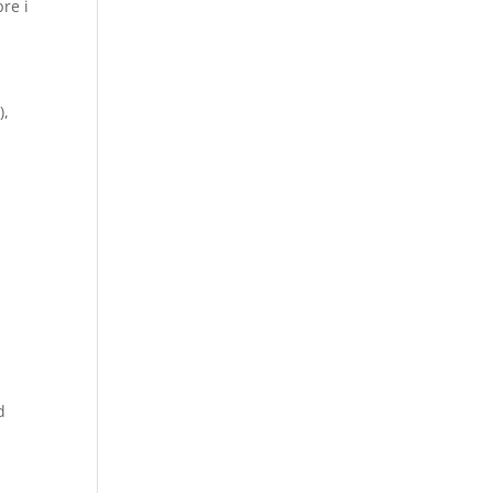
pre i
),
,
d