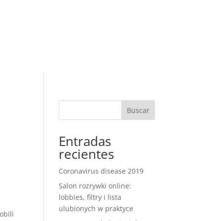
RESERVAR
R RESERVA
ontacto
Buscar
Entradas
recientes
Coronavirus disease 2019
Salon rozrywki online:
lobbies, filtry i lista
ulubionych w praktyce
obili