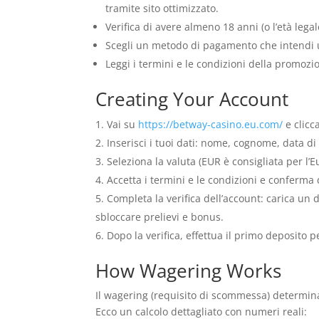
tramite sito ottimizzato.
Verifica di avere almeno 18 anni (o l’età legal
Scegli un metodo di pagamento che intendi util
Leggi i termini e le condizioni della promo
Creating Your Account
Vai su
https://betway-casino.eu.com/
e clicca
Inserisci i tuoi dati: nome, cognome, data di
Seleziona la valuta (EUR è consigliata per l’E
Accetta i termini e le condizioni e conferma d
Completa la verifica dell’account: carica un
sbloccare prelievi e bonus.
Dopo la verifica, effettua il primo deposito p
How Wagering Works
Il wagering (requisito di scommessa) determina
Ecco un calcolo dettagliato con numeri reali: