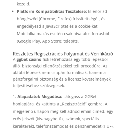
kezeld.
Platform Kompatibilitás Tesztelése:
Ellenőrizd
böngésződ (Chrome, Firefox) frissítettségét, és
engedélyezd a JavaScriptet és a cookie-kat.
Mobilalkalmazás esetén csak hivatalos forrásból
(Google Play, App Store) telepíts.
Részletes Regisztrációs Folyamat és Verifikáció
A
ggbet casino
fiók létrehozása egy több lépésből
álló, biztonsági ellenőrzésekkel teli procedúra. Az
alábbi lépések nem csupán formálisak, hanem a
pénzforgalmi biztonság és a licensz követelmények
teljesítéséhez szükségesek.
Alapadatok Megadása:
Látogass a GGBet
honlapjára, és kattints a „Regisztráció” gombra. A
megjelenő űrlapon meg kell adnod email címed, egy
erős jelszót (kis-nagybetűk, számok, speciális
karakterek), telefonszámodat és pénznemedet (HUF).