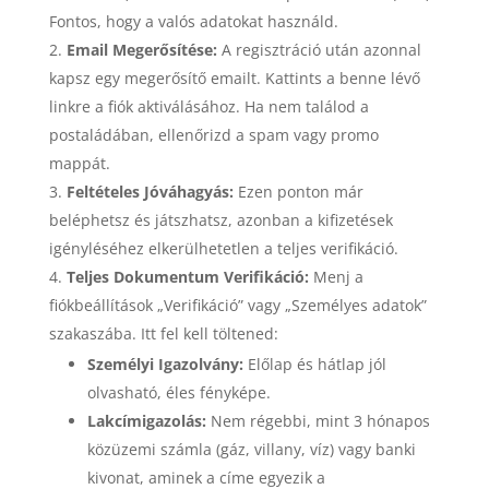
Fontos, hogy a valós adatokat használd.
Email Megerősítése:
A regisztráció után azonnal
kapsz egy megerősítő emailt. Kattints a benne lévő
linkre a fiók aktiválásához. Ha nem találod a
postaládában, ellenőrizd a spam vagy promo
mappát.
Feltételes Jóváhagyás:
Ezen ponton már
beléphetsz és játszhatsz, azonban a kifizetések
igényléséhez elkerülhetetlen a teljes verifikáció.
Teljes Dokumentum Verifikáció:
Menj a
fiókbeállítások „Verifikáció” vagy „Személyes adatok”
szakaszába. Itt fel kell töltened:
Személyi Igazolvány:
Előlap és hátlap jól
olvasható, éles fényképe.
Lakcímigazolás:
Nem régebbi, mint 3 hónapos
közüzemi számla (gáz, villany, víz) vagy banki
kivonat, aminek a címe egyezik a