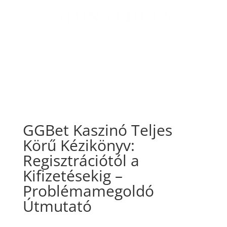
GGBet Kaszinó Teljes
Körű Kézikönyv:
Regisztrációtól a
Kifizetésekig –
Problémamegoldó
Útmutató