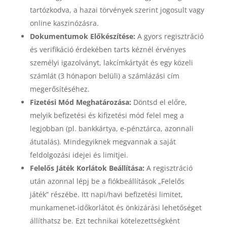
tartózkodva, a hazai törvények szerint jogosult vagy
online kaszinózásra.
Dokumentumok Előkészítése:
A gyors regisztráció
és verifikáció érdekében tarts kéznél érvényes
személyi igazolványt, lakcímkártyát és egy közeli
számlát (3 hónapon belüli) a számlázási cím
megerősítéséhez.
Fizetési Mód Meghatározása:
Döntsd el előre,
melyik befizetési és kifizetési mód felel meg a
legjobban (pl. bankkártya, e-pénztárca, azonnali
átutalás). Mindegyiknek megvannak a saját
feldolgozási idejei és limitjei.
Felelős Játék Korlátok Beállítása:
A regisztráció
után azonnal lépj be a fiókbeállítások „Felelős
játék” részébe. Itt napi/havi befizetési limitet,
munkamenet-időkorlátot és önkizárási lehetőséget
állíthatsz be. Ezt technikai kötelezettségként