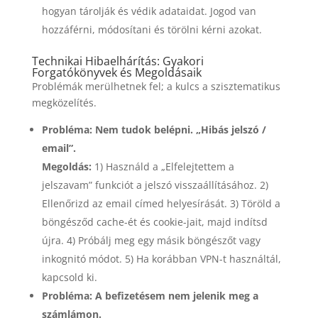
hogyan tárolják és védik adataidat. Jogod van
hozzáférni, módosítani és törölni kérni azokat.
Technikai Hibaelhárítás: Gyakori
Forgatókönyvek és Megoldásaik
Problémák merülhetnek fel; a kulcs a szisztematikus
megközelítés.
Probléma: Nem tudok belépni. „Hibás jelszó /
email”.
Megoldás:
1) Használd a „Elfelejtettem a
jelszavam” funkciót a jelszó visszaállításához. 2)
Ellenőrizd az email címed helyesírását. 3) Töröld a
böngésződ cache-ét és cookie-jait, majd indítsd
újra. 4) Próbálj meg egy másik böngészőt vagy
inkognitó módot. 5) Ha korábban VPN-t használtál,
kapcsold ki.
Probléma: A befizetésem nem jelenik meg a
számlámon.