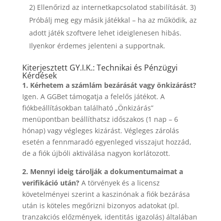
2) Ellenőrizd az internetkapcsolatod stabilítását. 3)
Próbálj meg egy másik játékkal – ha az működik, az
adott játék szoftvere lehet ideiglenesen hibás.
Ilyenkor érdemes jelenteni a supportnak.
Kiterjesztett GY.I.K.: Technikai és Pénzügyi
Kérdések
1. Kérhetem a számlám bezárását vagy önkizárást?
Igen. A GGBet támogatja a felelős játékot. A
fiókbeállításokban található „Önkizárás”
menüpontban beállíthatsz időszakos (1 nap – 6
hónap) vagy végleges kizárást. Végleges zárolás
esetén a fennmaradó egyenleged visszajut hozzád,
de a fiók újbóli aktiválása nagyon korlátozott.
2. Mennyi ideig tárolják a dokumentumaimat a
verifikáció után?
A törvények és a licensz
követelményei szerint a kaszinónak a fiók bezárása
után is köteles megőrizni bizonyos adatokat (pl.
tranzakciós előzmények, identitás igazolás) általában