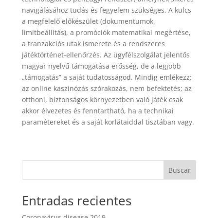
navigálásához tudás és fegyelem szükséges. A kulcs
a megfelelő előkészület (dokumentumok,
limitbeállítás), a promóciók matematikai megértése,
a tranzakciós utak ismerete és a rendszeres
játéktörténet-ellenőrzés. Az ügyfélszolgálat jelentős
magyar nyelvű támogatása erősség, de a legjobb
„támogatás” a saját tudatosságod. Mindig emlékezz:
az online kaszinózás szórakozás, nem befektetés; az
otthoni, biztonságos környezetben való játék csak
akkor élvezetes és fenntartható, ha a technikai
paramétereket és a saját korlátaiddal tisztában vagy.
Buscar
Entradas recientes
Coronavirus disease 2019