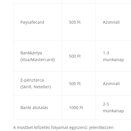
Paysafecard
500 Ft
Azonnali
Bankkártya
1-3
500 Ft
(Visa/Mastercard)
munkanap
E-pénztárca
500 Ft
Azonnali
(Skrill, Neteller)
2-5
Banki átutalás
1000 Ft
munkanap
A mostbet kifizetés folyamat egyszerű: jelentkezzen