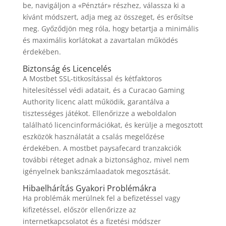
be, navigáljon a «Pénztár» részhez, válassza ki a
kívánt módszert, adja meg az összeget, és erősítse
meg. Győződjön meg róla, hogy betartja a minimális
és maximális korlátokat a zavartalan működés
érdekében.
Biztonság és Licencelés
A Mostbet SSL-titkosítással és kétfaktoros
hitelesítéssel védi adatait, és a Curacao Gaming
Authority licenc alatt működik, garantálva a
tisztességes játékot. Ellenőrizze a weboldalon
található licencinformációkat, és kerülje a megosztott
eszközök használatát a csalás megelőzése
érdekében. A mostbet paysafecard tranzakciók
további réteget adnak a biztonsághoz, mivel nem
igényelnek bankszámlaadatok megosztását.
Hibaelhárítás Gyakori Problémákra
Ha problémák merülnek fel a befizetéssel vagy
kifizetéssel, először ellenőrizze az
internetkapcsolatot és a fizetési módszer