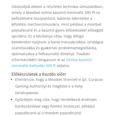
Üdvözöljük ebben a részletes technikai útmutatóban,
amely a Mostbet online kaszinó minimális 500 Ft-os
befizetésére összpontosít, különös tekintettel a
kifizetési mechanizmusokra, mint például a mostbet
paysafecard és a kaszinó gyors kifizetéseket elősegítő
opciókra. Ez a kézikönyv célja, hogy átfogó
betekintést nyújtson a banki tranzakciókba, stratégiai
számításokba és gyakorlati problémamegoldásba,
optimalizálva a felhasználói élményt. További
információkért látogasson el az
Online kaszinó
minimális befizetés 500 ft
oldalra.
Előkészületek a Kezdés előtt
Ellenőrizze, hogy a Mostbet licencelt-e (pl. Curacao
Gaming Authority) és megfelel-e a helyi
törvényeknek.
Győződjön meg róla, hogy rendelkezik érvényes
bankszámlával vagy fizetési eszközzel, például
paysafecard-al a mostbet paysafecard