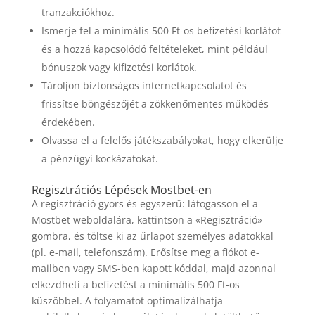
tranzakciókhoz.
Ismerje fel a minimális 500 Ft-os befizetési korlátot
és a hozzá kapcsolódó feltételeket, mint például
bónuszok vagy kifizetési korlátok.
Tároljon biztonságos internetkapcsolatot és
frissítse böngészőjét a zökkenőmentes működés
érdekében.
Olvassa el a felelős játékszabályokat, hogy elkerülje
a pénzügyi kockázatokat.
Regisztrációs Lépések Mostbet-en
A regisztráció gyors és egyszerű: látogasson el a
Mostbet weboldalára, kattintson a «Regisztráció»
gombra, és töltse ki az űrlapot személyes adatokkal
(pl. e-mail, telefonszám). Erősítse meg a fiókot e-
mailben vagy SMS-ben kapott kóddal, majd azonnal
elkezdheti a befizetést a minimális 500 Ft-os
küszöbbel. A folyamatot optimalizálhatja