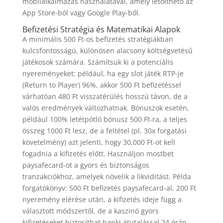
mobilalkalmazás használatával, amely letölthető az
App Store-ból vagy Google Play-ből.
Befizetési Stratégia és Matematikai Alapok
A minimális 500 Ft-os befizetés stratégiákban
kulcsfontosságú, különösen alacsony költségvetésű
játékosok számára. Számítsuk ki a potenciális
nyereményeket: például, ha egy slot játék RTP-je
(Return to Player) 96%, akkor 500 Ft befizetéssel
várhatóan 480 Ft visszatérülés hosszú távon, de a
valós eredmények változhatnak. Bónuszok esetén,
például 100% letétpótló bónusz 500 Ft-ra, a teljes
összeg 1000 Ft lesz, de a feltétel (pl. 30x forgatási
követelmény) azt jelenti, hogy 30,000 Ft-ot kell
fogadnia a kifizetés előtt. Használjon mostbet
paysafecard-ot a gyors és biztonságos
tranzakciókhoz, amelyek növelik a likviditást. Példa
forgatókönyv: 500 Ft befizetés paysafecard-al, 200 Ft
nyeremény elérése után, a kifizetés ideje függ a
választott módszertől, de a kaszinó gyors
kifizetéseket biztosíthat banki átutalással 24 órán