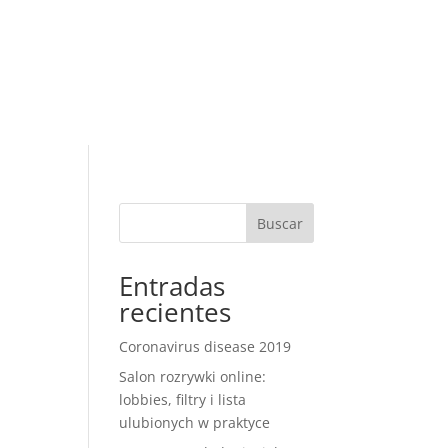
RESERVAR
R RESERVA
ontacto
Buscar
Entradas
recientes
Coronavirus disease 2019
Salon rozrywki online:
lobbies, filtry i lista
ulubionych w praktyce