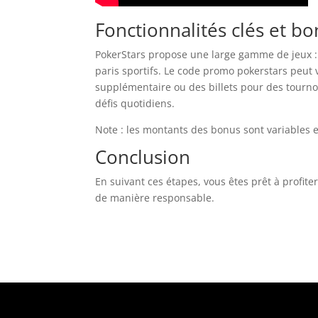
Fonctionnalités clés et b
PokerStars propose une large gamme de jeux : 
paris sportifs. Le code promo pokerstars peut
supplémentaire ou des billets pour des tournoi
défis quotidiens.
Note : les montants des bonus sont variables e
Conclusion
En suivant ces étapes, vous êtes prêt à profite
de manière responsable.