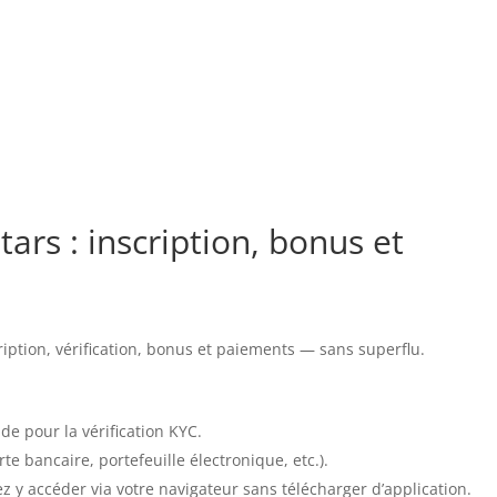
MODIFICAR/CANCELA
Servicios | Amenities
Habitaciones
Ubicación
C
ars : inscription, bonus et
ription, vérification, bonus et paiements — sans superflu.
ide pour la vérification KYC.
 bancaire, portefeuille électronique, etc.).
z y accéder via votre navigateur sans télécharger d’application.