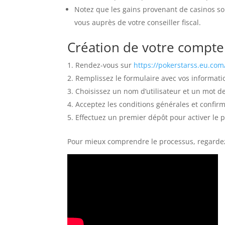
Notez que les gains provenant de casinos sou
vous auprès de votre conseiller fiscal.
Création de votre compte
Rendez-vous sur
https://pokerstarss.eu.com
Remplissez le formulaire avec vos informati
Choisissez un nom d’utilisateur et un mot d
Acceptez les conditions générales et confirm
Effectuez un premier dépôt pour activer le
Pour mieux comprendre le processus, regardez 