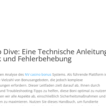
MODIFICAR/CANCELA
Servicios | Amenities
Habitaciones
Ubicación
C
Dive: Eine Technische Anleitun
k und Fehlerbehebung
hen Analyse des
NV casino bonus
Systems. Als führende Plattform 
e Vielzahl von Bonusangeboten, die jedoch komplexe
gen erfordern. Dieser Leitfaden zielt darauf ab, Ihnen durch
 und Troubleshooting-Tipps zu helfen, diese Boni optimal zu nutzen
ken wir alle Aspekte ab, einschließlich Sicherheitsmaßnahmen und
en zu maximieren. Nutzen Sie dieses Handbuch, um fundierte