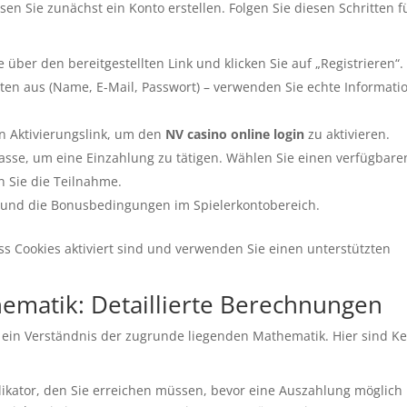
n Sie zunächst ein Konto erstellen. Folgen Sie diesen Schritten f
e über den bereitgestellten Link und klicken Sie auf „Registrieren“.
aten aus (Name, E-Mail, Passwort) – verwenden Sie echte Informati
en Aktivierungslink, um den
NV casino online login
zu aktivieren.
Kasse, um eine Einzahlung zu tätigen. Wählen Sie einen verfügbare
 Sie die Teilnahme.
 und die Bonusbedingungen im Spielerkontobereich.
dass Cookies aktiviert sind und verwenden Sie einen unterstützten
ematik: Detaillierte Berechnungen
 ein Verständnis der zugrunde liegenden Mathematik. Hier sind Ke
likator, den Sie erreichen müssen, bevor eine Auszahlung möglich i