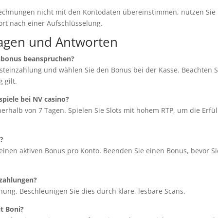
chnungen nicht mit den Kontodaten übereinstimmen, nutzen Sie
rt nach einer Aufschlüsselung.
ragen und Antworten
nsbonus beanspruchen?
ndesteinzahlung und wählen Sie den Bonus bei der Kasse. Beachten S
 gilt.
piele bei NV casino?
nerhalb von 7 Tagen. Spielen Sie Slots mit hohem RTP, um die Erfü
n?
 einen aktiven Bonus pro Konto. Beenden Sie einen Bonus, bevor Si
szahlungen?
ung. Beschleunigen Sie dies durch klare, lesbare Scans.
it Boni?