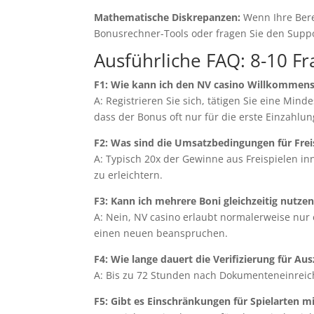
Mathematische Diskrepanzen:
Wenn Ihre Bere
Bonusrechner-Tools oder fragen Sie den Suppo
Ausführliche FAQ: 8-10 F
F1: Wie kann ich den NV casino Willkomme
A: Registrieren Sie sich, tätigen Sie eine Mi
dass der Bonus oft nur für die erste Einzahlung
F2: Was sind die Umsatzbedingungen für Freis
A: Typisch 20x der Gewinne aus Freispielen in
zu erleichtern.
F3: Kann ich mehrere Boni gleichzeitig nutze
A: Nein, NV casino erlaubt normalerweise nur
einen neuen beanspruchen.
F4: Wie lange dauert die Verifizierung für Au
A: Bis zu 72 Stunden nach Dokumenteneinreich
F5: Gibt es Einschränkungen für Spielarten m