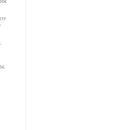
000€
RTP
r
,
5€.