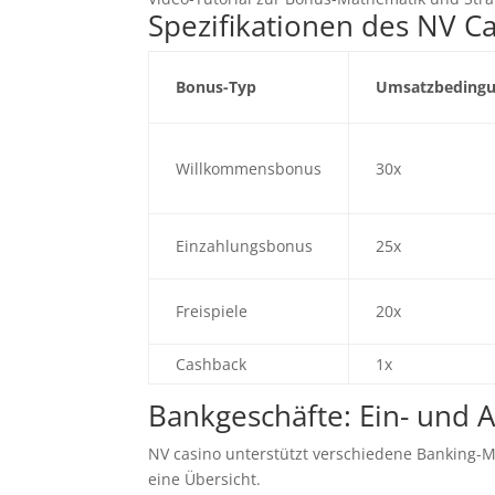
Spezifikationen des NV C
Bonus-Typ
Umsatzbeding
Willkommensbonus
30x
Einzahlungsbonus
25x
Freispiele
20x
Cashback
1x
Bankgeschäfte: Ein- und 
NV casino unterstützt verschiedene Banking-M
eine Übersicht.