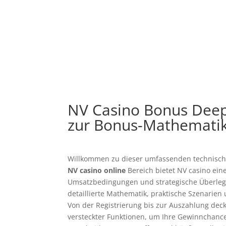
El hotel
NV Casino Bonus Deep 
zur Bonus-Mathemati
Willkommen zu dieser umfassenden technisc
NV casino online
Bereich bietet NV casino ein
Umsatzbedingungen und strategische Überlegun
detaillierte Mathematik, praktische Szenarien
Von der Registrierung bis zur Auszahlung dec
versteckter Funktionen, um Ihre Gewinnchanc