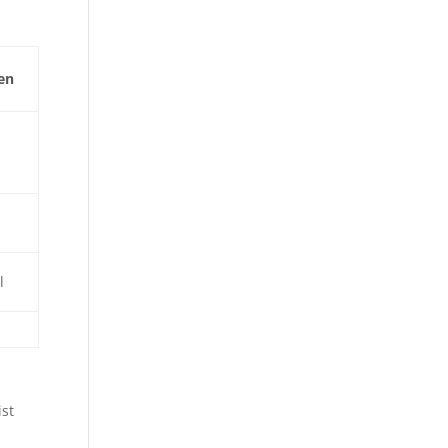
en
l
ist