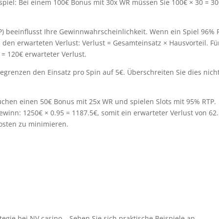
spiel: Bei einem 100€ Bonus mit 30x WR müssen Sie 100€ × 30 = 3
P) beeinflusst Ihre Gewinnwahrscheinlichkeit. Wenn ein Spiel 96% 
 den erwarteten Verlust: Verlust = Gesamteinsatz × Hausvorteil. Fü
 = 120€ erwarteter Verlust.
egrenzen den Einsatz pro Spin auf 5€. Überschreiten Sie dies nicht
hen einen 50€ Bonus mit 25x WR und spielen Slots mit 95% RTP.
winn: 1250€ × 0.95 = 1187.5€, somit ein erwarteter Verlust von 62.
Kosten zu minimieren.
egie bei NV casino – Sehen Sie sich praktische Beispiele an.