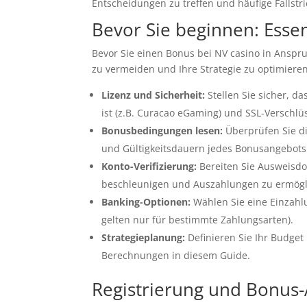
Entscheidungen zu treffen und häufige Fallstr
Bevor Sie beginnen: Essen
Bevor Sie einen Bonus bei NV casino in Ansp
zu vermeiden und Ihre Strategie zu optimieren
Lizenz und Sicherheit:
Stellen Sie sicher, d
ist (z.B. Curacao eGaming) und SSL-Verschl
Bonusbedingungen lesen:
Überprüfen Sie d
und Gültigkeitsdauern jedes Bonusangebots
Konto-Verifizierung:
Bereiten Sie Ausweisd
beschleunigen und Auszahlungen zu ermögl
Banking-Optionen:
Wählen Sie eine Einzahl
gelten nur für bestimmte Zahlungsarten).
Strategieplanung:
Definieren Sie Ihr Budget
Berechnungen in diesem Guide.
Registrierung und Bonus-A