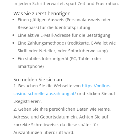
in jedem Schritt erwartet, spart Zeit und Frustration.
Was Sie zuerst benötigen
Einen gültigen Ausweis (Personalausweis oder
Reisepass) für die Identitätsprüfung
Eine aktive E-Mail-Adresse für die Bestätigung
Eine Zahlungsmethode (Kreditkarte, E-Wallet wie
Skrill oder Neteller, oder Sofortüberweisung)
Ein stabiles Internetgerät (PC, Tablet oder
Smartphone)
So melden Sie sich an
Besuchen Sie die Webseite von
https://online-
casino-schnelle-auszahlung.at/
und klicken Sie auf
„Registrieren“.
Geben Sie Ihre persönlichen Daten wie Name,
Adresse und Geburtsdatum ein. Achten Sie auf
korrekte Schreibweise, da diese später für
Auszahlungen überprüft wird.