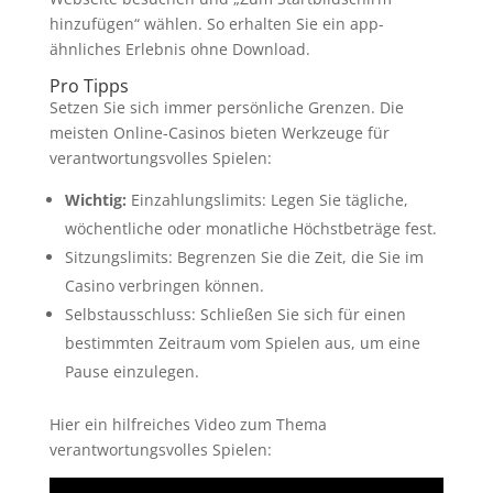
hinzufügen“ wählen. So erhalten Sie ein app-
ähnliches Erlebnis ohne Download.
Pro Tipps
Setzen Sie sich immer persönliche Grenzen. Die
meisten Online-Casinos bieten Werkzeuge für
verantwortungsvolles Spielen:
Wichtig:
Einzahlungslimits: Legen Sie tägliche,
wöchentliche oder monatliche Höchstbeträge fest.
Sitzungslimits: Begrenzen Sie die Zeit, die Sie im
Casino verbringen können.
Selbstausschluss: Schließen Sie sich für einen
bestimmten Zeitraum vom Spielen aus, um eine
Pause einzulegen.
Hier ein hilfreiches Video zum Thema
verantwortungsvolles Spielen: