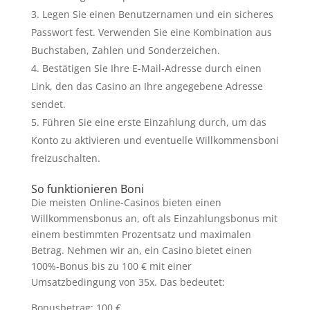
Legen Sie einen Benutzernamen und ein sicheres
Passwort fest. Verwenden Sie eine Kombination aus
Buchstaben, Zahlen und Sonderzeichen.
Bestätigen Sie Ihre E-Mail-Adresse durch einen
Link, den das Casino an Ihre angegebene Adresse
sendet.
Führen Sie eine erste Einzahlung durch, um das
Konto zu aktivieren und eventuelle Willkommensboni
freizuschalten.
So funktionieren Boni
Die meisten Online-Casinos bieten einen
Willkommensbonus an, oft als Einzahlungsbonus mit
einem bestimmten Prozentsatz und maximalen
Betrag. Nehmen wir an, ein Casino bietet einen
100%-Bonus bis zu 100 € mit einer
Umsatzbedingung von 35x. Das bedeutet:
Bonusbetrag: 100 €