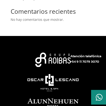
Comentarios recientes
No hay comentarios que mostrar.
Atención telefónica
+54 9 11 7079 3070
