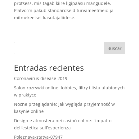
protsess, mis tagab kiire ligipääsu mängudele.
Platvorm pakub standardseid turvameetmeid ja
mitmekeelset kasutajaliidese.
Buscar
Entradas recientes
Coronavirus disease 2019
Salon rozrywki online: lobbies, filtry i lista ulubionych
w praktyce
Nocne przeglądanie: jak wygląda przyjemność w
kasynie online
Design e atmosfera nei casinò online: l’impatto
dell’estetica sull’esperienza
Poleznaya-statya-07947