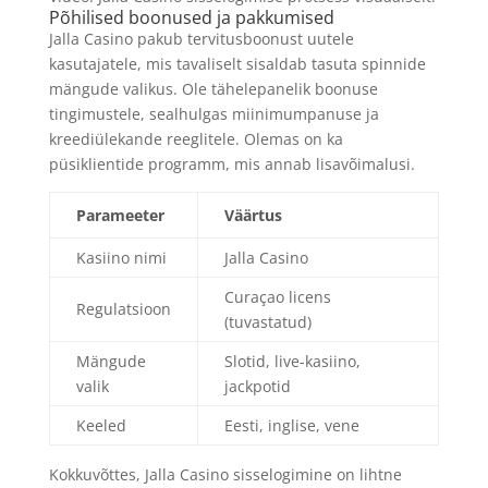
Põhilised boonused ja pakkumised
Jalla Casino pakub tervitusboonust uutele
kasutajatele, mis tavaliselt sisaldab tasuta spinnide
mängude valikus. Ole tähelepanelik boonuse
tingimustele, sealhulgas miinimumpanuse ja
kreediülekande reeglitele. Olemas on ka
püsiklientide programm, mis annab lisavõimalusi.
Parameeter
Väärtus
Kasiino nimi
Jalla Casino
Curaçao licens
Regulatsioon
(tuvastatud)
Mängude
Slotid, live-kasiino,
valik
jackpotid
Keeled
Eesti, inglise, vene
Kokkuvõttes, Jalla Casino sisselogimine on lihtne