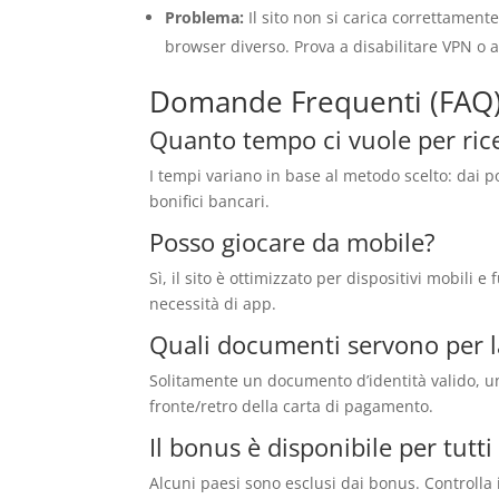
Problema:
Il sito non si carica correttament
browser diverso. Prova a disabilitare VPN o 
Domande Frequenti (FAQ
Quanto tempo ci vuole per ric
I tempi variano in base al metodo scelto: dai poc
bonifici bancari.
Posso giocare da mobile?
Sì, il sito è ottimizzato per dispositivi mobil
necessità di app.
Quali documenti servono per la
Solitamente un documento d’identità valido, una 
fronte/retro della carta di pagamento.
Il bonus è disponibile per tutti 
Alcuni paesi sono esclusi dai bonus. Controlla i