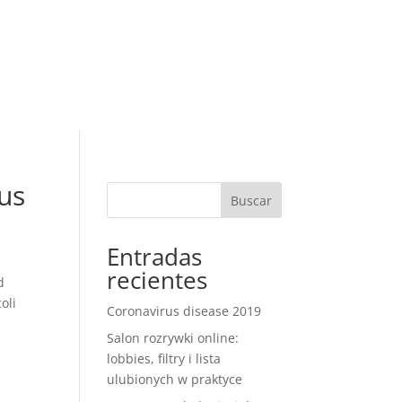
RESERVAR
R RESERVA
ontacto
nus
Buscar
Entradas
recientes
d
oli
Coronavirus disease 2019
Salon rozrywki online:
lobbies, filtry i lista
ulubionych w praktyce