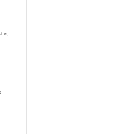
sion,
e