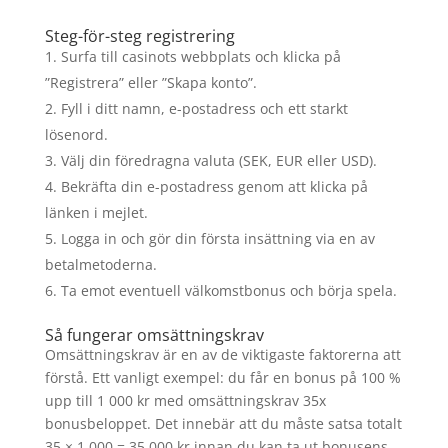
Steg-för-steg registrering
Surfa till casinots webbplats och klicka på
”Registrera” eller ”Skapa konto”.
Fyll i ditt namn, e-postadress och ett starkt
lösenord.
Välj din föredragna valuta (SEK, EUR eller USD).
Bekräfta din e-postadress genom att klicka på
länken i mejlet.
Logga in och gör din första insättning via en av
betalmetoderna.
Ta emot eventuell välkomstbonus och börja spela.
Så fungerar omsättningskrav
Omsättningskrav är en av de viktigaste faktorerna att
förstå. Ett vanligt exempel: du får en bonus på 100 %
upp till 1 000 kr med omsättningskrav 35x
bonusbeloppet. Det innebär att du måste satsa totalt
35 × 1 000 = 35 000 kr innan du kan ta ut bonusens