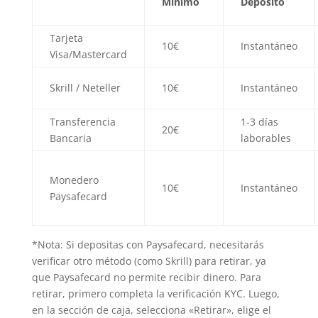
Mínimo
Depósito
Tarjeta
10€
Instantáneo
Visa/Mastercard
Skrill / Neteller
10€
Instantáneo
Transferencia
1-3 días
20€
Bancaria
laborables
Monedero
10€
Instantáneo
Paysafecard
*Nota: Si depositas con Paysafecard, necesitarás
verificar otro método (como Skrill) para retirar, ya
que Paysafecard no permite recibir dinero. Para
retirar, primero completa la verificación KYC. Luego,
en la sección de caja, selecciona «Retirar», elige el