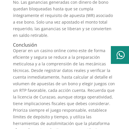
No. Las ganancias generadas con dinero de bono
quedan bloqueadas hasta que se cumpla
íntegramente el requisito de apuesta (WR) asociado
a ese bono. Solo una vez apostado el monto total
requerido, las ganancias se liberan y se convierten
en saldo retirable.
Conclusión
Operar en un casino online como este de forma

eficiente y segura se reduce a la preparación
meticulosa y a la comprensión de las mecánicas
técnicas. Desde registrar datos reales y verificar la
cuenta inmediatamente, hasta calcular al detalle el
volumen de apuestas de un bono y elegir juegos con
un RTP favorable, cada acción cuenta. Recuerda que
la licencia de Curazao, aunque otorga operatividad,
tiene implicaciones fiscales que debes considerar.
Prioriza siempre el juego responsable, establece
límites de depósito y tiempo, y utiliza las
herramientas de autolimitación que la plataforma