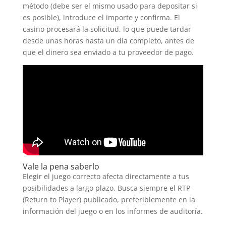
método (debe ser el mismo usado para depositar si
es posible), introduce el importe y confirma. El
casino procesará la solicitud, lo que puede tardar
desde unas horas hasta un día completo, antes de
que el dinero sea enviado a tu proveedor de pago.
Vale la pena saberlo
Elegir el juego correcto afecta directamente a tus
posibilidades a largo plazo. Busca siempre el RTP
(Return to Player) publicado, preferiblemente en la
información del juego o en los informes de auditoría.