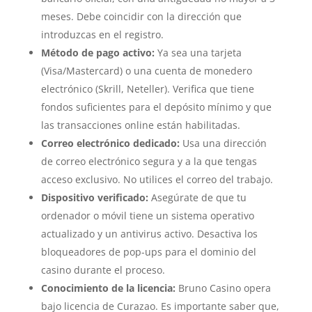
meses. Debe coincidir con la dirección que
introduzcas en el registro.
Método de pago activo:
Ya sea una tarjeta
(Visa/Mastercard) o una cuenta de monedero
electrónico (Skrill, Neteller). Verifica que tiene
fondos suficientes para el depósito mínimo y que
las transacciones online están habilitadas.
Correo electrónico dedicado:
Usa una dirección
de correo electrónico segura y a la que tengas
acceso exclusivo. No utilices el correo del trabajo.
Dispositivo verificado:
Asegúrate de que tu
ordenador o móvil tiene un sistema operativo
actualizado y un antivirus activo. Desactiva los
bloqueadores de pop-ups para el dominio del
casino durante el proceso.
Conocimiento de la licencia:
Bruno Casino opera
bajo licencia de Curazao. Es importante saber que,