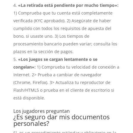
«La retirada está pendiente por mucho tiempo»:
1) Comprueba que tu cuenta está completamente
verificada (KYC aprobado). 2) Asegúrate de haber
cumplido con todos los requisitos de apuesta del
bono, si usaste uno. 3) Los tiempos de
procesamiento bancario pueden variar; consulta los
plazos en la sección de pagos.
«Los juegos se cargan lentamente o se
congelan»:
1) Comprueba tu velocidad de conexión a
Internet. 2> Prueba a cambiar de navegador
(Chrome, Firefox). 3> Actualiza tu reproductor de
Flash/HTML5 o prueba en el cliente de escritorio si
está disponible.
Los jugadores preguntan
¿Es seguro dar mis documentos
personales?
Sí, es un procedimiento estándar y obligatorio en la