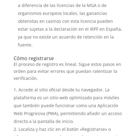
a diferencia de las licencias de la MGA o de
organismos europeos locales, las ganancias
obtenidas en casinos con esta licencia pueden
estar sujetas a la declaración en el IRPF en España,
ya que no existe un acuerdo de retención en la
fuente.
Cómo registrarse
El proceso de registro es lineal. Sigue estos pasos en
orden para evitar errores que puedan ralentizar la
verificación.
Accede al sitio oficial desde tu navegador. La
plataforma es un sitio web optimizado para móviles
que también puede funcionar como una Aplicación
Web Progresiva (PWA), permitiendo añadir un acceso
directo a la pantalla de inicio.
Localiza y haz clic en el botón «Registrarse» o