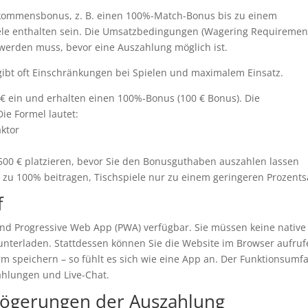
llkommensbonus, z. B. einen 100%-Match-Bonus bis zu einem
iele enthalten sein. Die Umsatzbedingungen (Wagering Requiremen
werden muss, bevor eine Auszahlung möglich ist.
ibt oft Einschränkungen bei Spielen und maximalem Einsatz.
 ein und erhalten einen 100%-Bonus (100 € Bonus). Die
ie Formel lautet:
ktor
500 € platzieren, bevor Sie den Bonusguthaben auszahlen lassen
ft zu 100% beitragen, Tischspiele nur zu einem geringeren Prozents
f
 und Progressive Web App (PWA) verfügbar. Sie müssen keine nativ
unterladen. Stattdessen können Sie die Website im Browser aufru
m speichern – so fühlt es sich wie eine App an. Der Funktionsumf
zahlungen und Live-Chat.
rzögerungen der Auszahlung