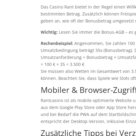
Das Casino Rant bietet in der Regel einen Wi
bestimmten Betrag. Zusätzlich können Freisp
geben an, wie oft der Bonusbetrag umgesetzt 
Wichtig:
Lesen Sie immer die Bonus-AGB – es g
Rechenbeispiel:
Angenommen, Sie zahlen 100 €
Umsatzbedingung beträgt 35x (Bonusbetrag). D
Umsatzanforderung = Bonusbetrag × Umsatzfa
= 100 € × 35 = 3.500 €
Sie müssen also Wetten im Gesamtwert von 3.
können. Beachten Sie, dass Spiele wie Slots o
Mobiler & Browser-Zugrif
Rantcasino ist als mobile-optimierte Website
aus dem Google Play Store oder App Store her
und bei Bedarf die PWA auf dem Startbildschir
entspricht der Desktop-Version, inklusive Ein
Zusätzliche Tipps bei Ve