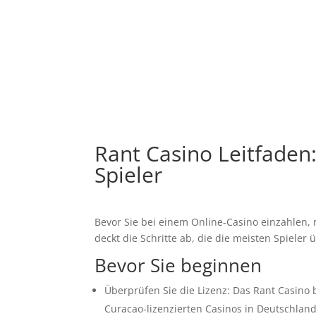
El hotel
Rant Casino Leitfaden
Spieler
Bevor Sie bei einem Online-Casino einzahlen, 
deckt die Schritte ab, die die meisten Spieler
Bevor Sie beginnen
Überprüfen Sie die Lizenz: Das Rant Casino 
Curacao-lizenzierten Casinos in Deutschland