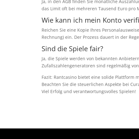
Ja, in den AGB finden Sie monatliche Auszahlun
das Limit oft bei mehreren Tausend Euro pro 
Wie kann ich mein Konto verif
Reichen Sie eine Kopie Ihres Personalausweise
Rechnung) ein. Der Prozess dauert in der Reg
Sind die Spiele fair?
Ja, die Spiele werden von bekannten Anbietern
Zufallszahlengeneratoren sind regelmäßig von 
Fazit: Rantcasino bietet eine solide Plattform
Beachten Sie die steuerlichen Aspekte bei Cu
Viel Erfolg und verantwortungsvolles Spielen!