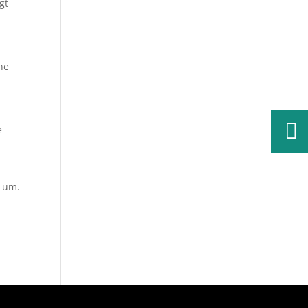
gt
Atención telefónica
+54 9 11 7079 3070
ne

e
n um.