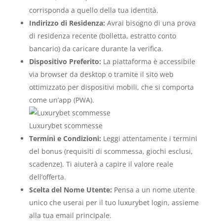
corrisponda a quello della tua identità.
Indirizzo di Residenza:
Avrai bisogno di una prova
di residenza recente (bolletta, estratto conto
bancario) da caricare durante la verifica.
Dispositivo Preferito:
La piattaforma è accessibile
via browser da desktop o tramite il sito web
ottimizzato per dispositivi mobili, che si comporta
come un’app (PWA).
Luxurybet scommesse
Termini e Condizioni:
Leggi attentamente i termini
del bonus (requisiti di scommessa, giochi esclusi,
scadenze). Ti aiuterà a capire il valore reale
dell’offerta.
Scelta del Nome Utente:
Pensa a un nome utente
unico che userai per il tuo luxurybet login, assieme
alla tua email principale.