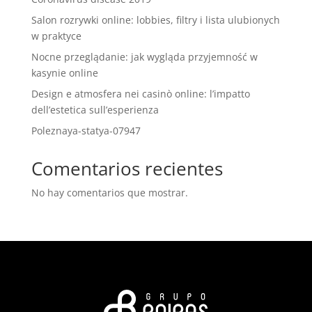
Salon rozrywki online: lobbies, filtry i lista ulubionych
w praktyce
Nocne przeglądanie: jak wygląda przyjemność w
kasynie online
Design e atmosfera nei casinò online: l’impatto
dell’estetica sull’esperienza
Poleznaya-statya-07947
Comentarios recientes
No hay comentarios que mostrar.