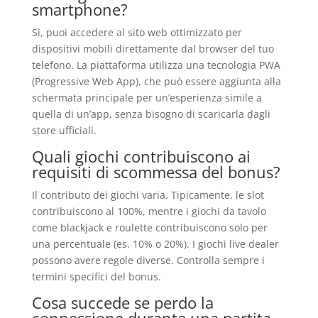
smartphone?
Sì, puoi accedere al sito web ottimizzato per
dispositivi mobili direttamente dal browser del tuo
telefono. La piattaforma utilizza una tecnologia PWA
(Progressive Web App), che può essere aggiunta alla
schermata principale per un’esperienza simile a
quella di un’app, senza bisogno di scaricarla dagli
store ufficiali.
Quali giochi contribuiscono ai
requisiti di scommessa del bonus?
Il contributo dei giochi varia. Tipicamente, le slot
contribuiscono al 100%, mentre i giochi da tavolo
come blackjack e roulette contribuiscono solo per
una percentuale (es. 10% o 20%). I giochi live dealer
possono avere regole diverse. Controlla sempre i
termini specifici del bonus.
Cosa succede se perdo la
connessione durante una partita