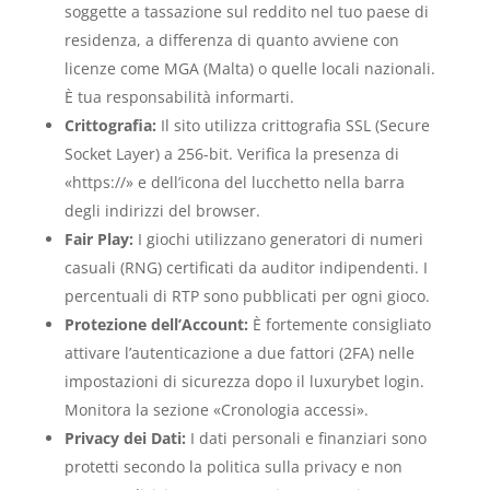
soggette a tassazione sul reddito nel tuo paese di
residenza, a differenza di quanto avviene con
licenze come MGA (Malta) o quelle locali nazionali.
È tua responsabilità informarti.
Crittografia:
Il sito utilizza crittografia SSL (Secure
Socket Layer) a 256-bit. Verifica la presenza di
«https://» e dell’icona del lucchetto nella barra
degli indirizzi del browser.
Fair Play:
I giochi utilizzano generatori di numeri
casuali (RNG) certificati da auditor indipendenti. I
percentuali di RTP sono pubblicati per ogni gioco.
Protezione dell’Account:
È fortemente consigliato
attivare l’autenticazione a due fattori (2FA) nelle
impostazioni di sicurezza dopo il luxurybet login.
Monitora la sezione «Cronologia accessi».
Privacy dei Dati:
I dati personali e finanziari sono
protetti secondo la politica sulla privacy e non