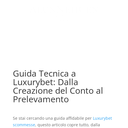
Guida Tecnica a
Luxurybet: Dalla
Creazione del Conto al
Prelevamento
Se stai cercando una guida affidabile per
Luxurybet
scommesse
, questo articolo copre tutto, dalla