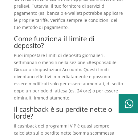
prelievi. Tuttavia, il tuo fornitore di servizi di
pagamento (es. banca o e-wallet) potrebbe applicare
le proprie tariffe. Verifica sempre le condizioni del
tuo metodo di pagamento.
Come funziona il limite di
deposito?
Puoi impostare limiti di deposito giornalieri,
settimanali o mensili nella sezione «Responsabile
Gioco» o «Impostazioni Account». Questi limiti
diventano effettivi immediatamente e possono
essere modificati solo per essere aumentati, di solito
dopo un periodo di attesa (es. 24 ore) o per essere
diminuiti immediatamente.

Il cashback è su perdite nette o
lorde?
Il cashback dei programmi VIP è quasi sempre
calcolato sulle perdite nette (somma scommessa