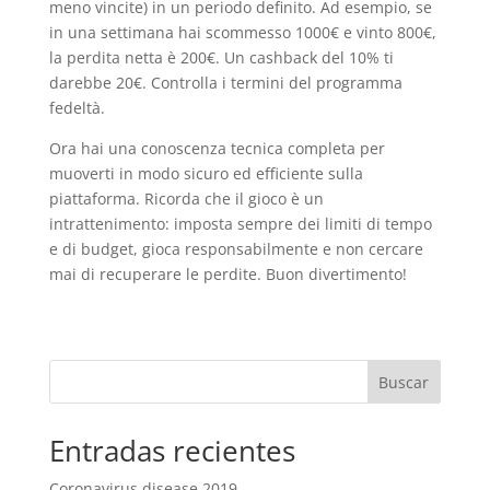
meno vincite) in un periodo definito. Ad esempio, se
in una settimana hai scommesso 1000€ e vinto 800€,
la perdita netta è 200€. Un cashback del 10% ti
darebbe 20€. Controlla i termini del programma
fedeltà.
Ora hai una conoscenza tecnica completa per
muoverti in modo sicuro ed efficiente sulla
piattaforma. Ricorda che il gioco è un
intrattenimento: imposta sempre dei limiti di tempo
e di budget, gioca responsabilmente e non cercare
mai di recuperare le perdite. Buon divertimento!
Buscar
Entradas recientes
Coronavirus disease 2019