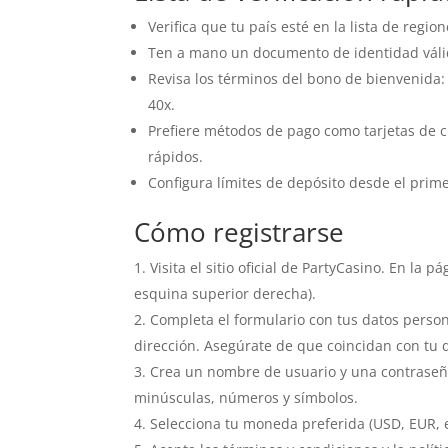
Verifica que tu país esté en la lista de regio
Ten a mano un documento de identidad válido
Revisa los términos del bono de bienvenida
40x.
Prefiere métodos de pago como tarjetas de c
rápidos.
Configura límites de depósito desde el prime
Cómo registrarse
Visita el sitio oficial de PartyCasino. En la 
esquina superior derecha).
Completa el formulario con tus datos person
dirección. Asegúrate de que coincidan con tu
Crea un nombre de usuario y una contraseñ
minúsculas, números y símbolos.
Selecciona tu moneda preferida (USD, EUR, 