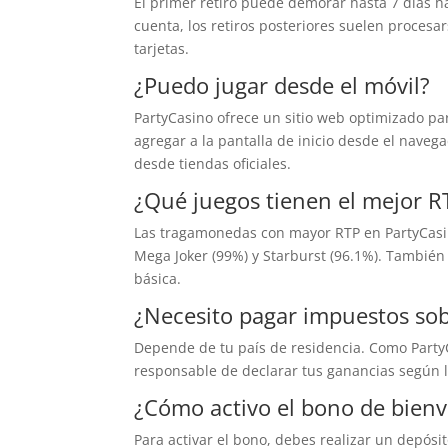
El primer retiro puede demorar hasta 7 días háb
cuenta, los retiros posteriores suelen procesa
tarjetas.
¿Puedo jugar desde el móvil?
PartyCasino ofrece un sitio web optimizado p
agregar a la pantalla de inicio desde el nave
desde tiendas oficiales.
¿Qué juegos tienen el mejor R
Las tragamonedas con mayor RTP en PartyCasin
Mega Joker (99%) y Starburst (96.1%). También 
básica.
¿Necesito pagar impuestos sob
Depende de tu país de residencia. Como PartyCa
responsable de declarar tus ganancias según la
¿Cómo activo el bono de bien
Para activar el bono, debes realizar un depósi