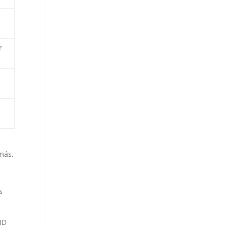
r
más.
s
 ID