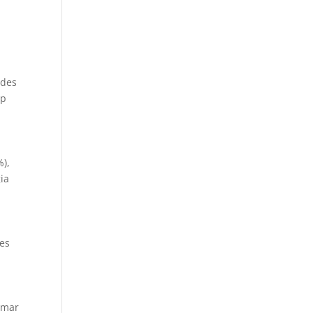
edes
pp
%),
ia
Atención telefónica
+54 9 11 7079 3070
res
irmar