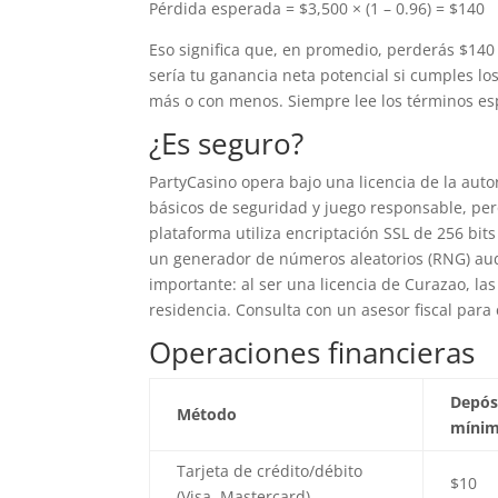
Pérdida esperada = $3,500 × (1 – 0.96) = $140
Eso significa que, en promedio, perderás $140 
sería tu ganancia neta potencial si cumples l
más o con menos. Siempre lee los términos esp
¿Es seguro?
PartyCasino opera bajo una licencia de la aut
básicos de seguridad y juego responsable, pe
plataforma utiliza encriptación SSL de 256 bit
un generador de números aleatorios (RNG) audi
importante: al ser una licencia de Curazao, la
residencia. Consulta con un asesor fiscal para
Operaciones financieras
Depós
Método
míni
Tarjeta de crédito/débito
$10
(Visa, Mastercard)