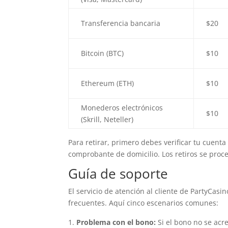
Transferencia bancaria
$20
Bitcoin (BTC)
$10
Ethereum (ETH)
$10
Monederos electrónicos
$10
(Skrill, Neteller)
Para retirar, primero debes verificar tu cuen
comprobante de domicilio. Los retiros se pro
Guía de soporte
El servicio de atención al cliente de PartyCasi
frecuentes. Aquí cinco escenarios comunes:
Problema con el bono:
Si el bono no se acre