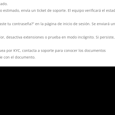
rado.
o estimado, envía un ticket de soporte. El equipo verificará el esta
aste tu contraseña?” en la página de inicio de sesión. Se enviará u
r, desactiva extensiones o prueba en modo incógnito. Si persiste,
uea por KYC, contacta a soporte para conocer los documentos
fie con el documento.