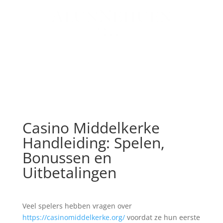
Casino Middelkerke
Handleiding: Spelen,
Bonussen en
Uitbetalingen
Veel spelers hebben vragen over
https://casinomiddelkerke.org/
voordat ze hun eerste