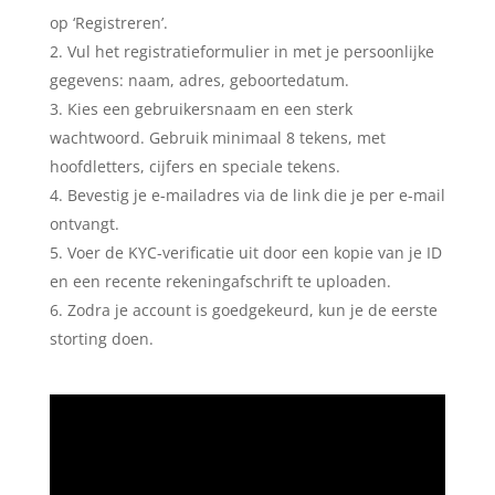
op ‘Registreren’.
Vul het registratieformulier in met je persoonlijke
gegevens: naam, adres, geboortedatum.
Kies een gebruikersnaam en een sterk
wachtwoord. Gebruik minimaal 8 tekens, met
hoofdletters, cijfers en speciale tekens.
Bevestig je e-mailadres via de link die je per e-mail
ontvangt.
Voer de KYC-verificatie uit door een kopie van je ID
en een recente rekeningafschrift te uploaden.
Zodra je account is goedgekeurd, kun je de eerste
storting doen.