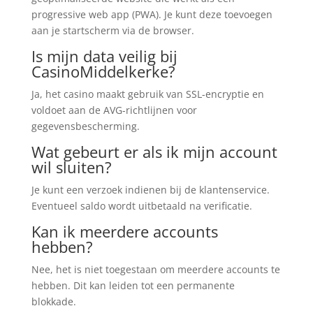
progressive web app (PWA). Je kunt deze toevoegen
aan je startscherm via de browser.
Is mijn data veilig bij
CasinoMiddelkerke?
Ja, het casino maakt gebruik van SSL-encryptie en
voldoet aan de AVG-richtlijnen voor
gegevensbescherming.
Wat gebeurt er als ik mijn account
wil sluiten?
Je kunt een verzoek indienen bij de klantenservice.
Eventueel saldo wordt uitbetaald na verificatie.
Kan ik meerdere accounts
hebben?
Nee, het is niet toegestaan om meerdere accounts te
hebben. Dit kan leiden tot een permanente
blokkade.