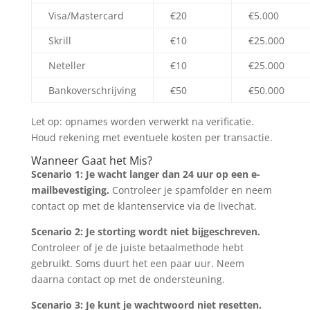
Visa/Mastercard
€20
€5.000
Skrill
€10
€25.000
Neteller
€10
€25.000
Bankoverschrijving
€50
€50.000
Let op: opnames worden verwerkt na verificatie.
Houd rekening met eventuele kosten per transactie.
Wanneer Gaat het Mis?
Scenario 1: Je wacht langer dan 24 uur op een e-
mailbevestiging.
Controleer je spamfolder en neem
contact op met de klantenservice via de livechat.
Scenario 2: Je storting wordt niet bijgeschreven.
Controleer of je de juiste betaalmethode hebt
gebruikt. Soms duurt het een paar uur. Neem
daarna contact op met de ondersteuning.
Scenario 3: Je kunt je wachtwoord niet resetten.