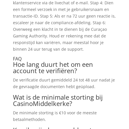
klantenservice via de livechat of e-mail. Stap 4: Dien
een formeel verzoek in met je gebruikersnaam en
transactie-ID. Stap 5: Als er na 72 uur geen reactie is,
escaleer je naar de compliance-afdeling. Stap 6:
Overweeg een klacht in te dienen bij de Curaçao
Gaming Authority. Houd er rekening mee dat de
responstijd kan variëren, maar meestal hoor je
binnen 24 uur terug van de support.
FAQ
Hoe lang duurt het om een
account te verifiëren?
De verificatie duurt gemiddeld 24 tot 48 uur nadat je
de gevraagde documenten hebt geüpload.
Wat is de minimale storting bij
CasinoMiddelkerke?
De minimale storting is €10 voor de meeste
betaalmethoden.