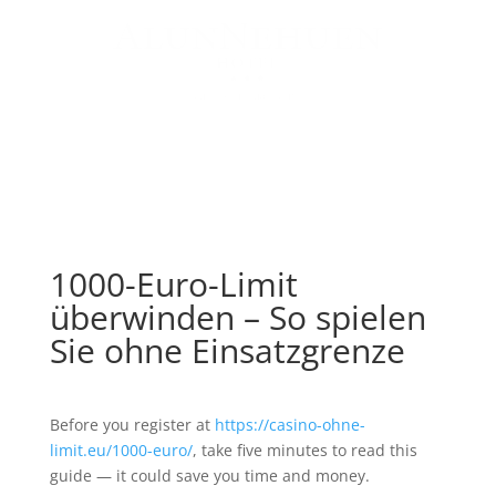
1000-Euro-Limit
überwinden – So spielen
Sie ohne Einsatzgrenze
Before you register at
https://casino-ohne-
limit.eu/1000-euro/
, take five minutes to read this
guide — it could save you time and money.