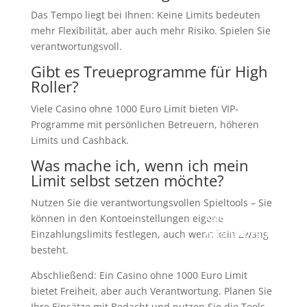
Das Tempo liegt bei Ihnen: Keine Limits bedeuten
mehr Flexibilität, aber auch mehr Risiko. Spielen Sie
verantwortungsvoll.
Gibt es Treueprogramme für High
Roller?
Viele Casino ohne 1000 Euro Limit bieten VIP-
Programme mit persönlichen Betreuern, höheren
Limits und Cashback.
Was mache ich, wenn ich mein
Limit selbst setzen möchte?
Nutzen Sie die verantwortungsvollen Spieltools – Sie
Atención telefónica
können in den Kontoeinstellungen eigene
+54 9 11 7079 3070
Einzahlungslimits festlegen, auch wenn kein Zwang
besteht.
Abschließend: Ein Casino ohne 1000 Euro Limit
bietet Freiheit, aber auch Verantwortung. Planen Sie
Ihre Einsätze mit Bedacht und nutzen Sie die Tools