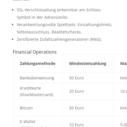
SSL-Verschlüsselung (erkennbar am Schloss-
Symbol in der Adresszeile).
Verantwortungsvolle Spieltools: Einzahlungslimits,
Selbstausschluss, Realitätschecks.
Zertifizierte Zufallszahlengeneratoren (RNG).
Financial Operations
Zahlungsmethode
Mindesteinzahlung
Max
Banküberweisung
50 Euro
Kei
Kreditkarte
20 Euro
10.
(Visa/Mastercard)
Bitcoin
50 Euro
Kei
E-Wallet
10 Euro
5.0