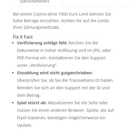
(Skrill/Neteller)
Bei einem Casino ohne 1000 Euro Limit können Sie
hohe Beträge einzahlen. Achten Sie auf die Limits
Ihrer Zahlungsmethode.
Fix It Fast
Verifizierung schlägt fehl:
Reichen Sie die
Dokumente in hoher Auflösung und im JPG- oder
PDF-Format ein. Kontaktieren Sie den Support
unter „Verifizierung“.
Einzahlung wird nicht gutgeschrieben:
Überprüfen Sie, ob Sie die Transaktions-ID haben.
Wenden Sie sich an den Support mit der ID und
dem Betrag.
Spiel stürzt ab:
Aktualisieren Sie die Seite oder
nutzen Sie einen anderen Browser. Spiele, die auf
Flash basieren, benötigen möglicherweise ein
Update.