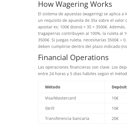
How Wagering Works
El sistema de apuestas (wagering) se aplica 
un requisito de apuesta de 35x sobre el valor 
apostar es: 100€ (bono) × 35 = 3500€. Además, 
tragaperras contribuyen al 100%, la ruleta al 1
3500€. Si juegas ruleta, necesitarías 3500€ ÷ 
deben cumplirse dentro del plazo indicado (n
Financial Operations
Las operaciones financieras son clave. Los dep
entre 24 horas y 5 días hábiles según el méto
Método
Depósi
Visa/Mastercard
10€
Skrill
10€
Transferencia bancaria
20€