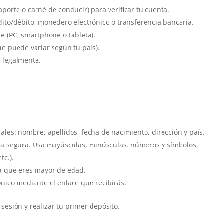
porte o carné de conducir) para verificar tu cuenta.
ito/débito, monedero electrónico o transferencia bancaria.
le (PC, smartphone o tableta).
e puede variar según tu país).
e legalmente.
ales: nombre, apellidos, fecha de nacimiento, dirección y país.
ña segura. Usa mayúsculas, minúsculas, números y símbolos.
tc.).
ma que eres mayor de edad.
trónico mediante el enlace que recibirás.
 sesión y realizar tu primer depósito.