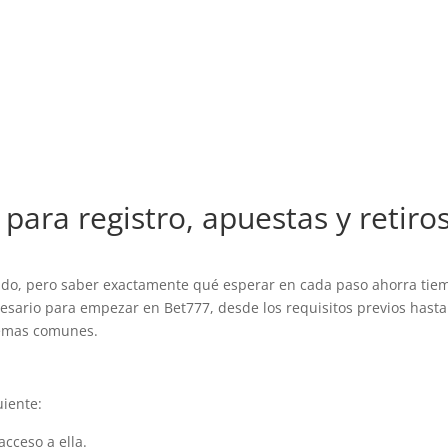
MODIFICAR/CANCELA
Servicios | Amenities
Habitaciones
Ubicación
C
para registro, apuestas y retiro
pido, pero saber exactamente qué esperar en cada paso ahorra tie
ecesario para empezar en Bet777, desde los requisitos previos hasta
blemas comunes.
uiente:
acceso a ella.