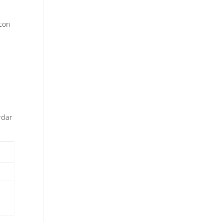
 con
rdar