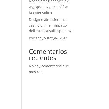
Nocne przeglądanie: jak
wygląda przyjemność w
kasynie online
Design e atmosfera nei
casinò online: l’impatto
dell’estetica sull’esperienza
Poleznaya-statya-07947
Comentarios
recientes
No hay comentarios que
mostrar.