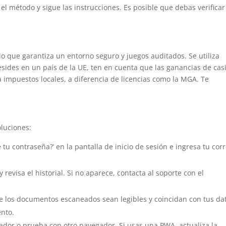
a el método y sigue las instrucciones. Es posible que debas verificar
lo que garantiza un entorno seguro y juegos auditados. Se utiliza
esides en un país de la UE, ten en cuenta que las ganancias de cas
 impuestos locales, a diferencia de licencias como la MGA. Te
luciones:
e tu contraseña?’ en la pantalla de inicio de sesión e ingresa tu corr
revisa el historial. Si no aparece, contacta al soporte con el
 los documentos escaneados sean legibles y coincidan con tus da
ento.
ador o prueba con otro navegador. Si usas una PWA, actualiza la