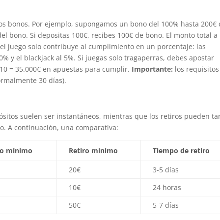
a los bonos. Por ejemplo, supongamos un bono del 100% hasta 200€
del bono. Si depositas 100€, recibes 100€ de bono. El monto total a
el juego solo contribuye al cumplimiento en un porcentaje: las
0% y el blackjack al 5%. Si juegas solo tragaperras, debes apostar
0.10 = 35.000€ en apuestas para cumplir.
Importante:
los requisitos
ormalmente 30 días).
ósitos suelen ser instantáneos, mientras que los retiros pueden ta
do. A continuación, una comparativa:
to mínimo
Retiro mínimo
Tiempo de retiro
20€
3-5 días
10€
24 horas
50€
5-7 días