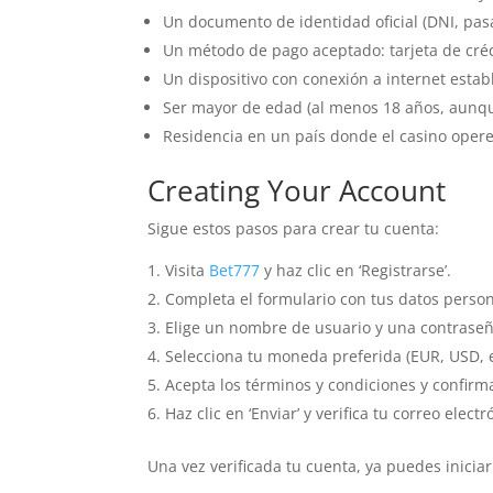
Un documento de identidad oficial (DNI, pasa
Un método de pago aceptado: tarjeta de créd
Un dispositivo con conexión a internet estab
Ser mayor de edad (al menos 18 años, aunqu
Residencia en un país donde el casino oper
Creating Your Account
Sigue estos pasos para crear tu cuenta:
Visita
Bet777
y haz clic en ‘Registrarse’.
Completa el formulario con tus datos person
Elige un nombre de usuario y una contrase
Selecciona tu moneda preferida (EUR, USD, e
Acepta los términos y condiciones y confir
Haz clic en ‘Enviar’ y verifica tu correo elec
Una vez verificada tu cuenta, ya puedes iniciar