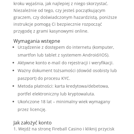
kroku wyjaśnia, jak najlepiej z niego skorzystać.
Niezależnie od tego, czy jesteś początkującym
graczem, czy doświadczonym hazardzistą, poniższe
instrukcje pomogą Ci bezpiecznie rozpocząć
przygodę z grami kasynowymi online.
Wymagania wstępne
Urządzenie z dostępem do internetu (komputer,
smartfon lub tablet z systemem Android/iOS).
Aktywne konto e-mail do rejestracji i weryfikacji.
Ważny dokument tożsamości (dowód osobisty lub
paszport) do procesu KYC.
Metoda płatności: karta kredytowa/debetowa,
portfel elektroniczny lub kryptowaluta.
Ukończone 18 lat – minimalny wiek wymagany
przez licencję.
Jak założyć konto
Wejdź na stronę Fireball Casino i kliknij przycisk