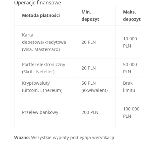
Operacje finansowe
Min.
Maks.
Metoda płatności
depozyt
depozyt
Karta
10 000
debetowa/kredytowa
20 PLN
PLN
(Visa, Mastercard)
Portfel elektroniczny
50 000
20 PLN
(Skrill, Neteller)
PLN
Kryptowaluty
50 PLN
Brak
(Bitcoin, Ethereum)
(ekwiwalent)
limitu
100 000
Przelew bankowy
200 PLN
PLN
Ważne:
Wszystkie wypłaty podlegają weryfikacji