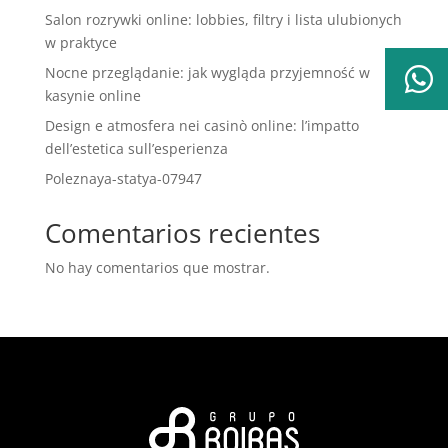
Salon rozrywki online: lobbies, filtry i lista ulubionych
w praktyce
Nocne przeglądanie: jak wygląda przyjemność w

kasynie online
Design e atmosfera nei casinò online: l’impatto
dell’estetica sull’esperienza
Poleznaya-statya-07947
Comentarios recientes
No hay comentarios que mostrar.