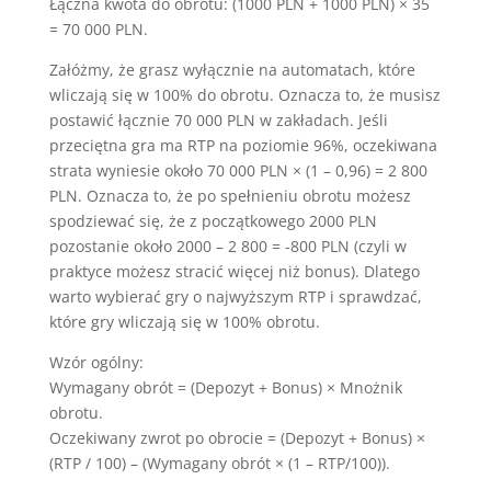
Łączna kwota do obrotu: (1000 PLN + 1000 PLN) × 35
= 70 000 PLN.
Załóżmy, że grasz wyłącznie na automatach, które
wliczają się w 100% do obrotu. Oznacza to, że musisz
postawić łącznie 70 000 PLN w zakładach. Jeśli
przeciętna gra ma RTP na poziomie 96%, oczekiwana
strata wyniesie około 70 000 PLN × (1 – 0,96) = 2 800
PLN. Oznacza to, że po spełnieniu obrotu możesz
spodziewać się, że z początkowego 2000 PLN
pozostanie około 2000 – 2 800 = -800 PLN (czyli w
praktyce możesz stracić więcej niż bonus). Dlatego
warto wybierać gry o najwyższym RTP i sprawdzać,
które gry wliczają się w 100% obrotu.
Wzór ogólny:
Wymagany obrót = (Depozyt + Bonus) × Mnożnik
obrotu.
Oczekiwany zwrot po obrocie = (Depozyt + Bonus) ×
(RTP / 100) – (Wymagany obrót × (1 – RTP/100)).