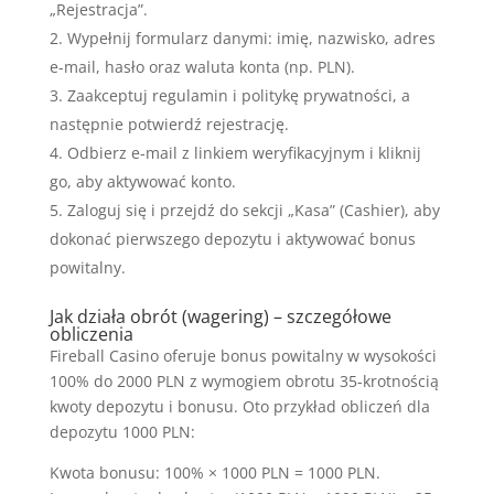
„Rejestracja”.
Wypełnij formularz danymi: imię, nazwisko, adres
e-mail, hasło oraz waluta konta (np. PLN).
Zaakceptuj regulamin i politykę prywatności, a
następnie potwierdź rejestrację.
Odbierz e-mail z linkiem weryfikacyjnym i kliknij
go, aby aktywować konto.
Zaloguj się i przejdź do sekcji „Kasa” (Cashier), aby
dokonać pierwszego depozytu i aktywować bonus
powitalny.
Jak działa obrót (wagering) – szczegółowe
obliczenia
Fireball Casino oferuje bonus powitalny w wysokości
100% do 2000 PLN z wymogiem obrotu 35-krotnością
kwoty depozytu i bonusu. Oto przykład obliczeń dla
depozytu 1000 PLN:
Kwota bonusu: 100% × 1000 PLN = 1000 PLN.