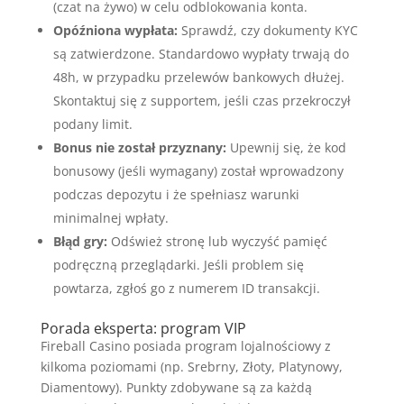
(czat na żywo) w celu odblokowania konta.
Opóźniona wypłata:
Sprawdź, czy dokumenty KYC
są zatwierdzone. Standardowo wypłaty trwają do
48h, w przypadku przelewów bankowych dłużej.
Skontaktuj się z supportem, jeśli czas przekroczył
podany limit.
Bonus nie został przyznany:
Upewnij się, że kod
bonusowy (jeśli wymagany) został wprowadzony
podczas depozytu i że spełniasz warunki
minimalnej wpłaty.
Błąd gry:
Odśwież stronę lub wyczyść pamięć
podręczną przeglądarki. Jeśli problem się
powtarza, zgłoś go z numerem ID transakcji.
Porada eksperta: program VIP
Fireball Casino posiada program lojalnościowy z
kilkoma poziomami (np. Srebrny, Złoty, Platynowy,
Diamentowy). Punkty zdobywane są za każdą