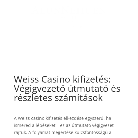
Weiss Casino kifizetés:
Végigvezető útmutató és
részletes számítások
A Weiss casino kifizetés elkezdése egyszerű, ha
ismered a lépéseket – ez az útmutató végigvezet
rajtuk. A folyamat megértése kulcsfontosságú a