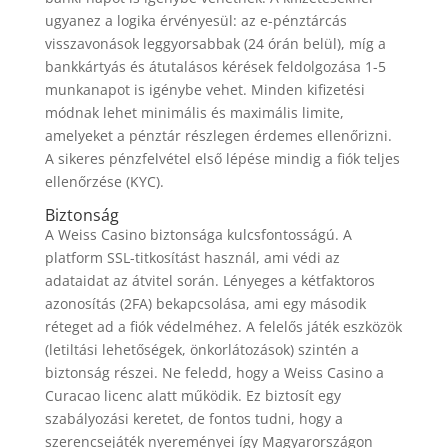
ugyanez a logika érvényesül: az e-pénztárcás
visszavonások leggyorsabbak (24 órán belül), míg a
bankkártyás és átutalásos kérések feldolgozása 1-5
munkanapot is igénybe vehet. Minden kifizetési
módnak lehet minimális és maximális limite,
amelyeket a pénztár részlegen érdemes ellenőrizni.
A sikeres pénzfelvétel első lépése mindig a fiók teljes
ellenőrzése (KYC).
Biztonság
A Weiss Casino biztonsága kulcsfontosságú. A
platform SSL-titkosítást használ, ami védi az
adataidat az átvitel során. Lényeges a kétfaktoros
azonosítás (2FA) bekapcsolása, ami egy második
réteget ad a fiók védelméhez. A felelős játék eszközök
(letiltási lehetőségek, önkorlátozások) szintén a
biztonság részei. Ne feledd, hogy a Weiss Casino a
Curacao licenc alatt működik. Ez biztosít egy
szabályozási keretet, de fontos tudni, hogy a
szerencsejáték nyereményei így Magyarországon