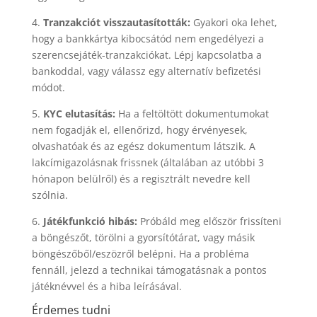
4.
Tranzakciót visszautasították:
Gyakori oka lehet,
hogy a bankkártya kibocsátód nem engedélyezi a
szerencsejáték-tranzakciókat. Lépj kapcsolatba a
bankoddal, vagy válassz egy alternatív befizetési
módot.
5.
KYC elutasítás:
Ha a feltöltött dokumentumokat
nem fogadják el, ellenőrizd, hogy érvényesek,
olvashatóak és az egész dokumentum látszik. A
lakcímigazolásnak frissnek (általában az utóbbi 3
hónapon belülről) és a regisztrált nevedre kell
szólnia.
6.
Játékfunkció hibás:
Próbáld meg először frissíteni
a böngészőt, törölni a gyorsítótárat, vagy másik
böngészőből/eszözről belépni. Ha a probléma
fennáll, jelezd a technikai támogatásnak a pontos
játéknévvel és a hiba leírásával.
Érdemes tudni