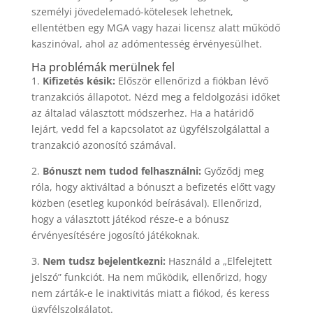
személyi jövedelemadó-kötelesek lehetnek,
ellentétben egy MGA vagy hazai licensz alatt működő
kaszinóval, ahol az adómentesség érvényesülhet.
Ha problémák merülnek fel
1.
Kifizetés késik:
Először ellenőrizd a fiókban lévő
tranzakciós állapotot. Nézd meg a feldolgozási időket
az általad választott módszerhez. Ha a határidő
lejárt, vedd fel a kapcsolatot az ügyfélszolgálattal a
tranzakció azonosító számával.
2.
Bónuszt nem tudod felhasználni:
Győződj meg
róla, hogy aktiváltad a bónuszt a befizetés előtt vagy
közben (esetleg kuponkód beírásával). Ellenőrizd,
hogy a választott játékod része-e a bónusz
érvényesítésére jogosító játékoknak.
3.
Nem tudsz bejelentkezni:
Használd a „Elfelejtett
jelszó” funkciót. Ha nem működik, ellenőrizd, hogy
nem zárták-e le inaktivitás miatt a fiókod, és keress
ügyfélszolgálatot.