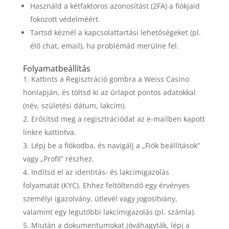
Használd a kétfaktoros azonosítást (2FA) a fiókjaid
fokozott védelméért.
Tartsd kéznél a kapcsolattartási lehetőségeket (pl.
élő chat, email), ha problémád merülne fel.
Folyamatbeállítás
Kattints a Regisztráció gombra a Weiss Casino
honlapján, és töltsd ki az űrlapot pontos adatokkal
(név, születési dátum, lakcím).
Erősítsd meg a regisztrációdat az e-mailben kapott
linkre kattintva.
Lépj be a fiókodba, és navigálj a „Fiók beállítások”
vagy „Profil” részhez.
Indítsd el az identitás- és lakcímigazolás
folyamatát (KYC). Ehhez feltöltendő egy érvényes
személyi igazolvány, útlevél vagy jogosítvány,
valamint egy legutóbbi lakcímigazolás (pl. számla).
Miután a dokumentumokat jóváhagyták, lépj a