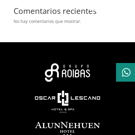
Comentarios recientes
Atención telefónica
+54 9 11 7079 3070
No hay comentarios que mostrar.
