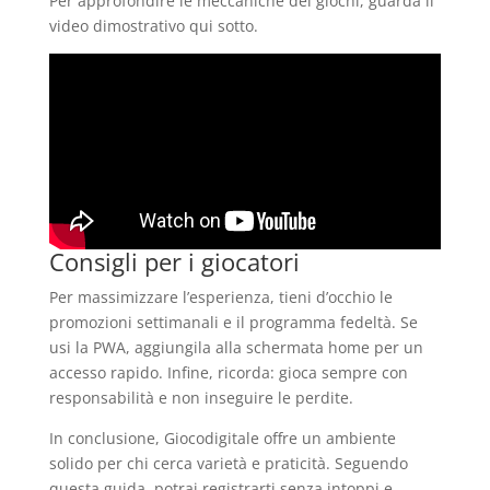
Per approfondire le meccaniche dei giochi, guarda il
video dimostrativo qui sotto.
Consigli per i giocatori
Per massimizzare l’esperienza, tieni d’occhio le
promozioni settimanali e il programma fedeltà. Se
usi la PWA, aggiungila alla schermata home per un
accesso rapido. Infine, ricorda: gioca sempre con
responsabilità e non inseguire le perdite.
In conclusione, Giocodigitale offre un ambiente
solido per chi cerca varietà e praticità. Seguendo
questa guida, potrai registrarti senza intoppi e