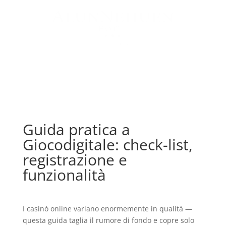
Guida pratica a
Giocodigitale: check-list,
registrazione e
funzionalità
I casinò online variano enormemente in qualità —
questa guida taglia il rumore di fondo e copre solo