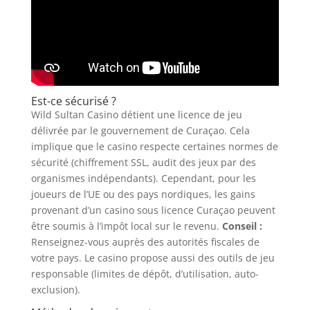
Est-ce sécurisé ?
Wild Sultan Casino détient une licence de jeu
délivrée par le gouvernement de Curaçao. Cela
implique que le casino respecte certaines normes de
sécurité (chiffrement SSL, audit des jeux par des
organismes indépendants). Cependant, pour les
joueurs de l’UE ou des pays nordiques, les gains
provenant d’un casino sous licence Curaçao peuvent
être soumis à l’impôt local sur le revenu.
Conseil :
Renseignez-vous auprès des autorités fiscales de
votre pays. Le casino propose aussi des outils de jeu
responsable (limites de dépôt, d’utilisation, auto-
exclusion).