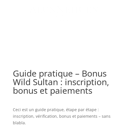
Guide pratique – Bonus
Wild Sultan : inscription,
bonus et paiements
Ceci est un guide pratique, étape par étape :
inscription, vérification, bonus et paiements – sans
blabla.