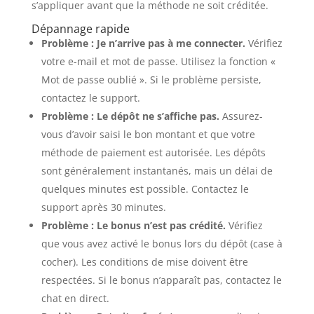
s’appliquer avant que la méthode ne soit créditée.
Dépannage rapide
Problème : Je n’arrive pas à me connecter.
Vérifiez
votre e-mail et mot de passe. Utilisez la fonction «
Mot de passe oublié ». Si le problème persiste,
contactez le support.
Problème : Le dépôt ne s’affiche pas.
Assurez-
vous d’avoir saisi le bon montant et que votre
méthode de paiement est autorisée. Les dépôts
sont généralement instantanés, mais un délai de
quelques minutes est possible. Contactez le
support après 30 minutes.
Problème : Le bonus n’est pas crédité.
Vérifiez
que vous avez activé le bonus lors du dépôt (case à
cocher). Les conditions de mise doivent être
respectées. Si le bonus n’apparaît pas, contactez le
chat en direct.