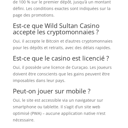
de 100 % sur le premier dépôt, jusqu’à un montant
défini. Les conditions exactes sont indiquées sur la
page des promotions.
Est-ce que Wild Sultan Casino
accepte les cryptomonnaies ?
Oui, il accepte le Bitcoin et d’autres cryptomonnaies
pour les dépôts et retraits, avec des délais rapides.
Est-ce que le casino est licencié ?
Oui, il possède une licence de Curaçao. Les joueurs
doivent être conscients que les gains peuvent être
imposables dans leur pays.
Peut-on jouer sur mobile ?
Oui, le site est accessible via un navigateur sur
smartphone ou tablette. Il s’agit d’un site web
optimisé (PWA) – aucune application native n’est
nécessaire.