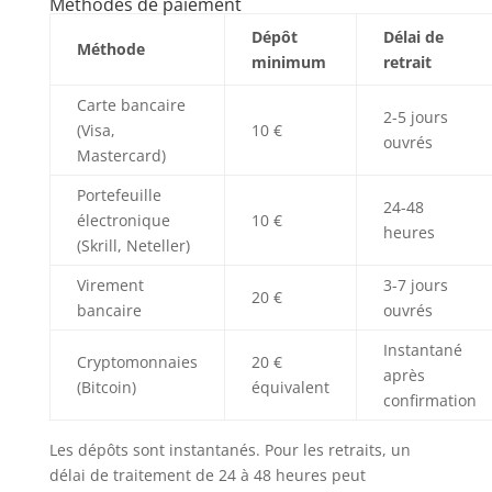
Méthodes de paiement
Dépôt
Délai de
Méthode
minimum
retrait
Carte bancaire
2-5 jours
(Visa,
10 €
ouvrés
Mastercard)
Portefeuille
24-48
électronique
10 €
heures
(Skrill, Neteller)
Virement
3-7 jours
20 €
bancaire
ouvrés
Instantané
Cryptomonnaies
20 €
après
(Bitcoin)
équivalent
confirmation
Les dépôts sont instantanés. Pour les retraits, un
délai de traitement de 24 à 48 heures peut