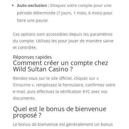
Auto-exclusion :
bloquez votre compte pour une
période déterminée (7 jours, 1 mois, 6 mois) pour
faire une pause.
Ces options sont accessibles depuis les paramètres
du compte. Utilisez-les pour jouer de manière saine
et contrôlée.
Réponses rapides
Comment créer un compte chez
Wild Sultan Casino ?
Rendez-vous sur le site officiel, cliquez sur «
S’inscrire », remplissez le formulaire, confirmez votre
e-mail, puis effectuez la vérification KYC avec vos
documents.
Quel est le bonus de bienvenue
proposé ?
Le bonus de bienvenue est généralement un bonus