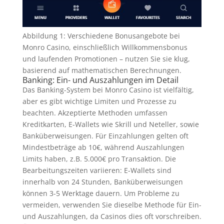
Abbildung 1: Verschiedene Bonusangebote bei
Monro Casino, einschließlich Willkommensbonus
und laufenden Promotionen – nutzen Sie sie klug,
basierend auf mathematischen Berechnungen.
Banking: Ein- und Auszahlungen im Detail
Das Banking-System bei Monro Casino ist vielfältig,
aber es gibt wichtige Limiten und Prozesse zu
beachten. Akzeptierte Methoden umfassen
Kreditkarten, E-Wallets wie Skrill und Neteller, sowie
Banküberweisungen. Für Einzahlungen gelten oft
Mindestbeträge ab 10€, während Auszahlungen
Limits haben, z.B. 5.000€ pro Transaktion. Die
Bearbeitungszeiten variieren: E-Wallets sind
innerhalb von 24 Stunden, Banküberweisungen
können 3-5 Werktage dauern. Um Probleme zu
vermeiden, verwenden Sie dieselbe Methode für Ein-
und Auszahlungen, da Casinos dies oft vorschreiben.