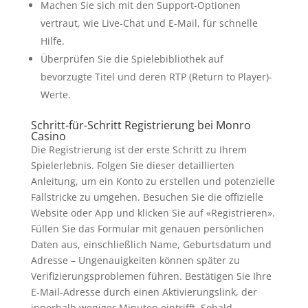
Machen Sie sich mit den Support-Optionen
vertraut, wie Live-Chat und E-Mail, für schnelle
Hilfe.
Überprüfen Sie die Spielebibliothek auf
bevorzugte Titel und deren RTP (Return to Player)-
Werte.
Schritt-für-Schritt Registrierung bei Monro
Casino
Die Registrierung ist der erste Schritt zu Ihrem
Spielerlebnis. Folgen Sie dieser detaillierten
Anleitung, um ein Konto zu erstellen und potenzielle
Fallstricke zu umgehen. Besuchen Sie die offizielle
Website oder App und klicken Sie auf «Registrieren».
Füllen Sie das Formular mit genauen persönlichen
Daten aus, einschließlich Name, Geburtsdatum und
Adresse – Ungenauigkeiten können später zu
Verifizierungsproblemen führen. Bestätigen Sie Ihre
E-Mail-Adresse durch einen Aktivierungslink, der
innerhalb weniger Minuten eintrifft. Sobald