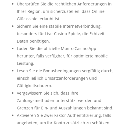
Überprüfen Sie die rechtlichen Anforderungen in
Ihrer Region, um sicherzustellen, dass Online-
Glücksspiel erlaubt ist.
Sichern Sie eine stabile Internetverbindung,
besonders für Live-Casino-Spiele, die Echtzeit-
Daten benötigen.
Laden Sie die offizielle Monro Casino App
herunter, falls verfügbar, für optimierte mobile
Leistung.
Lesen Sie die Bonusbedingungen sorgfältig durch,
einschließlich Umsatzanforderungen und
Gültigkeitsdauern.
Vergewissern Sie sich, dass Ihre
Zahlungsmethoden unterstützt werden und
Grenzen für Ein- und Auszahlungen bekannt sind.
Aktivieren Sie Zwei-Faktor-Authentifizierung, falls
angeboten, um Ihr Konto zusätzlich zu schützen.