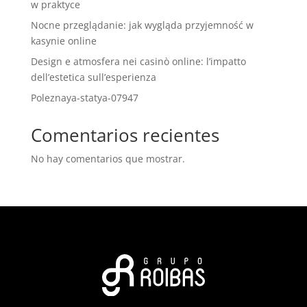
w praktyce
Nocne przeglądanie: jak wygląda przyjemność w
kasynie online
Design e atmosfera nei casinò online: l’impatto
dell’estetica sull’esperienza
Poleznaya-statya-07947
Comentarios recientes
No hay comentarios que mostrar.