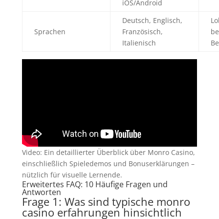
iOS/Android
Deutsch, Englisch,
Lo
Sprachen
Französisch,
be
Italienisch
Be
Video: Ein detaillierter Überblick über Monro Casino,
einschließlich Spieledemos und Bonuserklärungen –
nützlich für visuelle Lernende.
Erweitertes FAQ: 10 Häufige Fragen und
Antworten
Frage 1: Was sind typische monro
casino erfahrungen hinsichtlich