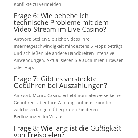
Konflikte zu vermeiden.
Frage 6: Wie behebe ich
technische Probleme mit dem
Video-Stream im Live Casino?
Antwort: Stellen Sie sicher, dass Ihre
Internetgeschwindigkeit mindestens 5 Mbps beträgt
und schließen Sie andere Bandbreiten-intensive
Anwendungen. Aktualisieren Sie auch Ihren Browser
oder App.
Frage 7: Gibt es versteckte
Gebühren bei Auszahlungen?
Antwort: Monro Casino erhebt normalerweise keine
Gebühren, aber Ihre Zahlungsanbieter könnten
welche verlangen. Überprüfen Sie deren
Bedingungen im Voraus.
Frage 8: Wie lang ist die Gültigkeit
Atención telefónica
von Freispielen?
+54 9 11 7079 3070