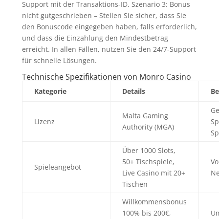
Support mit der Transaktions-ID. Szenario 3: Bonus
nicht gutgeschrieben – Stellen Sie sicher, dass Sie
den Bonuscode eingegeben haben, falls erforderlich,
und dass die Einzahlung den Mindestbetrag
erreicht. In allen Fällen, nutzen Sie den 24/7-Support
für schnelle Lösungen.
Technische Spezifikationen von Monro Casino
Kategorie
Details
B
Ge
Malta Gaming
Lizenz
Sp
Authority (MGA)
Sp
Über 1000 Slots,
50+ Tischspiele,
Vo
Spieleangebot
Live Casino mit 20+
Ne
Tischen
Willkommensbonus
100% bis 200€,
Um