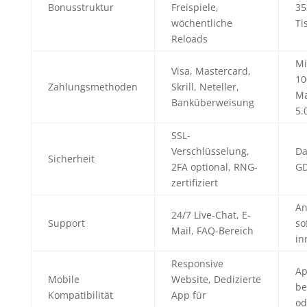
Bonusstruktur
Freispiele,
35
wöchentliche
Ti
Reloads
Mi
Visa, Mastercard,
10
Zahlungsmethoden
Skrill, Neteller,
Ma
Banküberweisung
5.
SSL-
Verschlüsselung,
Da
Sicherheit
2FA optional, RNG-
GD
zertifiziert
An
24/7 Live-Chat, E-
Support
so
Mail, FAQ-Bereich
in
Responsive
Ap
Mobile
Website, Dedizierte
be
Kompatibilität
App für
od