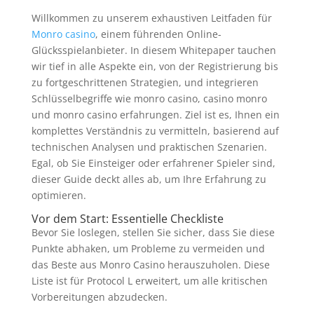
Willkommen zu unserem exhaustiven Leitfaden für
Monro casino
, einem führenden Online-
Glücksspielanbieter. In diesem Whitepaper tauchen
wir tief in alle Aspekte ein, von der Registrierung bis
zu fortgeschrittenen Strategien, und integrieren
Schlüsselbegriffe wie monro casino, casino monro
und monro casino erfahrungen. Ziel ist es, Ihnen ein
komplettes Verständnis zu vermitteln, basierend auf
technischen Analysen und praktischen Szenarien.
Egal, ob Sie Einsteiger oder erfahrener Spieler sind,
dieser Guide deckt alles ab, um Ihre Erfahrung zu
optimieren.
Vor dem Start: Essentielle Checkliste
Bevor Sie loslegen, stellen Sie sicher, dass Sie diese
Punkte abhaken, um Probleme zu vermeiden und
das Beste aus Monro Casino herauszuholen. Diese
Liste ist für Protocol L erweitert, um alle kritischen
Vorbereitungen abzudecken.