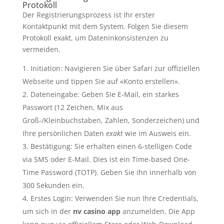
Protokoll
Der Registrierungsprozess ist Ihr erster
Kontaktpunkt mit dem System. Folgen Sie diesem
Protokoll exakt, um Dateninkonsistenzen zu
vermeiden.
Initiation: Navigieren Sie über Safari zur offiziellen
Webseite und tippen Sie auf «Konto erstellen».
Dateneingabe: Geben Sie E-Mail, ein starkes
Passwort (12 Zeichen, Mix aus
Groß-/Kleinbuchstaben, Zahlen, Sonderzeichen) und
Ihre persönlichen Daten
exakt
wie im Ausweis ein.
Bestätigung: Sie erhalten einen 6-stelligen Code
via SMS oder E-Mail. Dies ist ein Time-based One-
Time Password (TOTP). Geben Sie ihn innerhalb von
300 Sekunden ein.
Erstes Login: Verwenden Sie nun Ihre Credentials,
um sich in der
nv casino app
anzumelden. Die App