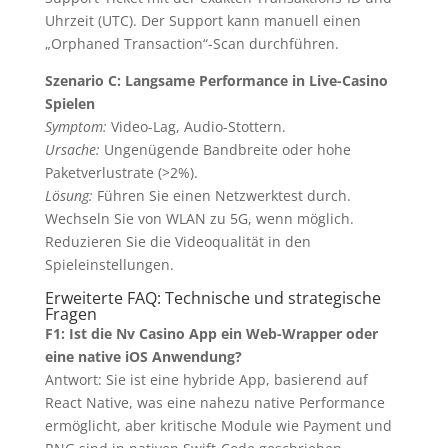
Uhrzeit (UTC). Der Support kann manuell einen
„Orphaned Transaction“-Scan durchführen.
Szenario C: Langsame Performance in Live-Casino
Spielen
Symptom:
Video-Lag, Audio-Stottern.
Ursache:
Ungenügende Bandbreite oder hohe
Paketverlustrate (>2%).
Lösung:
Führen Sie einen Netzwerktest durch.
Wechseln Sie von WLAN zu 5G, wenn möglich.
Reduzieren Sie die Videoqualität in den
Spieleinstellungen.
Erweiterte FAQ: Technische und strategische
Fragen
F1: Ist die Nv Casino App ein Web-Wrapper oder
eine native iOS Anwendung?
Antwort: Sie ist eine hybride App, basierend auf
React Native, was eine nahezu native Performance
ermöglicht, aber kritische Module wie Payment und