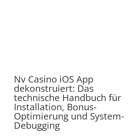
Nv Casino iOS App
dekonstruiert: Das
technische Handbuch für
Installation, Bonus-
Optimierung und System-
Debugging