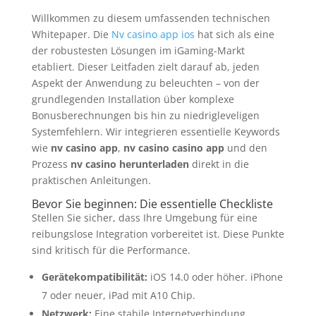
Willkommen zu diesem umfassenden technischen
Whitepaper. Die
Nv casino app ios
hat sich als eine
der robustesten Lösungen im iGaming-Markt
etabliert. Dieser Leitfaden zielt darauf ab, jeden
Aspekt der Anwendung zu beleuchten – von der
grundlegenden Installation über komplexe
Bonusberechnungen bis hin zu niedrigleveligen
Systemfehlern. Wir integrieren essentielle Keywords
wie
nv casino app
,
nv casino casino app
und den
Prozess
nv casino herunterladen
direkt in die
praktischen Anleitungen.
Bevor Sie beginnen: Die essentielle Checkliste
Stellen Sie sicher, dass Ihre Umgebung für eine
reibungslose Integration vorbereitet ist. Diese Punkte
sind kritisch für die Performance.
Gerätekompatibilität:
iOS 14.0 oder höher. iPhone
7 oder neuer, iPad mit A10 Chip.
Netzwerk:
Eine stabile Internetverbindung