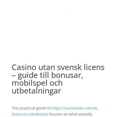
Casino utan svensk licens
– guide till bonusar,
mobilspel och
utbetalningar
This practical guide to
https://casinoutan-svensk-
licens.eu.com/basta/
focuses on what actually