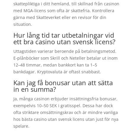
skattepliktiga i ditt hemland, till skillnad från casinon
med MGA-licens som ofta är skattefria. Kontrollera
gärna med Skatteverket eller en revisor för din
situation.
Hur lång tid tar utbetalningar vid
ett bra casino utan svensk licens?
Uttagstiden varierar beroende på betalningsmetod.
E-plånböcker som Skrill och Neteller betalar ut inom
12–48 timmar, medan bankkort kan ta 1–5
bankdagar. Kryptovaluta är oftast snabbast.
Kan jag få bonusar utan att sätta
in en summa?
Ja, många casinon erbjuder insättningsfria bonusar,
exempelvis 10–50 SEK i gratisspel. Dessa har dock
ofta striktare omsättningskrav och är mindre vanliga
hos bästa casino utan svensk licens utan just för nya
spelare.