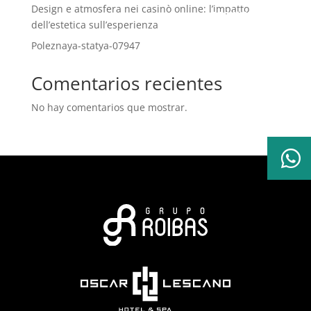
Design e atmosfera nei casinò online: l’impatto
+54 9 11 7079 3070
dell’estetica sull’esperienza
Poleznaya-statya-07947
Comentarios recientes
No hay comentarios que mostrar.
