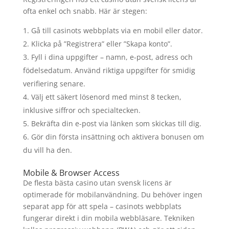
ofta enkel och snabb. Här är stegen:
Gå till casinots webbplats via en mobil eller dator.
Klicka på ”Registrera” eller ”Skapa konto”.
Fyll i dina uppgifter – namn, e-post, adress och
födelsedatum. Använd riktiga uppgifter för smidig
verifiering senare.
Välj ett säkert lösenord med minst 8 tecken,
inklusive siffror och specialtecken.
Bekräfta din e-post via länken som skickas till dig.
Gör din första insättning och aktivera bonusen om
du vill ha den.
Mobile & Browser Access
De flesta bästa casino utan svensk licens är
optimerade för mobilanvändning. Du behöver ingen
separat app för att spela – casinots webbplats
fungerar direkt i din mobila webbläsare. Tekniken