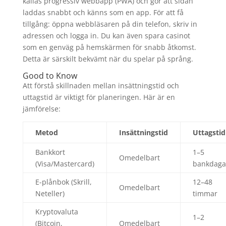
kallas progressiv webbapp (PWA) och gör att sidan
laddas snabbt och känns som en app. För att få
tillgång: öppna webbläsaren på din telefon, skriv in
adressen och logga in. Du kan även spara casinot
som en genväg på hemskärmen för snabb åtkomst.
Detta är särskilt bekvämt när du spelar på språng.
Good to Know
Att förstå skillnaden mellan insättningstid och
uttagstid är viktigt för planeringen. Här är en
jämförelse:
Metod
Insättningstid
Uttagstid
Bankkort
1–5
Omedelbart
(Visa/Mastercard)
bankdaga
E-plånbok (Skrill,
12–48
Omedelbart
Neteller)
timmar
Kryptovaluta
1–2
(Bitcoin,
Omedelbart