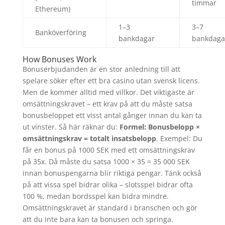
timmar
Ethereum)
1–3
3–7
Banköverföring
bankdagar
bankdaga
How Bonuses Work
Bonuserbjudanden är en stor anledning till att
spelare söker efter ett bra casino utan svensk licens.
Men de kommer alltid med villkor. Det viktigaste är
omsättningskravet – ett krav på att du måste satsa
bonusbeloppet ett visst antal gånger innan du kan ta
ut vinster. Så här räknar du:
Formel: Bonusbelopp ×
omsättningskrav = totalt insatsbelopp
. Exempel: Du
får en bonus på 1000 SEK med ett omsättningskrav
på 35x. Då måste du satsa 1000 × 35 = 35 000 SEK
innan bonuspengarna blir riktiga pengar. Tänk också
på att vissa spel bidrar olika – slotsspel bidrar ofta
100 %, medan bordsspel kan bidra mindre.
Omsättningskravet är standard i branschen och gör
att du inte bara kan ta bonusen och springa.