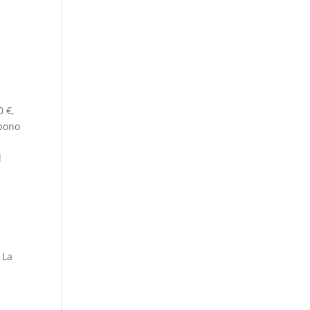
0 €,
 bono
l
 La
e