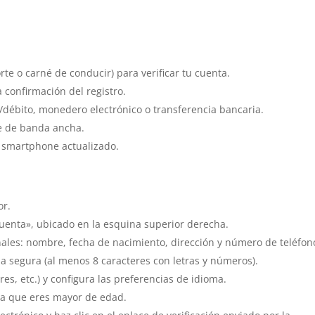
te o carné de conducir) para verificar tu cuenta.
a confirmación del registro.
/débito, monedero electrónico o transferencia bancaria.
te de banda ancha.
o smartphone actualizado.
or.
 cuenta», ubicado en la esquina superior derecha.
nales: nombre, fecha de nacimiento, dirección y número de teléfon
a segura (al menos 8 caracteres con letras y números).
es, etc.) y configura las preferencias de idioma.
rma que eres mayor de edad.