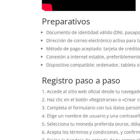
Preparativos
Documento de identidad válido (DNI, pasapor
Dirección de correo electrónico activa para l
Método de pago aceptado: tarjeta de crédito
Conexión a internet estable, preferiblemen
Dispositivo compatible: ordenador, tableta 
Registro paso a paso
Accede al sitio web oficial desde tu navegad
Haz clic en el botón «Registrarse» o «Crear
Completa el formulario con tus datos perso
Elige un nombre de usuario y una contraseñ
Selecciona tu moneda preferida (euros, dólar
Acepta los términos y condiciones, y confi