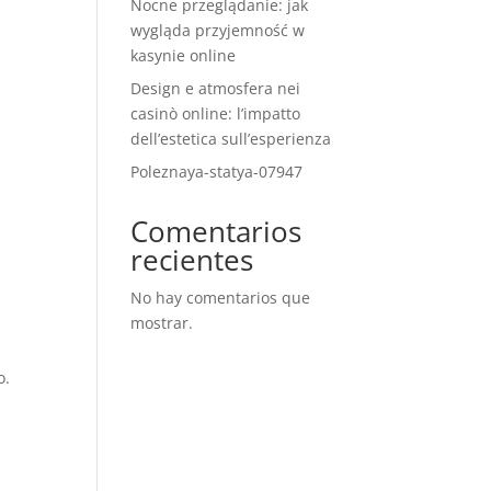
Nocne przeglądanie: jak
wygląda przyjemność w
kasynie online
Design e atmosfera nei
casinò online: l’impatto
dell’estetica sull’esperienza
Poleznaya-statya-07947
Comentarios
recientes
No hay comentarios que
mostrar.
o.