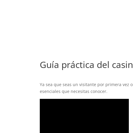
El hotel
Guía práctica del casin
Ya sea que seas un visitante por primera vez 
esenciales que necesitas conocer.