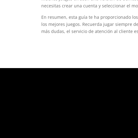
necesitas crear una cuenta y seleccionar el mo
En resumen, esta guía te ha proporcionado los 
los mejores juegos. Recuerda jugar siempre de 
más dudas, el servicio de atención al cliente e