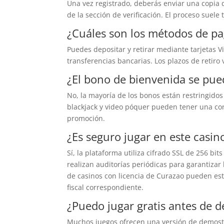
Una vez registrado, deberás enviar una copia
de la sección de verificación. El proceso suele 
¿Cuáles son los métodos de pa
Puedes depositar y retirar mediante tarjetas V
transferencias bancarias. Los plazos de retiro
¿El bono de bienvenida se pue
No, la mayoría de los bonos están restringido
blackjack y video póquer pueden tener una con
promoción.
¿Es seguro jugar en este casin
Sí, la plataforma utiliza cifrado SSL de 256 bi
realizan auditorías periódicas para garantiza
de casinos con licencia de Curazao pueden esta
fiscal correspondiente.
¿Puedo jugar gratis antes de d
Muchos juegos ofrecen una versión de demostra